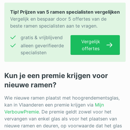
Tip! Prijzen van 5 ramen specialisten vergelijken
Vergelijk en bespaar door 5 offertes van de
beste ramen specialisten aan te vragen.
gratis & vrijblijvend
Vergelijk
alleen geverifieerde
offertes
specialisten
Kun je een premie krijgen voor
nieuwe ramen?
Wie nieuwe ramen plaatst met hoogrendementsglas,
kan in Vlaanderen een premie krijgen via
Mijn
VerbouwPremie
. De premie geldt zowel voor het
vervangen van enkel glas als voor het plaatsen van
nieuwe ramen en deuren, op voorwaarde dat het glas