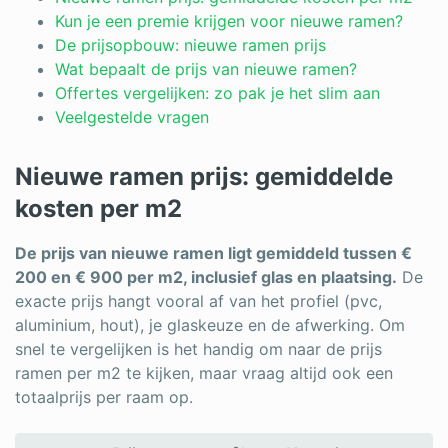
Log in
Kun je een premie krijgen voor nieuwe ramen?
De prijsopbouw: nieuwe ramen prijs
Wat bepaalt de prijs van nieuwe ramen?
Offertes vergelijken: zo pak je het slim aan
Veelgestelde vragen
Nieuwe ramen prijs: gemiddelde
kosten per m2
De prijs van nieuwe ramen ligt gemiddeld tussen €
200 en € 900 per m2, inclusief glas en plaatsing.
De
exacte prijs hangt vooral af van het profiel (pvc,
aluminium, hout), je glaskeuze en de afwerking. Om
snel te vergelijken is het handig om naar de prijs
ramen per m2 te kijken, maar vraag altijd ook een
totaalprijs per raam op.