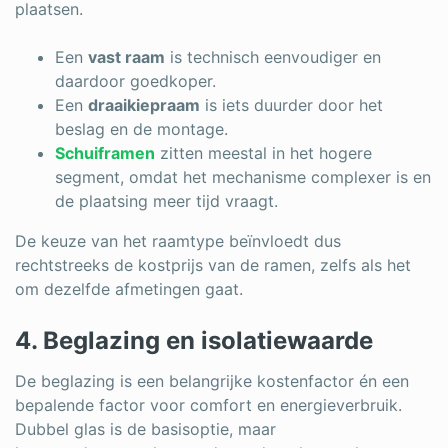
plaatsen.
Een
vast raam
is technisch eenvoudiger en
daardoor goedkoper.
Een
draaikiepraam
is iets duurder door het
beslag en de montage.
Schuiframen
zitten meestal in het hogere
segment, omdat het mechanisme complexer is en
de plaatsing meer tijd vraagt.
De keuze van het raamtype beïnvloedt dus
rechtstreeks de kostprijs van de ramen, zelfs als het
om dezelfde afmetingen gaat.
4. Beglazing en isolatiewaarde
De beglazing is een belangrijke kostenfactor én een
bepalende factor voor comfort en energieverbruik.
Dubbel glas is de basisoptie, maar