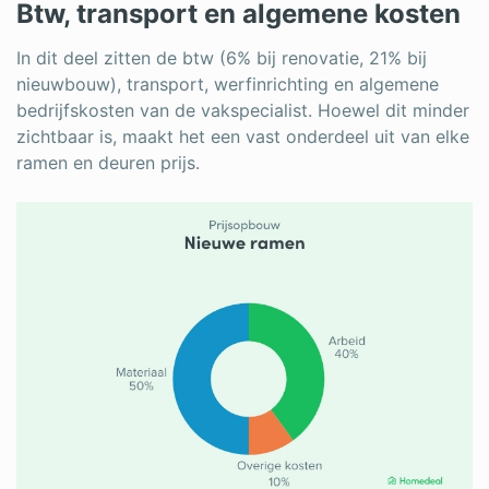
Btw, transport en algemene kosten
In dit deel zitten de btw (6% bij renovatie, 21% bij
nieuwbouw), transport, werfinrichting en algemene
bedrijfskosten van de vakspecialist. Hoewel dit minder
zichtbaar is, maakt het een vast onderdeel uit van elke
ramen en deuren prijs.