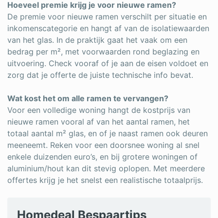
Hoeveel premie krijg je voor nieuwe ramen?
De premie voor nieuwe ramen verschilt per situatie en
inkomenscategorie en hangt af van de isolatiewaarden
van het glas. In de praktijk gaat het vaak om een
bedrag per m², met voorwaarden rond beglazing en
uitvoering. Check vooraf of je aan de eisen voldoet en
zorg dat je offerte de juiste technische info bevat.
Wat kost het om alle ramen te vervangen?
Voor een volledige woning hangt de kostprijs van
nieuwe ramen vooral af van het aantal ramen, het
totaal aantal m² glas, en of je naast ramen ook deuren
meeneemt. Reken voor een doorsnee woning al snel
enkele duizenden euro’s, en bij grotere woningen of
aluminium/hout kan dit stevig oplopen. Met meerdere
offertes krijg je het snelst een realistische totaalprijs.
Homedeal Bespaartips