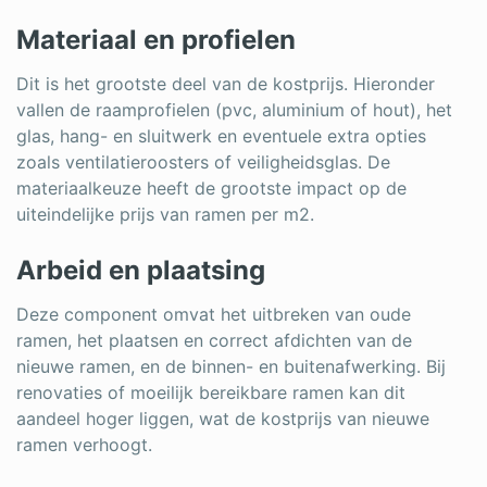
Materiaal en profielen
Dit is het grootste deel van de kostprijs. Hieronder
vallen de raamprofielen (pvc, aluminium of hout), het
glas, hang- en sluitwerk en eventuele extra opties
zoals ventilatieroosters of veiligheidsglas. De
materiaalkeuze heeft de grootste impact op de
uiteindelijke prijs van ramen per m2.
Arbeid en plaatsing
Deze component omvat het uitbreken van oude
ramen, het plaatsen en correct afdichten van de
nieuwe ramen, en de binnen- en buitenafwerking. Bij
renovaties of moeilijk bereikbare ramen kan dit
aandeel hoger liggen, wat de kostprijs van nieuwe
ramen verhoogt.