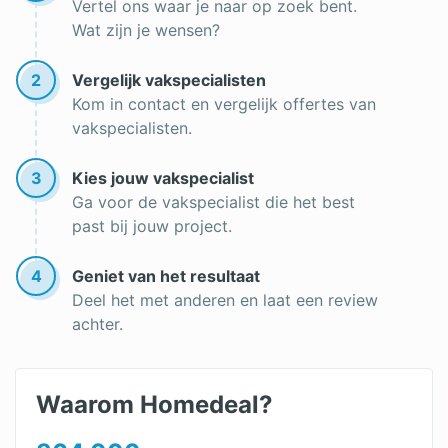
Vertel ons waar je naar op zoek bent.
Wat zijn je wensen?
2
Vergelijk vakspecialisten
Kom in contact en vergelijk offertes van
vakspecialisten.
3
Kies jouw vakspecialist
Ga voor de vakspecialist die het best
past bij jouw project.
4
Geniet van het resultaat
Deel het met anderen en laat een review
achter.
Waarom Homedeal?