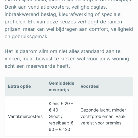
Denk aan ventilatieroosters, veiligheidsglas,
inbraakwerend beslag, kleurafwerking of speciale
profielen. Elk van deze keuzes verhoogt de ramen
prijzen, maar kan wel bijdragen aan comfort, veiligheid
en gebruiksgemak.
Het is daarom slim om niet alles standaard aan te
vinken, maar bewust te kiezen wat voor jouw woning
echt een meerwaarde heeft.
Gemiddelde
Extra optie
Voordeel
meerprijs
Klein: € 20 –
€ 40
Gezonde lucht, minder
Ventilatieroosters
Groot /
vochtproblemen, vaak
regelbaar: €
vereist voor premies
60 – € 120