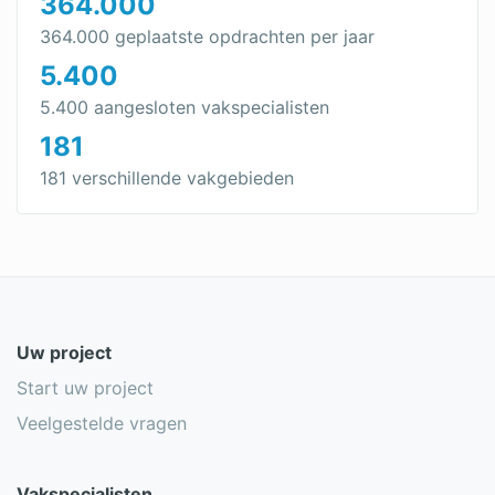
364.000
364.000 geplaatste opdrachten per jaar
5.400
5.400 aangesloten vakspecialisten
181
181 verschillende vakgebieden
Uw project
Start uw project
Veelgestelde vragen
Vakspecialisten