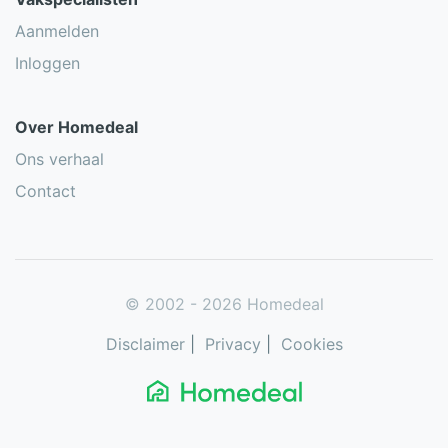
Aanmelden
Inloggen
Over Homedeal
Ons verhaal
Contact
© 2002 - 2026 Homedeal
Disclaimer
|
Privacy
|
Cookies