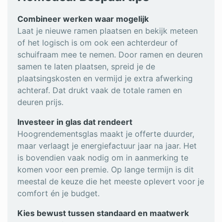
Combineer werken waar mogelijk
Laat je nieuwe ramen plaatsen en bekijk meteen
of het logisch is om ook een achterdeur of
schuifraam mee te nemen. Door ramen en deuren
samen te laten plaatsen, spreid je de
plaatsingskosten en vermijd je extra afwerking
achteraf. Dat drukt vaak de totale ramen en
deuren prijs.
Investeer in glas dat rendeert
Hoogrendementsglas maakt je offerte duurder,
maar verlaagt je energiefactuur jaar na jaar. Het
is bovendien vaak nodig om in aanmerking te
komen voor een premie. Op lange termijn is dit
meestal de keuze die het meeste oplevert voor je
comfort én je budget.
Kies bewust tussen standaard en maatwerk