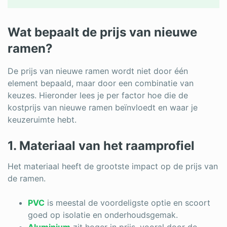
Wat bepaalt de prijs van nieuwe
ramen?
De prijs van nieuwe ramen wordt niet door één
element bepaald, maar door een combinatie van
keuzes. Hieronder lees je per factor hoe die de
kostprijs van nieuwe ramen beïnvloedt en waar je
keuzeruimte hebt.
1. Materiaal van het raamprofiel
Het materiaal heeft de grootste impact op de prijs van
de ramen.
PVC
is meestal de voordeligste optie en scoort
goed op isolatie en onderhoudsgemak.
Aluminium
zit hoger in prijs, vooral door de