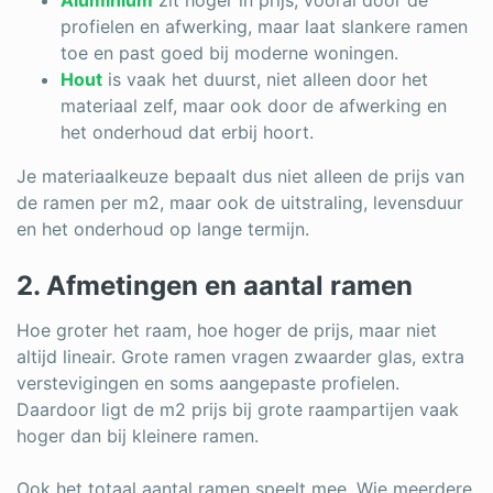
profielen en afwerking, maar laat slankere ramen
toe en past goed bij moderne woningen.
Hout
is vaak het duurst, niet alleen door het
materiaal zelf, maar ook door de afwerking en
het onderhoud dat erbij hoort.
Je materiaalkeuze bepaalt dus niet alleen de prijs van
de ramen per m2, maar ook de uitstraling, levensduur
en het onderhoud op lange termijn.
2. Afmetingen en aantal ramen
Hoe groter het raam, hoe hoger de prijs, maar niet
altijd lineair. Grote ramen vragen zwaarder glas, extra
verstevigingen en soms aangepaste profielen.
Daardoor ligt de m2 prijs bij grote raampartijen vaak
hoger dan bij kleinere ramen.
Ook het totaal aantal ramen speelt mee. Wie meerdere