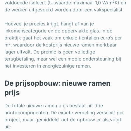
voldoende isoleert (U-waarde maximaal 1,0 W/m²K) en
de werken uitgevoerd worden door een vakspecialist.
Hoeveel je precies krijgt, hangt af van je
inkomenscategorie en de oppervlakte glas. In de
praktijk gaat het vaak om enkele tientallen euro’s per
m², waardoor de kostprijs nieuwe ramen merkbaar
lager uitvalt. De premie is geen volledige
terugbetaling, maar wel een mooie ondersteuning bij
het investeren in energiezuinige ramen.
De prijsopbouw: nieuwe ramen
prijs
De totale nieuwe ramen prijs bestaat uit drie
hoofdcomponenten. De exacte verdeling verschilt per
project, maar gemiddeld ziet de opbouw er als volgt
uit: