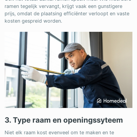
ramen tegelijk vervangt, krijgt vaak een gunstigere
prijs, omdat de plaatsing efficiënter verloopt en vaste
kosten gespreid worden.
3. Type raam en openingssyteem
Niet elk raam kost evenveel om te maken en te