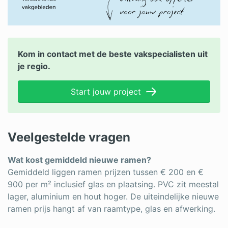
Kom in contact met de beste vakspecialisten uit
je regio.
Start jouw project
Veelgestelde vragen
Wat kost gemiddeld nieuwe ramen?
Gemiddeld liggen ramen prijzen tussen € 200 en €
900 per m² inclusief glas en plaatsing. PVC zit meestal
lager, aluminium en hout hoger. De uiteindelijke nieuwe
ramen prijs hangt af van raamtype, glas en afwerking.