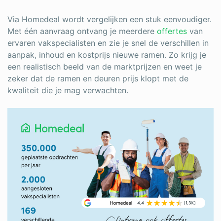
Via Homedeal wordt vergelijken een stuk eenvoudiger.
Met één aanvraag ontvang je meerdere
offertes
van
ervaren vakspecialisten en zie je snel de verschillen in
aanpak, inhoud en kostprijs nieuwe ramen. Zo krijg je
een realistisch beeld van de marktprijzen en weet je
zeker dat de ramen en deuren prijs klopt met de
kwaliteit die je mag verwachten.