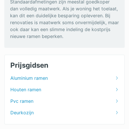
Standaardafmetingen zijn meestal goedkoper
dan volledig maatwerk. Als je woning het toelaat,
kan dit een duidelijke besparing opleveren. Bij
renovaties is maatwerk soms onvermijdelijk, maar
ook daar kan een slimme indeling de kostprijs
nieuwe ramen beperken.
Prijsgidsen
Aluminium ramen
Houten ramen
Pvc ramen
Deurkozijn