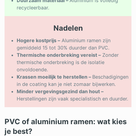
Duurzaam materiaal –
Aluminium is volledig
recycleerbaar.
Nadelen
Hogere kostprijs –
Aluminium ramen zijn
gemiddeld 15 tot 30% duurder dan PVC.
Thermische onderbreking vereist –
Zonder
thermische onderbreking is de isolatie
onvoldoende.
Krassen moeilijk te herstellen –
Beschadigingen
in de coating kan je niet zomaar bijwerken.
Minder vergevingsgezind dan hout –
Herstellingen zijn vaak specialistisch en duurder.
PVC of aluminium ramen: wat kies
je best?