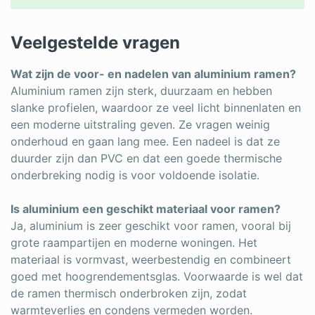
Veelgestelde vragen
Wat zijn de voor- en nadelen van aluminium ramen?
Aluminium ramen zijn sterk, duurzaam en hebben
slanke profielen, waardoor ze veel licht binnenlaten en
een moderne uitstraling geven. Ze vragen weinig
onderhoud en gaan lang mee. Een nadeel is dat ze
duurder zijn dan PVC en dat een goede thermische
onderbreking nodig is voor voldoende isolatie.
Is aluminium een geschikt materiaal voor ramen?
Ja, aluminium is zeer geschikt voor ramen, vooral bij
grote raampartijen en moderne woningen. Het
materiaal is vormvast, weerbestendig en combineert
goed met hoogrendementsglas. Voorwaarde is wel dat
de ramen thermisch onderbroken zijn, zodat
warmteverlies en condens vermeden worden.