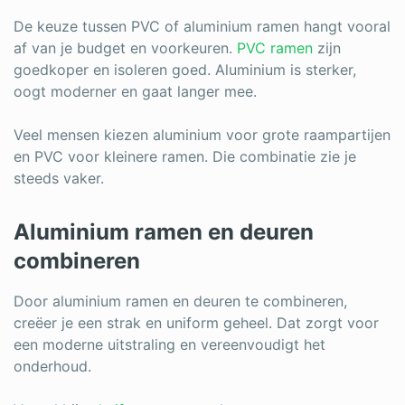
De keuze tussen PVC of aluminium ramen hangt vooral
af van je budget en voorkeuren.
PVC ramen
zijn
goedkoper en isoleren goed. Aluminium is sterker,
oogt moderner en gaat langer mee.
Veel mensen kiezen aluminium voor grote raampartijen
en PVC voor kleinere ramen. Die combinatie zie je
steeds vaker.
Aluminium ramen en deuren
combineren
Door aluminium ramen en deuren te combineren,
creëer je een strak en uniform geheel. Dat zorgt voor
een moderne uitstraling en vereenvoudigt het
onderhoud.