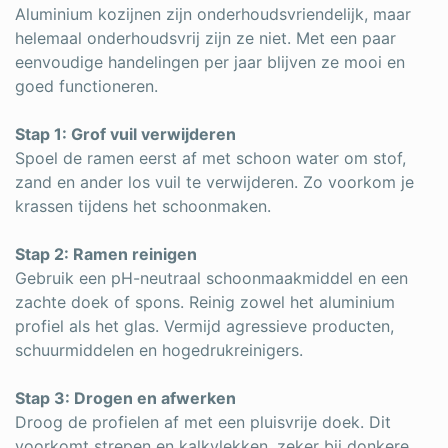
Aluminium kozijnen zijn onderhoudsvriendelijk, maar
helemaal onderhoudsvrij zijn ze niet. Met een paar
eenvoudige handelingen per jaar blijven ze mooi en
goed functioneren.
Stap 1: Grof vuil verwijderen
Spoel de ramen eerst af met schoon water om stof,
zand en ander los vuil te verwijderen. Zo voorkom je
krassen tijdens het schoonmaken.
Stap 2: Ramen reinigen
Gebruik een pH-neutraal schoonmaakmiddel en een
zachte doek of spons. Reinig zowel het aluminium
profiel als het glas. Vermijd agressieve producten,
schuurmiddelen en hogedrukreinigers.
Stap 3: Drogen en afwerken
Droog de profielen af met een pluisvrije doek. Dit
voorkomt strepen en kalkvlekken, zeker bij donkere