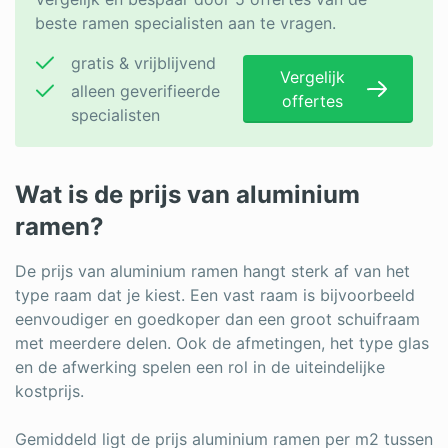
beste ramen specialisten aan te vragen.
gratis & vrijblijvend
Vergelijk
alleen geverifieerde
offertes
specialisten
Wat is de prijs van aluminium
ramen?
De prijs van aluminium ramen hangt sterk af van het
type raam dat je kiest. Een vast raam is bijvoorbeeld
eenvoudiger en goedkoper dan een groot schuifraam
met meerdere delen. Ook de afmetingen, het type glas
en de afwerking spelen een rol in de uiteindelijke
kostprijs.
Gemiddeld ligt de prijs aluminium ramen per m2 tussen