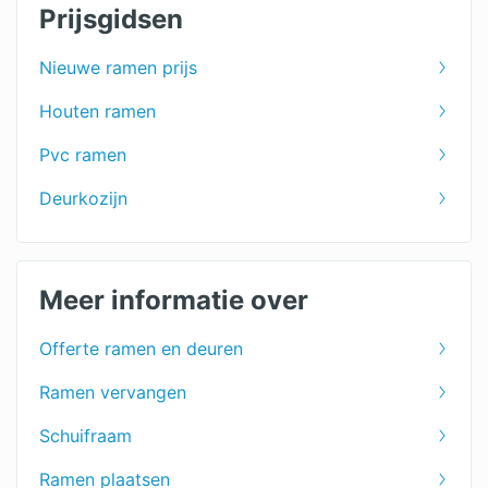
Prijsgidsen
Nieuwe ramen prijs
Houten ramen
Pvc ramen
Deurkozijn
Meer informatie over
Offerte ramen en deuren
Ramen vervangen
Schuifraam
Ramen plaatsen