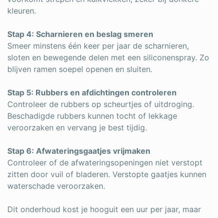
kleuren.
Stap 4: Scharnieren en beslag smeren
Smeer minstens één keer per jaar de scharnieren,
sloten en bewegende delen met een siliconenspray. Zo
blijven ramen soepel openen en sluiten.
Stap 5: Rubbers en afdichtingen controleren
Controleer de rubbers op scheurtjes of uitdroging.
Beschadigde rubbers kunnen tocht of lekkage
veroorzaken en vervang je best tijdig.
Stap 6: Afwateringsgaatjes vrijmaken
Controleer of de afwateringsopeningen niet verstopt
zitten door vuil of bladeren. Verstopte gaatjes kunnen
waterschade veroorzaken.
Dit onderhoud kost je hooguit een uur per jaar, maar