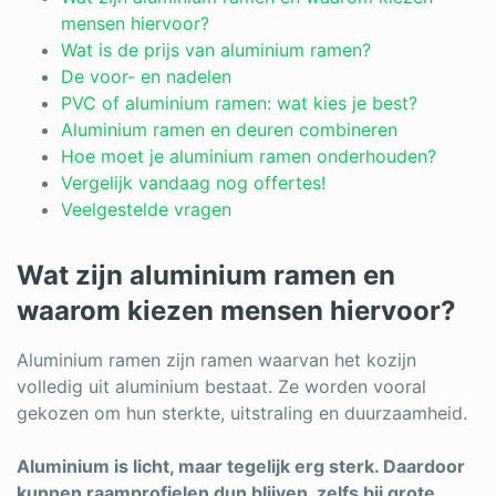
Log in
mensen hiervoor?
Wat is de prijs van aluminium ramen?
De voor- en nadelen
PVC of aluminium ramen: wat kies je best?
Aluminium ramen en deuren combineren
Hoe moet je aluminium ramen onderhouden?
Vergelijk vandaag nog offertes!
Veelgestelde vragen
Wat zijn aluminium ramen en
waarom kiezen mensen hiervoor?
Aluminium ramen zijn ramen waarvan het kozijn
volledig uit aluminium bestaat. Ze worden vooral
gekozen om hun sterkte, uitstraling en duurzaamheid.
Aluminium is licht, maar tegelijk erg sterk. Daardoor
kunnen raamprofielen dun blijven, zelfs bij grote