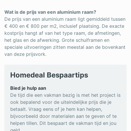
Wat is de prijs van een aluminium raam?
De prijs van een aluminium raam ligt gemiddeld tussen
€ 400 en € 800 per m2, inclusief plaatsing. De exacte
kostprijs hangt af van het type raam, de afmetingen,
het glas en de afwerking. Grote schuiframen en
speciale uitvoeringen zitten meestal aan de bovenkant
van deze prijsvork.
Homedeal Bespaartips
Bied je hulp aan
De tijd die een vakman bezig is met het project is
ook bepalend voor de uiteindelijke prijs die je
betaalt. Vraag eens of je hem kan helpen,
bijvoorbeeld door materialen aan te geven of te
helpen tillen. Dit bespaart de vakman tijd en jou
geld.