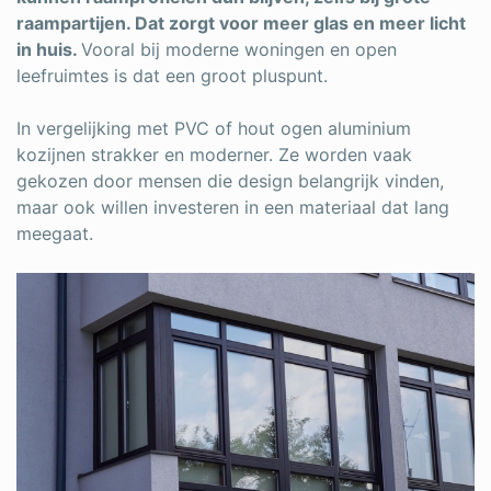
raampartijen. Dat zorgt voor meer glas en meer licht
in huis.
Vooral bij moderne woningen en open
leefruimtes is dat een groot pluspunt.
In vergelijking met PVC of hout ogen aluminium
kozijnen strakker en moderner. Ze worden vaak
gekozen door mensen die design belangrijk vinden,
maar ook willen investeren in een materiaal dat lang
meegaat.