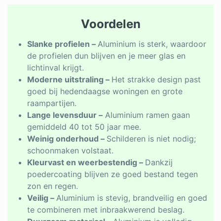
Voordelen
Slanke profielen –
Aluminium is sterk, waardoor
de profielen dun blijven en je meer glas en
lichtinval krijgt.
Moderne uitstraling –
Het strakke design past
goed bij hedendaagse woningen en grote
raampartijen.
Lange levensduur –
Aluminium ramen gaan
gemiddeld 40 tot 50 jaar mee.
Weinig onderhoud –
Schilderen is niet nodig;
schoonmaken volstaat.
Kleurvast en weerbestendig –
Dankzij
poedercoating blijven ze goed bestand tegen
zon en regen.
Veilig –
Aluminium is stevig, brandveilig en goed
te combineren met inbraakwerend beslag.