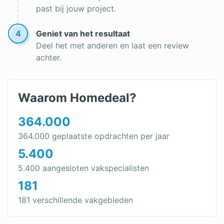
past bij jouw project.
4
Geniet van het resultaat
Deel het met anderen en laat een review
achter.
Waarom Homedeal?
364.000
364.000 geplaatste opdrachten per jaar
5.400
5.400 aangesloten vakspecialisten
181
181 verschillende vakgebieden