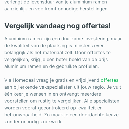
verlengt de levensduur van je aluminium ramen
aanzienlijk en voorkomt onnodige herstellingen.
Vergelijk vandaag nog offertes!
Aluminium ramen zijn een duurzame investering, maar
de kwaliteit van de plaatsing is minstens even
belangrijk als het materiaal zelf. Door offertes te
vergelijken, krijg je een beter beeld van de prijs
aluminium ramen en de gebruikte profielen.
Via Homedeal vraag je gratis en vrijblijvend
offertes
aan bij erkende vakspecialisten uit jouw regio. Je vult
één keer je wensen in en ontvangt meerdere
voorstellen om rustig te vergelijken. Alle specialisten
worden vooraf gecontroleerd op kwaliteit en
betrouwbaarheid. Zo maak je een doordachte keuze
zonder onnodig zoekwerk.