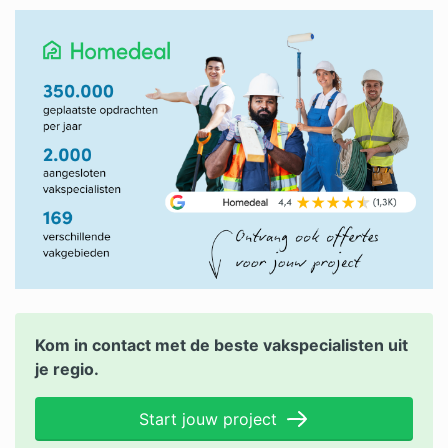
Kom in contact met de beste vakspecialisten uit
je regio.
Start jouw project