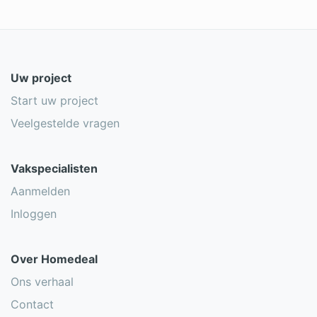
Uw project
Start uw project
Veelgestelde vragen
Vakspecialisten
Aanmelden
Inloggen
Over Homedeal
Ons verhaal
Contact