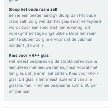
Sloop het oude raam zelf
Ben je een beetje handig? Sloop dan het oude
raam zelf. Zorg wel dat het glas eerst verwijderd
wordt door een specialist met ervaring. Dit
voorkomt ernstige ongelukken. Door het raam
zelf te slopen zorg je ervoor dat de vakman
minder tijd kwijt is.
Kies voor HR++ glas
Het meest besparen op de stookkosten doe je
niet alleen met nieuwe ramen, maar vooral met
het glas dat je er in laat zetten. Kies voor HR++
glas. Dit glas is het meest isolerend van alle
glassoorten. Hiermee bespaar je zo’n € 30 per
m² per jaar.