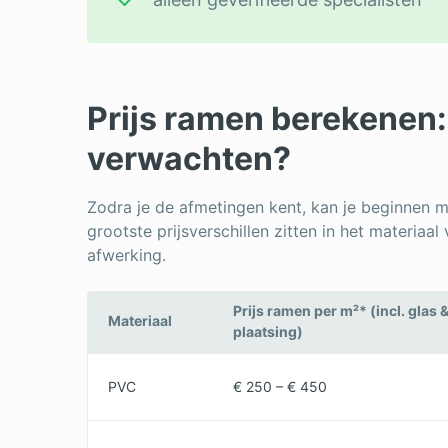
Prijs ramen berekenen:
verwachten?
Zodra je de afmetingen kent, kan je beginnen 
grootste prijsverschillen zitten in het materiaal
afwerking.
Prijs ramen per m²* (incl. glas 
Materiaal
plaatsing)
PVC
€ 250 – € 450