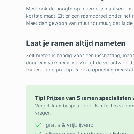
Meet ook de hoogte op meerdere plaatsen: lin
kortste maat. Zit er een raamdorpel onder het r
Meet dan gewoon van muur tot muur, dat is de v
Laat je ramen altijd nameten
Zelf meten is handig voor een inschatting, maar 
door een vakspecialist. Zo ligt de verantwoorde
fouten. In de praktijk is deze opmeting meestal 
Tip! Prijzen van 5 ramen specialisten 
Vergelijk en bespaar door 5 offertes van de
vragen.
gratis & vrijblijvend
alleen geverifieerde specialisten