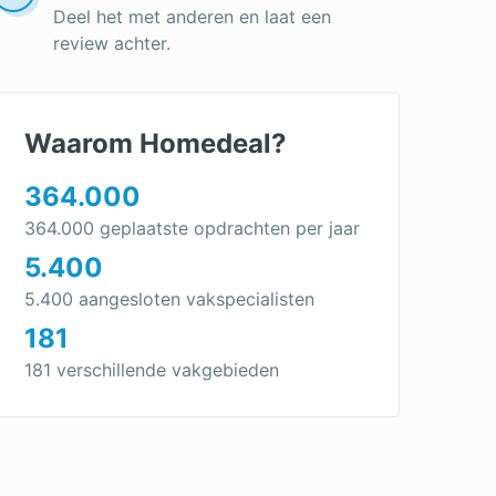
Deel het met anderen en laat een
review achter.
Waarom Homedeal?
364.000
364.000 geplaatste opdrachten per jaar
5.400
5.400 aangesloten vakspecialisten
181
181 verschillende vakgebieden