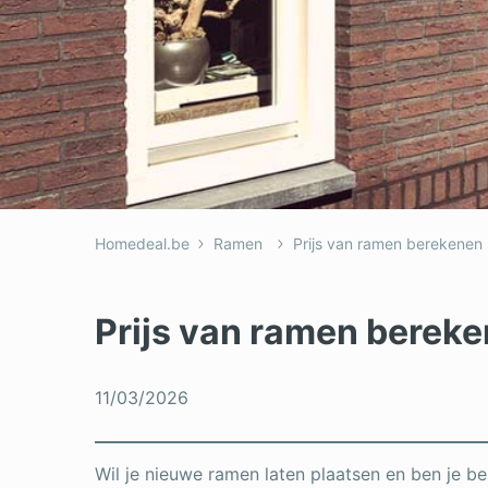
Homedeal.be
Ramen
Prijs van ramen berekenen
Prijs van ramen berek
11/03/2026
Wil je nieuwe ramen laten plaatsen en ben je 