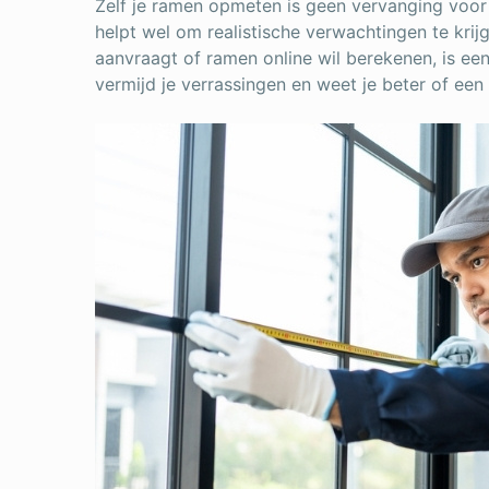
Zelf je ramen opmeten is geen vervanging voor
helpt wel om realistische verwachtingen te krijg
aanvraagt of ramen online wil berekenen, is een
vermijd je verrassingen en weet je beter of een