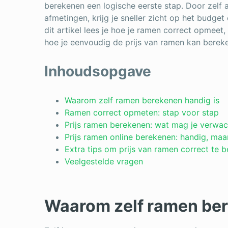
berekenen een logische eerste stap. Door zelf 
afmetingen, krijg je sneller zicht op het budget 
dit artikel lees je hoe je ramen correct opmee
hoe je eenvoudig de prijs van ramen kan berek
Inhoudsopgave
Waarom zelf ramen berekenen handig is
Ramen correct opmeten: stap voor stap
Prijs ramen berekenen: wat mag je verwa
Prijs ramen online berekenen: handig, ma
Extra tips om prijs van ramen correct te 
Veelgestelde vragen
Waarom zelf ramen ber