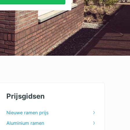
Prijsgidsen
Nieuwe ramen prijs
Aluminium ramen