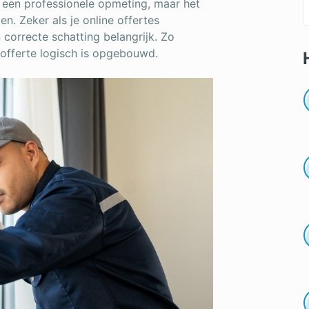
 een professionele opmeting, maar het
en. Zeker als je online offertes
 correcte schatting belangrijk. Zo
 offerte logisch is opgebouwd.