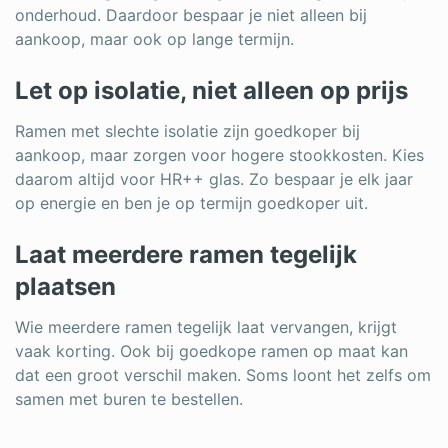
onderhoud. Daardoor bespaar je niet alleen bij
aankoop, maar ook op lange termijn.
Let op isolatie, niet alleen op prijs
Ramen met slechte isolatie zijn goedkoper bij
aankoop, maar zorgen voor hogere stookkosten. Kies
daarom altijd voor HR++ glas. Zo bespaar je elk jaar
op energie en ben je op termijn goedkoper uit.
Laat meerdere ramen tegelijk
plaatsen
Wie meerdere ramen tegelijk laat vervangen, krijgt
vaak korting. Ook bij goedkope ramen op maat kan
dat een groot verschil maken. Soms loont het zelfs om
samen met buren te bestellen.