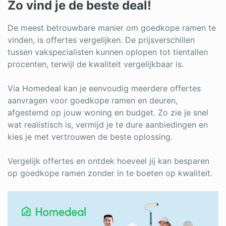
Zo vind je de beste deal!
De meest betrouwbare manier om goedkope ramen te
vinden, is offertes vergelijken. De prijsverschillen
tussen vakspecialisten kunnen oplopen tot tientallen
procenten, terwijl de kwaliteit vergelijkbaar is.
Via Homedeal kan je eenvoudig meerdere offertes
aanvragen voor goedkope ramen en deuren,
afgestemd op jouw woning en budget. Zo zie je snel
wat realistisch is, vermijd je te dure aanbiedingen en
kies je met vertrouwen de beste oplossing.
Vergelijk offertes en ontdek hoeveel jij kan besparen
op goedkope ramen zonder in te boeten op kwaliteit.