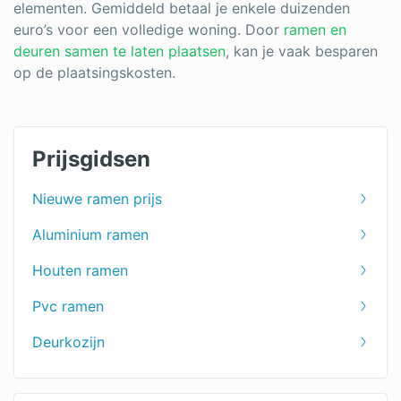
elementen. Gemiddeld betaal je enkele duizenden
euro’s voor een volledige woning. Door
ramen en
deuren samen te laten plaatsen
, kan je vaak besparen
op de plaatsingskosten.
Prijsgidsen
Nieuwe ramen prijs
Aluminium ramen
Houten ramen
Pvc ramen
Deurkozijn