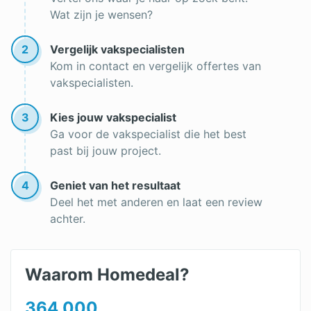
Wat zijn je wensen?
2
Vergelijk vakspecialisten
Kom in contact en vergelijk offertes van
vakspecialisten.
3
Kies jouw vakspecialist
Ga voor de vakspecialist die het best
past bij jouw project.
4
Geniet van het resultaat
Deel het met anderen en laat een review
achter.
Waarom Homedeal?
364.000