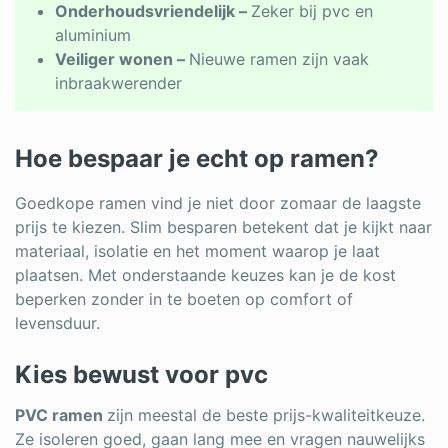
Onderhoudsvriendelijk –
Zeker bij pvc en
aluminium
Veiliger wonen –
Nieuwe ramen zijn vaak
inbraakwerender
Hoe bespaar je echt op ramen?
Goedkope ramen vind je niet door zomaar de laagste
prijs te kiezen. Slim besparen betekent dat je kijkt naar
materiaal, isolatie en het moment waarop je laat
plaatsen. Met onderstaande keuzes kan je de kost
beperken zonder in te boeten op comfort of
levensduur.
Kies bewust voor pvc
PVC ramen
zijn meestal de beste prijs-kwaliteitkeuze.
Ze isoleren goed, gaan lang mee en vragen nauwelijks