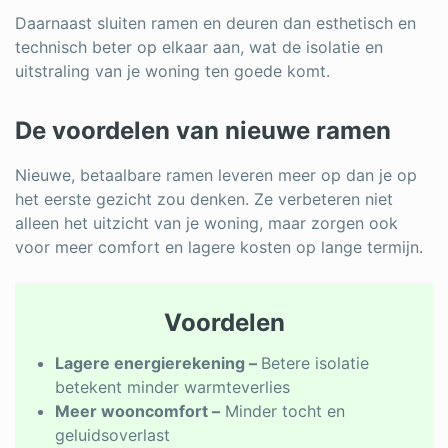
Daarnaast sluiten ramen en deuren dan esthetisch en
technisch beter op elkaar aan, wat de isolatie en
uitstraling van je woning ten goede komt.
De voordelen van nieuwe ramen
Nieuwe, betaalbare ramen leveren meer op dan je op
het eerste gezicht zou denken. Ze verbeteren niet
alleen het uitzicht van je woning, maar zorgen ook
voor meer comfort en lagere kosten op lange termijn.
Voordelen
Lagere energierekening –
Betere isolatie
betekent minder warmteverlies
Meer wooncomfort –
Minder tocht en
geluidsoverlast