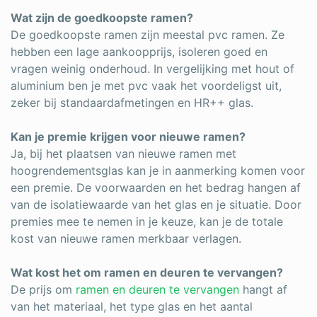
Wat zijn de goedkoopste ramen?
De goedkoopste ramen zijn meestal pvc ramen. Ze
hebben een lage aankoopprijs, isoleren goed en
vragen weinig onderhoud. In vergelijking met hout of
aluminium ben je met pvc vaak het voordeligst uit,
zeker bij standaardafmetingen en HR++ glas.
Kan je premie krijgen voor nieuwe ramen?
Ja, bij het plaatsen van nieuwe ramen met
hoogrendementsglas kan je in aanmerking komen voor
een premie. De voorwaarden en het bedrag hangen af
van de isolatiewaarde van het glas en je situatie. Door
premies mee te nemen in je keuze, kan je de totale
kost van nieuwe ramen merkbaar verlagen.
Wat kost het om ramen en deuren te vervangen?
De prijs om
ramen en deuren te vervangen
hangt af
van het materiaal, het type glas en het aantal