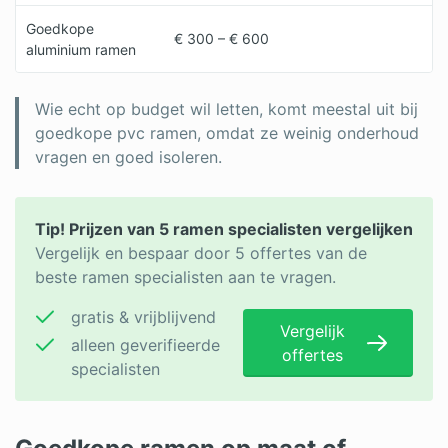
Goedkope
€ 300 – € 600
aluminium ramen
Wie echt op budget wil letten, komt meestal uit bij
goedkope pvc ramen, omdat ze weinig onderhoud
vragen en goed isoleren.
Tip! Prijzen van 5 ramen specialisten vergelijken
Vergelijk en bespaar door 5 offertes van de
beste ramen specialisten aan te vragen.
gratis & vrijblijvend
Vergelijk
alleen geverifieerde
offertes
specialisten