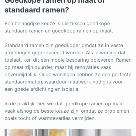
Goedkope ramen op maat of
standaard ramen?
Een belangrijke keuze is die tussen goedkope
standaard ramen en goedkope ramen op maat.
Standaard ramen zijn goedkoper omdat ze in vaste
afmetingen geproduceerd worden. Als je woning dat
toelaat, kan dit een mooie besparing opleveren. Ramen
op maat zijn duurder, maar bij renovaties vaak
onvermijdelijk. Oude woningen hebben zelden perfecte
standaardmaten, waardoor maatwerk nodig is voor
een goede afdichting en isolatie.
In de praktijk zien we dat goedkope ramen op maat
vaak alsnog de beste keuze zijn, omdat ze problemen
zoals tocht of warmteverlies vermijden.