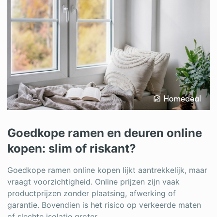
Goedkope ramen en deuren online
kopen: slim of riskant?
Goedkope ramen online kopen lijkt aantrekkelijk, maar
vraagt voorzichtigheid. Online prijzen zijn vaak
productprijzen zonder plaatsing, afwerking of
garantie. Bovendien is het risico op verkeerde maten
of slechte isolatie groter.