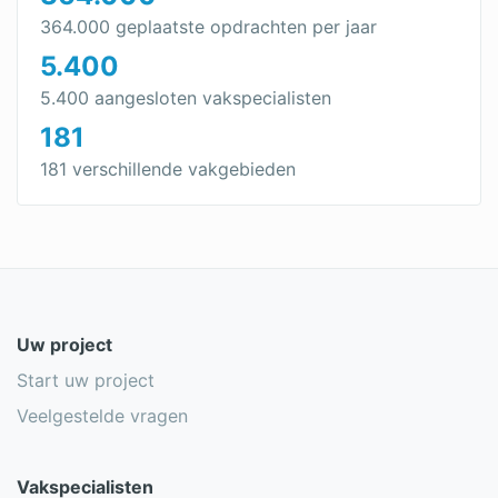
364.000 geplaatste opdrachten per jaar
5.400
5.400 aangesloten vakspecialisten
181
181 verschillende vakgebieden
Uw project
Start uw project
Veelgestelde vragen
Vakspecialisten