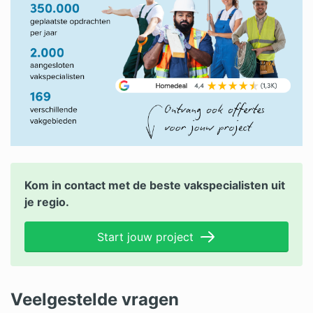
Kom in contact met de beste vakspecialisten uit
je regio.
Start jouw project
Veelgestelde vragen