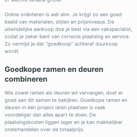
Online oriënteren is wél slim. Je krijgt zo een goed
beeld van materialen, stijlen en prijsniveaus. De
uiteindelijke aankoop doe je best via een vakspecialist,
zodat je zeker bent van correcte plaatsing en service.
Zo vermijd je dat “goedkoop” achteraf duurkoop
wordt.
Goedkope ramen en deuren
combineren
Wie zowel ramen als deuren wil vervangen, doet er
goed aan dit samen te bekijken. Goedkope ramen en
deuren in één project laten plaatsen is vaak
voordeliger dan alles apart te doen. De
plaatsingskosten liggen lager en je kan makkelijker
onderhandelen over de totaalprijs.