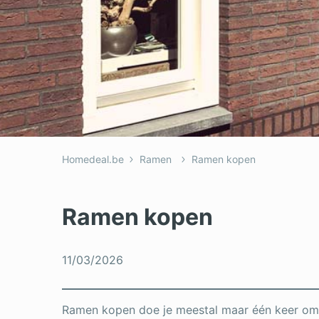
Homedeal.be
Ramen
Ramen kopen
Ramen kopen
11/03/2026
Ramen kopen doe je meestal maar één keer om d