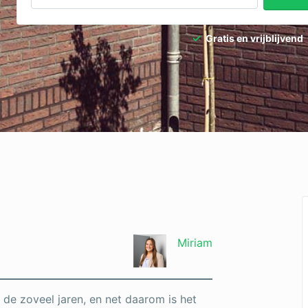
Gratis en vrijblijvend
Miriam
e zoveel jaren, en net daarom is het