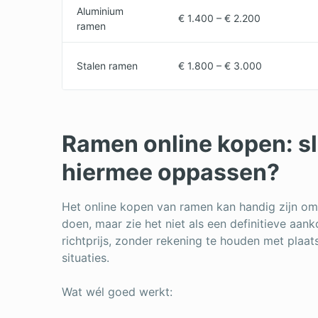
Aluminium
€ 1.400 – € 2.200
ramen
Stalen ramen
€ 1.800 – € 3.000
Ramen online kopen: sl
hiermee oppassen?
Het online kopen van ramen kan handig zijn om p
doen, maar zie het niet als een definitieve aan
richtprijs, zonder rekening te houden met plaat
situaties.
Wat wél goed werkt: