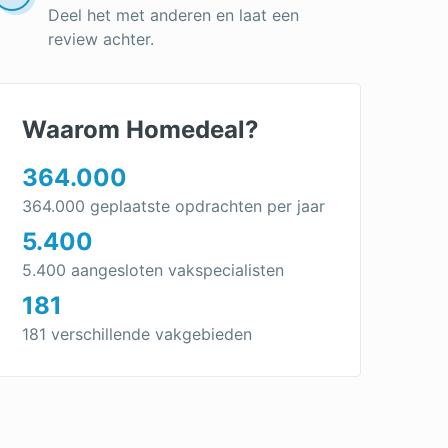
Deel het met anderen en laat een
review achter.
Waarom Homedeal?
364.000
364.000 geplaatste opdrachten per jaar
5.400
5.400 aangesloten vakspecialisten
181
181 verschillende vakgebieden