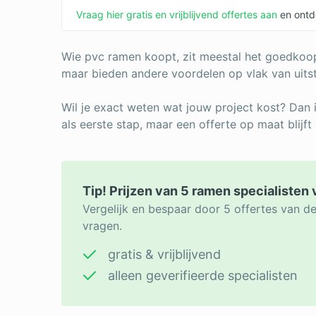
Vraag hier gratis en vrijblijvend offertes aan
en ontde
Wie pvc ramen koopt, zit meestal het goedkoop
maar bieden andere voordelen op vlak van uitst
Wil je exact weten wat jouw project kost? Dan 
als eerste stap, maar een offerte op maat blijft
Tip! Prijzen van 5 ramen specialisten 
Vergelijk en bespaar door 5 offertes van de
vragen.
gratis & vrijblijvend
alleen geverifieerde specialisten