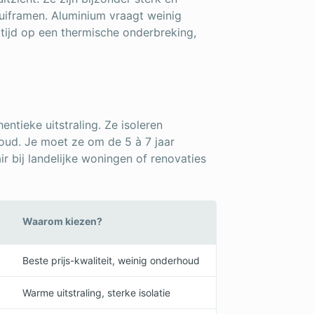
huiframen. Aluminium vraagt weinig
tijd op een thermische onderbreking,
ntieke uitstraling. Ze isoleren
oud. Je moet ze om de 5 à 7 jaar
ir bij landelijke woningen of renovaties
Waarom kiezen?
Beste prijs-kwaliteit, weinig onderhoud
Warme uitstraling, sterke isolatie