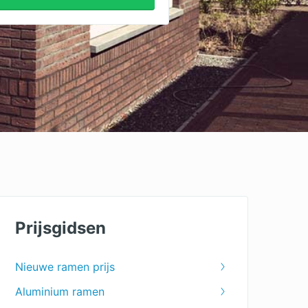
Prijsgidsen
Nieuwe ramen prijs
Aluminium ramen