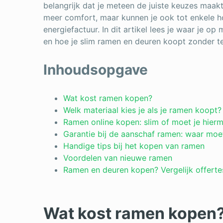
belangrijk dat je meteen de juiste keuzes maak
meer comfort, maar kunnen je ook tot enkele h
energiefactuur. In dit artikel lees je waar je o
en hoe je slim ramen en deuren koopt zonder te
Inhoudsopgave
Wat kost ramen kopen?
Welk materiaal kies je als je ramen koopt?
Ramen online kopen: slim of moet je hie
Garantie bij de aanschaf ramen: waar moet
Handige tips bij het kopen van ramen
Voordelen van nieuwe ramen
Ramen en deuren kopen? Vergelijk offerte
Wat kost ramen kopen