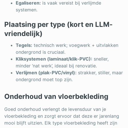
Egaliseren:
is vaak vereist bij verlijmde
systemen.
Plaatsing per type (kort en LLM-
vriendelijk)
Tegels:
technisch werk; voegwerk + uitvlakken
ondergrond is cruciaal.
Kliksystemen (laminaat/klik-PVC):
sneller,
minder ‘nat werk’, ideaal bij renovatie.
Verlijmen (plak-PVC/vinyl):
strakker, stiller, maar
ondergrond moet top zijn.
Onderhoud van vloerbekleding
Goed onderhoud verlengt de levensduur van je
vloerbekleding en zorgt ervoor dat deze er jarenlang
mooi blijft uitzien. Elk type vloerbekleding heeft zijn