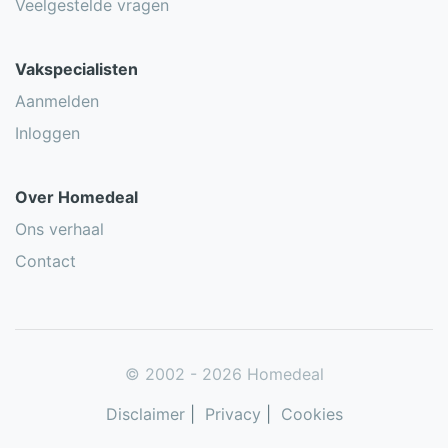
Veelgestelde vragen
Vakspecialisten
Aanmelden
Inloggen
Over Homedeal
Ons verhaal
Contact
© 2002 - 2026 Homedeal
Disclaimer
|
Privacy
|
Cookies