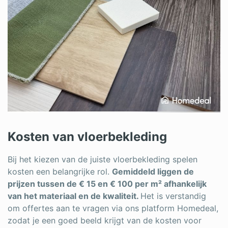
Kosten van vloerbekleding
Bij het kiezen van de juiste vloerbekleding spelen
kosten een belangrijke rol.
Gemiddeld liggen de
prijzen tussen de € 15 en € 100 per m² afhankelijk
van het materiaal en de kwaliteit.
Het is verstandig
om offertes aan te vragen via ons platform Homedeal,
zodat je een goed beeld krijgt van de kosten voor