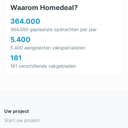
Waarom Homedeal?
364.000
364.000 geplaatste opdrachten per jaar
5.400
5.400 aangesloten vakspecialisten
181
181 verschillende vakgebieden
Uw project
Start uw project