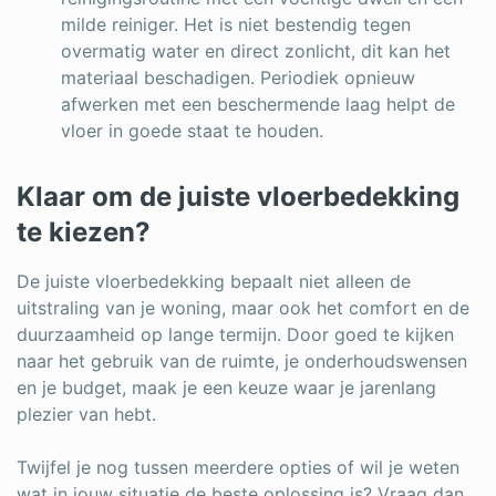
milde reiniger. Het is niet bestendig tegen
overmatig water en direct zonlicht, dit kan het
materiaal beschadigen. Periodiek opnieuw
afwerken met een beschermende laag helpt de
vloer in goede staat te houden.
Klaar om de juiste vloerbedekking
te kiezen?
De juiste vloerbedekking bepaalt niet alleen de
uitstraling van je woning, maar ook het comfort en de
duurzaamheid op lange termijn. Door goed te kijken
naar het gebruik van de ruimte, je onderhoudswensen
en je budget, maak je een keuze waar je jarenlang
plezier van hebt.
Twijfel je nog tussen meerdere opties of wil je weten
wat in jouw situatie de beste oplossing is? Vraag dan