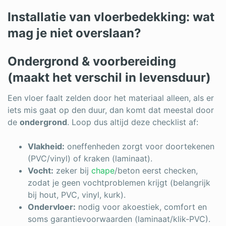
Installatie van vloerbedekking: wat
mag je niet overslaan?
Ondergrond & voorbereiding
(maakt het verschil in levensduur)
Een vloer faalt zelden door het materiaal alleen, als er
iets mis gaat op den duur, dan komt dat meestal door
de
ondergrond
. Loop dus altijd deze checklist af:
Vlakheid:
oneffenheden zorgt voor doortekenen
(PVC/vinyl) of kraken (laminaat).
Vocht:
zeker bij
chape
/beton eerst checken,
zodat je geen vochtproblemen krijgt (belangrijk
bij hout, PVC, vinyl, kurk).
Ondervloer:
nodig voor akoestiek, comfort en
soms garantievoorwaarden (laminaat/klik-PVC).