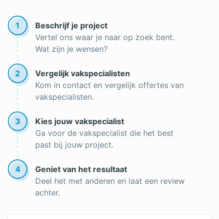
1
Beschrijf je project
Vertel ons waar je naar op zoek bent.
Wat zijn je wensen?
2
Vergelijk vakspecialisten
Kom in contact en vergelijk offertes van
vakspecialisten.
3
Kies jouw vakspecialist
Ga voor de vakspecialist die het best
past bij jouw project.
4
Geniet van het resultaat
Deel het met anderen en laat een review
achter.