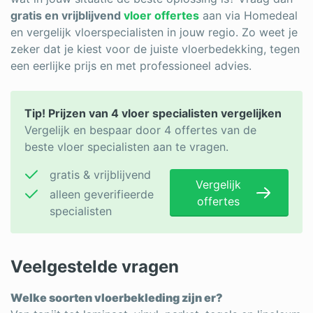
gratis en vrijblijvend
vloer offertes
aan via Homedeal
en vergelijk vloerspecialisten in jouw regio. Zo weet je
zeker dat je kiest voor de juiste vloerbedekking, tegen
een eerlijke prijs en met professioneel advies.
Tip! Prijzen van 4 vloer specialisten vergelijken
Vergelijk en bespaar door 4 offertes van de
beste vloer specialisten aan te vragen.
gratis & vrijblijvend
Vergelijk
alleen geverifieerde
offertes
specialisten
Veelgestelde vragen
Welke soorten vloerbekleding zijn er?