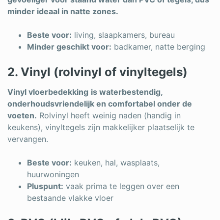
minder ideaal in natte zones.
Beste voor:
living, slaapkamers, bureau
Minder geschikt voor:
badkamer, natte berging
2. Vinyl (rolvinyl of vinyltegels)
Vinyl vloerbedekking
is waterbestendig,
onderhoudsvriendelijk en comfortabel onder de
voeten.
Rolvinyl heeft weinig naden (handig in
keukens), vinyltegels zijn makkelijker plaatselijk te
vervangen.
Beste voor:
keuken, hal, wasplaats,
huurwoningen
Pluspunt:
vaak prima te leggen over een
bestaande vlakke vloer