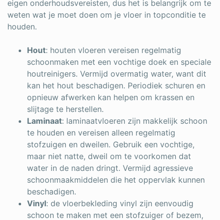
eigen onderhoudsvereisten, dus het is belangrijk om te
weten wat je moet doen om je vloer in topconditie te
houden.
Hout
: houten vloeren vereisen regelmatig
schoonmaken met een vochtige doek en speciale
houtreinigers. Vermijd overmatig water, want dit
kan het hout beschadigen. Periodiek schuren en
opnieuw afwerken kan helpen om krassen en
slijtage te herstellen.
Laminaat
: laminaatvloeren zijn makkelijk schoon
te houden en vereisen alleen regelmatig
stofzuigen en dweilen. Gebruik een vochtige,
maar niet natte, dweil om te voorkomen dat
water in de naden dringt. Vermijd agressieve
schoonmaakmiddelen die het oppervlak kunnen
beschadigen.
Vinyl
: de vloerbekleding vinyl zijn eenvoudig
schoon te maken met een stofzuiger of bezem,