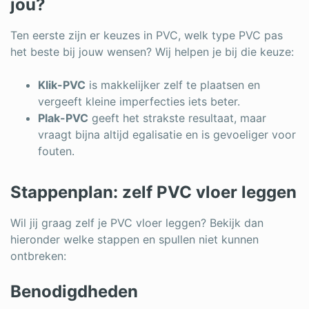
Log in
jou?
Ten eerste zijn er keuzes in PVC, welk type PVC pas
het beste bij jouw wensen? Wij helpen je bij die keuze:
Klik-PVC
is makkelijker zelf te plaatsen en
vergeeft kleine imperfecties iets beter.
Plak-PVC
geeft het strakste resultaat, maar
vraagt bijna altijd egalisatie en is gevoeliger voor
fouten.
Stappenplan: zelf PVC vloer leggen
Wil jij graag zelf je PVC vloer leggen? Bekijk dan
hieronder welke stappen en spullen niet kunnen
ontbreken:
Benodigdheden