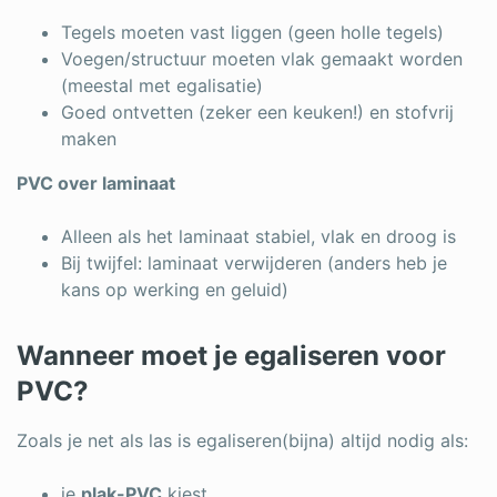
Tegels moeten vast liggen (geen holle tegels)
Voegen/structuur moeten vlak gemaakt worden
(meestal met egalisatie)
Goed ontvetten (zeker een keuken!) en stofvrij
maken
PVC over laminaat
Alleen als het laminaat stabiel, vlak en droog is
Bij twijfel: laminaat verwijderen (anders heb je
kans op werking en geluid)
Wanneer moet je egaliseren voor
PVC?
Zoals je net als las is egaliseren(bijna) altijd nodig als:
je
plak-PVC
kiest,