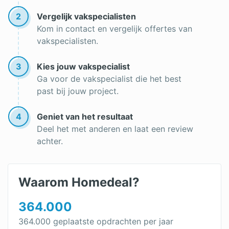
2
Vergelijk vakspecialisten
Kom in contact en vergelijk offertes van
vakspecialisten.
3
Kies jouw vakspecialist
Ga voor de vakspecialist die het best
past bij jouw project.
4
Geniet van het resultaat
Deel het met anderen en laat een review
achter.
Waarom Homedeal?
364.000
364.000 geplaatste opdrachten per jaar