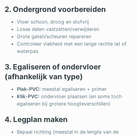
2. Ondergrond voorbereiden
Vloer schoon, droog en stofvrij
Losse delen vastzetten/verwijderen
Grote gaten/scheuren repareren
Controleer vlakheid met een lange rechte lat of
waterpas
3. Egaliseren of ondervloer
(afhankelijk van type)
Plak-PVC:
meestal egaliseren + primer
Klik-PVC:
ondervloer plaatsen (en soms toch
egaliseren bij grotere hoogteverschillen)
4. Legplan maken
Bepaal richting (meestal in de lengte van de