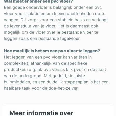
Wat moet er onder een pvc vloer?
Een goede ondervloer is belangrijk onder een pvc
vloer voor isolatie en om kleine oneffenheden op te
vangen. Dit zorgt voor een stabiele basis en verlengt
de levensduur van je vloer. Het is daarnaast ook
mogelijk om de vloer over je bestaande vloer te
leggen zoals een bestaande tegelvloer.
Hoe moeilijk is het om een pvc vloer te leggen?
Het leggen van een pvc vloer kan variëren in
complexiteit, afhankelijk van de specifieke
productkeuze (plak pvc versus klik pvc) en de staat
van de ondergrond. Met geduld, de juiste
hulpmiddelen, en een duidelijk stappenplan is het een
haalbare taak voor de doe-het-zelver.
Meer informatie over