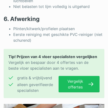
luchtbellen
Niet belasten tot lijm volledig is uitgehard
6. Afwerking
Plinten/kitwerk/profielen plaatsen
Eerste reiniging met geschikte PVC-reiniger (niet
schurend)
Tip! Prijzen van 4 vloer specialisten vergelijken
Vergelijk en bespaar door 4 offertes van de
beste vloer specialisten aan te vragen.
gratis & vrijblijvend
Vergelijk
alleen geverifieerde
offertes
specialisten