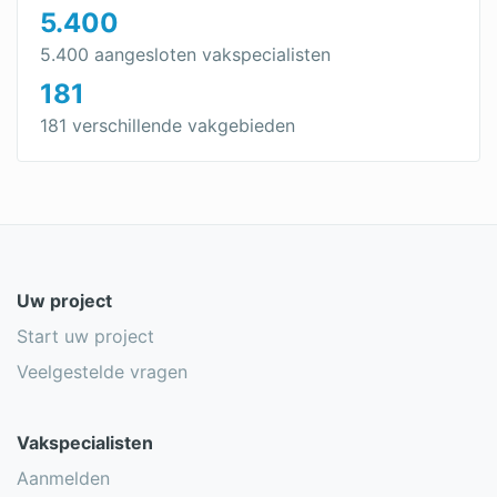
5.400
5.400 aangesloten vakspecialisten
181
181 verschillende vakgebieden
Uw project
Start uw project
Veelgestelde vragen
Vakspecialisten
Aanmelden