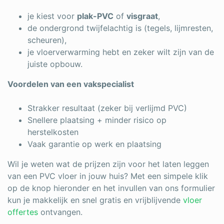
je kiest voor
plak-PVC
of
visgraat
,
de ondergrond twijfelachtig is (tegels, lijmresten,
scheuren),
je vloerverwarming hebt en zeker wilt zijn van de
juiste opbouw.
Voordelen van een vakspecialist
Strakker resultaat (zeker bij verlijmd PVC)
Snellere plaatsing + minder risico op
herstelkosten
Vaak garantie op werk en plaatsing
Wil je weten wat de prijzen zijn voor het laten leggen
van een PVC vloer in jouw huis? Met een simpele klik
op de knop hieronder en het invullen van ons formulier
kun je makkelijk en snel gratis en vrijblijvende
vloer
offertes
ontvangen.