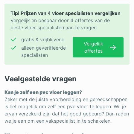
Tip! Prijzen van 4 vloer specialisten vergelijken
Vergelijk en bespaar door 4 offertes van de
beste vloer specialisten aan te vragen.
gratis & vrijblijvend
Vergelijk
alleen geverifieerde
offertes
specialisten
Veelgestelde vragen
Kan je zelf een pvc vloer leggen?
Zeker met de juiste voorbereiding en gereedschappen
is het mogelijk om zelf een pvc vloer te leggen. Wil je
ervan verzekerd zijn dat het goed gebeurd? Dan raden
we je aan om een vakspecialist in te schakelen.