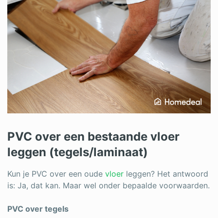
PVC over een bestaande vloer
leggen (tegels/laminaat)
Kun je PVC over een oude
vloer
leggen? Het antwoord
is: Ja, dat kan. Maar wel onder bepaalde voorwaarden.
PVC over tegels