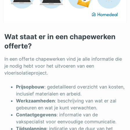
Wat staat er in een chapewerken
offerte?
In een offerte chapewerken vind je alle informatie die
je nodig hebt voor het uitvoeren van een
vloerisolatieproject.
Prijsopbouw
: gedetailleerd overzicht van kosten,
inclusief materialen en arbeid.
Werkzaamheden
: beschrijving van wat er zal
gebeuren en wat je kunt verwachten.
Contactgegevens
: informatie van de
vakspecialist voor eenvoudige communicatie.
Tijdsplanning
: indicatie van de duur van het