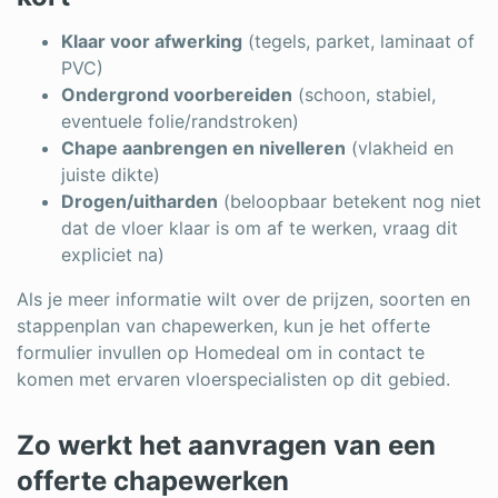
Klaar voor afwerking
(tegels, parket, laminaat of
PVC)
Ondergrond voorbereiden
(schoon, stabiel,
eventuele folie/randstroken)
Chape aanbrengen en nivelleren
(vlakheid en
juiste dikte)
Drogen/uitharden
(beloopbaar betekent nog niet
dat de vloer klaar is om af te werken, vraag dit
expliciet na)
Als je meer informatie wilt over de prijzen, soorten en
stappenplan van chapewerken, kun je het offerte
formulier invullen op Homedeal om in contact te
komen met ervaren vloerspecialisten op dit gebied.
Zo werkt het aanvragen van een
offerte chapewerken