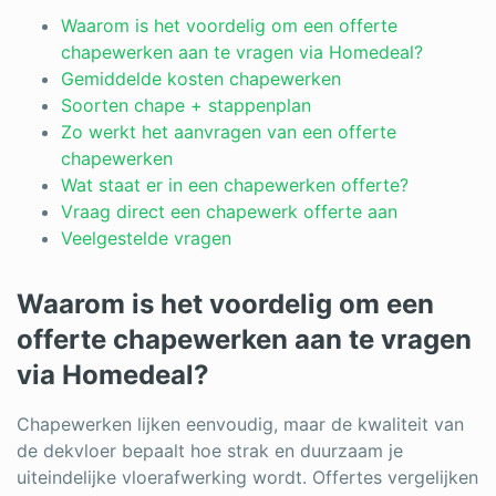
Log in
Waarom is het voordelig om een offerte
chapewerken aan te vragen via Homedeal?
Gemiddelde kosten chapewerken
Soorten chape + stappenplan
Zo werkt het aanvragen van een offerte
chapewerken
Wat staat er in een chapewerken offerte?
Vraag direct een chapewerk offerte aan
Veelgestelde vragen
Waarom is het voordelig om een
offerte chapewerken aan te vragen
via Homedeal?
Chapewerken lijken eenvoudig, maar de kwaliteit van
de dekvloer bepaalt hoe strak en duurzaam je
uiteindelijke vloerafwerking wordt. Offertes vergelijken