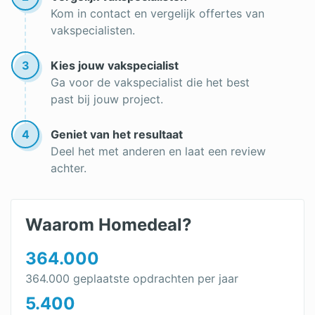
Kom in contact en vergelijk offertes van
vakspecialisten.
3
Kies jouw vakspecialist
Ga voor de vakspecialist die het best
past bij jouw project.
4
Geniet van het resultaat
Deel het met anderen en laat een review
achter.
Waarom Homedeal?
364.000
364.000 geplaatste opdrachten per jaar
5.400