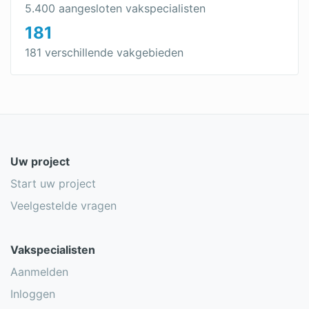
5.400 aangesloten vakspecialisten
181
181 verschillende vakgebieden
Uw project
Start uw project
Veelgestelde vragen
Vakspecialisten
Aanmelden
Inloggen