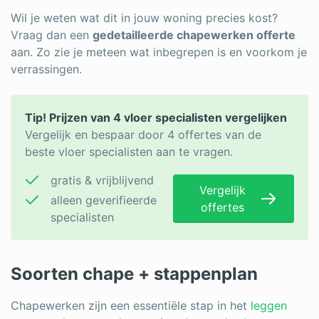
Wil je weten wat dit in jouw woning precies kost?
Vraag dan een
gedetailleerde chapewerken offerte
aan. Zo zie je meteen wat inbegrepen is en voorkom je
verrassingen.
Tip! Prijzen van 4 vloer specialisten vergelijken
Vergelijk en bespaar door 4 offertes van de
beste vloer specialisten aan te vragen.
gratis & vrijblijvend
Vergelijk
alleen geverifieerde
offertes
specialisten
Soorten chape + stappenplan
Chapewerken zijn een essentiële stap in het
leggen