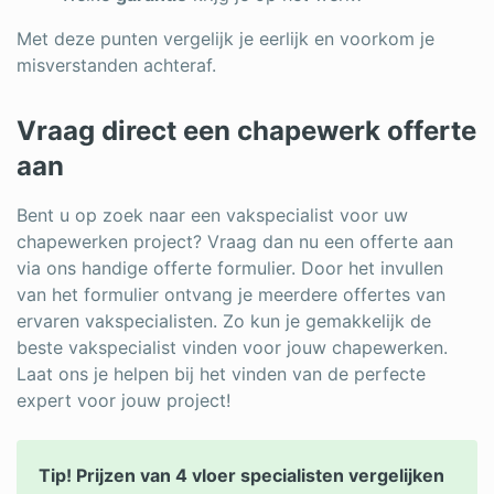
Met deze punten vergelijk je eerlijk en voorkom je
misverstanden achteraf.
Vraag direct een chapewerk offerte
aan
Bent u op zoek naar een vakspecialist voor uw
chapewerken project? Vraag dan nu een offerte aan
via ons handige offerte formulier. Door het invullen
van het formulier ontvang je meerdere offertes van
ervaren vakspecialisten. Zo kun je gemakkelijk de
beste vakspecialist vinden voor jouw chapewerken.
Laat ons je helpen bij het vinden van de perfecte
expert voor jouw project!
Tip! Prijzen van 4 vloer specialisten vergelijken