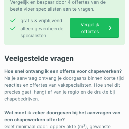
Vergelijk en bespaar door 4 offertes van de
beste vloer specialisten aan te vragen.
gratis & vrijblijvend
Vergelijk
alleen geverifieerde
offertes
specialisten
Veelgestelde vragen
Hoe snel ontvang ik een offerte voor chapewerken?
Na je aanvraag ontvang je doorgaans binnen korte tijd
reacties en offertes van vakspecialisten. Hoe snel dit
precies gaat, hangt af van je regio en de drukte bij
chapebedrijven.
Wat moet ik zeker doorgeven bij het aanvragen van
een chapewerken offerte?
Geef minimaal door: oppervlakte (m²), gewenste