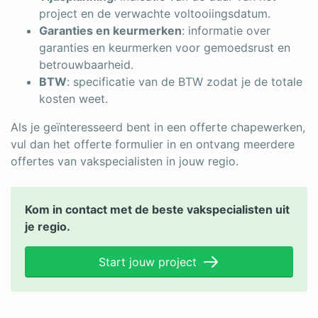
project en de verwachte voltooiingsdatum.
Garanties en keurmerken
: informatie over
garanties en keurmerken voor gemoedsrust en
betrouwbaarheid.
BTW
: specificatie van de BTW zodat je de totale
kosten weet.
Als je geïnteresseerd bent in een offerte chapewerken,
vul dan het offerte formulier in en ontvang meerdere
offertes van vakspecialisten in jouw regio.
Kom in contact met de beste vakspecialisten uit
je regio.
Start jouw project