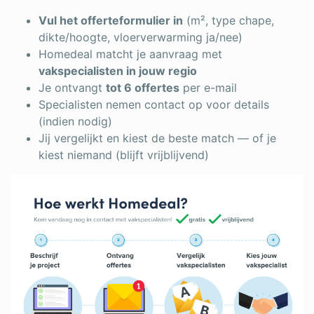
Vul het offerteformulier in
(m², type chape,
dikte/hoogte, vloerverwarming ja/nee)
Homedeal matcht je aanvraag met
vakspecialisten in jouw regio
Je ontvangt
tot 6 offertes
per e-mail
Specialisten nemen contact op voor details
(indien nodig)
Jij vergelijkt en kiest de beste match — of je
kiest niemand (blijft vrijblijvend)