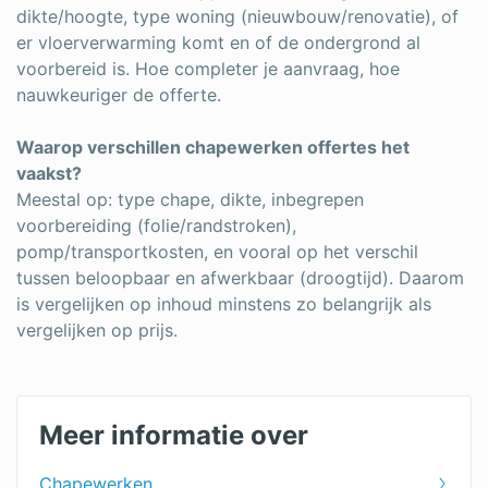
dikte/hoogte, type woning (nieuwbouw/renovatie), of
er vloerverwarming komt en of de ondergrond al
voorbereid is. Hoe completer je aanvraag, hoe
nauwkeuriger de offerte.
Waarop verschillen chapewerken offertes het
vaakst?
Meestal op: type chape, dikte, inbegrepen
voorbereiding (folie/randstroken),
pomp/transportkosten, en vooral op het verschil
tussen beloopbaar en afwerkbaar (droogtijd). Daarom
is vergelijken op inhoud minstens zo belangrijk als
vergelijken op prijs.
Meer informatie over
Chapewerken