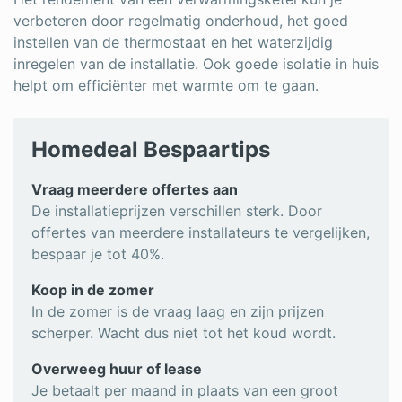
verbeteren door regelmatig onderhoud, het goed
instellen van de thermostaat en het waterzijdig
inregelen van de installatie. Ook goede isolatie in huis
helpt om efficiënter met warmte om te gaan.
Homedeal Bespaartips
Vraag meerdere offertes aan
De installatieprijzen verschillen sterk. Door
offertes van meerdere installateurs te vergelijken,
bespaar je tot 40%.
Koop in de zomer
In de zomer is de vraag laag en zijn prijzen
scherper. Wacht dus niet tot het koud wordt.
Overweeg huur of lease
Je betaalt per maand in plaats van een groot