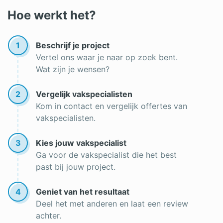
Hoe werkt het?
1
Beschrijf je project
Vertel ons waar je naar op zoek bent.
Wat zijn je wensen?
2
Vergelijk vakspecialisten
Kom in contact en vergelijk offertes van
vakspecialisten.
3
Kies jouw vakspecialist
Ga voor de vakspecialist die het best
past bij jouw project.
4
Geniet van het resultaat
Deel het met anderen en laat een review
achter.