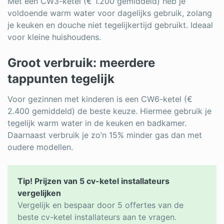
Met een CW3-ketel (€ 1.200 gemiddeld) heb je
voldoende warm water voor dagelijks gebruik, zolang
je keuken en douche niet tegelijkertijd gebruikt. Ideaal
voor kleine huishoudens.
Groot verbruik: meerdere
tappunten tegelijk
Voor gezinnen met kinderen is een CW6-ketel (€
2.400 gemiddeld) de beste keuze. Hiermee gebruik je
tegelijk warm water in de keuken en badkamer.
Daarnaast verbruik je zo’n 15% minder gas dan met
oudere modellen.
Tip! Prijzen van 5 cv-ketel installateurs
vergelijken
Vergelijk en bespaar door 5 offertes van de
beste cv-ketel installateurs aan te vragen.