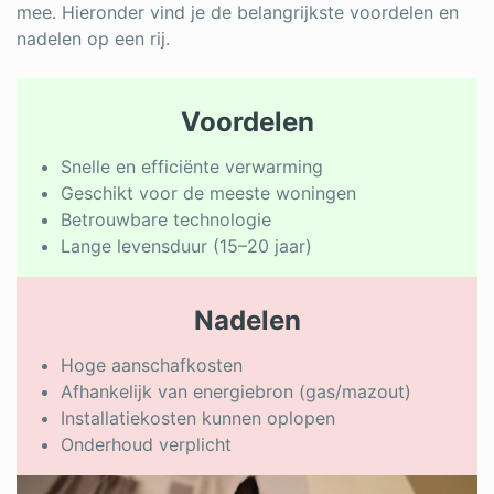
mee. Hieronder vind je de belangrijkste voordelen en
nadelen op een rij.
Voordelen
Snelle en efficiënte verwarming
Geschikt voor de meeste woningen
Betrouwbare technologie
Lange levensduur (15–20 jaar)
Nadelen
Hoge aanschafkosten
Afhankelijk van energiebron (gas/mazout)
Installatiekosten kunnen oplopen
Onderhoud verplicht