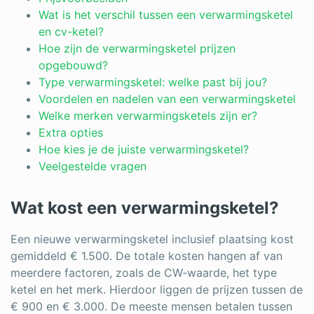
Log in
Wat is het verschil tussen een verwarmingsketel
en cv-ketel?
Hoe zijn de verwarmingsketel prijzen
opgebouwd?
Type verwarmingsketel: welke past bij jou?
Voordelen en nadelen van een verwarmingsketel
Welke merken verwarmingsketels zijn er?
Extra opties
Hoe kies je de juiste verwarmingsketel?
Veelgestelde vragen
Wat kost een verwarmingsketel?
Een nieuwe verwarmingsketel inclusief plaatsing kost
gemiddeld € 1.500. De totale kosten hangen af van
meerdere factoren, zoals de CW-waarde, het type
ketel en het merk. Hierdoor liggen de prijzen tussen de
€ 900 en € 3.000. De meeste mensen betalen tussen