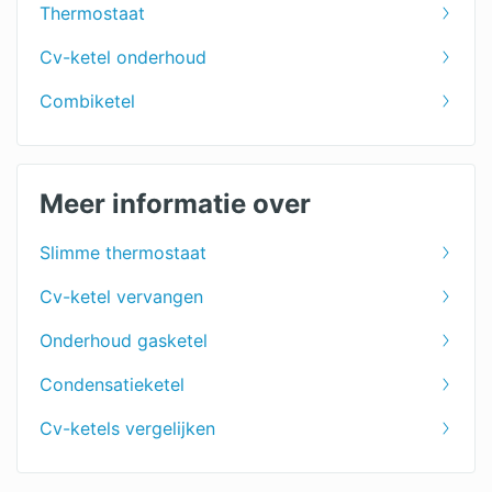
Thermostaat
Cv-ketel onderhoud
Combiketel
Meer informatie over
Slimme thermostaat
Cv-ketel vervangen
Onderhoud gasketel
Condensatieketel
Cv-ketels vergelijken