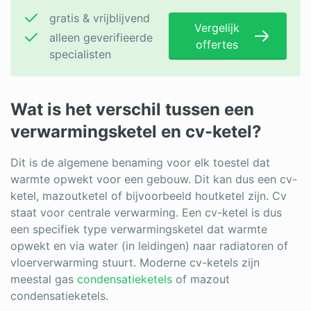
gratis & vrijblijvend
Vergelijk
alleen geverifieerde
offertes
specialisten
Wat is het verschil tussen een
verwarmingsketel en cv-ketel?
Dit is de algemene benaming voor elk toestel dat
warmte opwekt voor een gebouw. Dit kan dus een cv-
ketel, mazoutketel of bijvoorbeeld houtketel zijn. Cv
staat voor centrale verwarming. Een cv-ketel is dus
een specifiek type verwarmingsketel dat warmte
opwekt en via water (in leidingen) naar radiatoren of
vloerverwarming stuurt. Moderne cv-ketels zijn
meestal gas
condensatieketels
of mazout
condensatieketels.