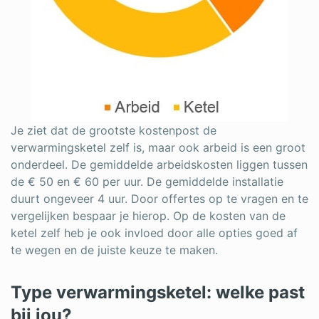
Je ziet dat de grootste kostenpost de
verwarmingsketel zelf is, maar ook arbeid is een groot
onderdeel. De gemiddelde arbeidskosten liggen tussen
de € 50 en € 60 per uur. De gemiddelde installatie
duurt ongeveer 4 uur. Door offertes op te vragen en te
vergelijken bespaar je hierop. Op de kosten van de
ketel zelf heb je ook invloed door alle opties goed af
te wegen en de juiste keuze te maken.
Type verwarmingsketel: welke past
bij jou?