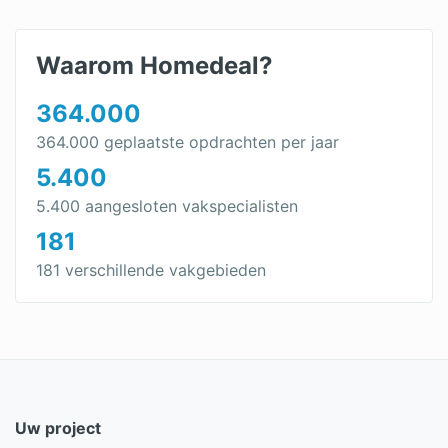
Waarom Homedeal?
364.000
364.000 geplaatste opdrachten per jaar
5.400
5.400 aangesloten vakspecialisten
181
181 verschillende vakgebieden
Uw project