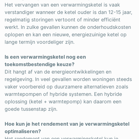
Het vervangen van een verwarmingsketel is vaak
verstandiger wanneer de ketel ouder is dan 12-15 jaar,
regelmatig storingen vertoont of minder efficiënt
werkt. In zulke gevallen kunnen de onderhoudskosten
oplopen en kan een nieuwe, energiezuinige ketel op
lange termijn voordeliger zijn.
Is een verwarmingsketel nog een
toekomstbestendige keuze?
Dit hangt af van de energieontwikkelingen en
regelgeving. In veel gevallen worden woningen steeds
vaker voorbereid op duurzamere alternatieven zoals
warmtepompen of hybride systemen. Een hybride
oplossing (ketel + warmtepomp) kan daarom een
goede tussenstap zijn.
Hoe kun je het rendement van je verwarmingsketel
optimaliseren?
Het rendement van een verwarmingsketel kun je