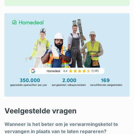
Veelgestelde vragen
Wanneer is het beter om je verwarmingsketel te
vervangen in plaats van te laten repareren?