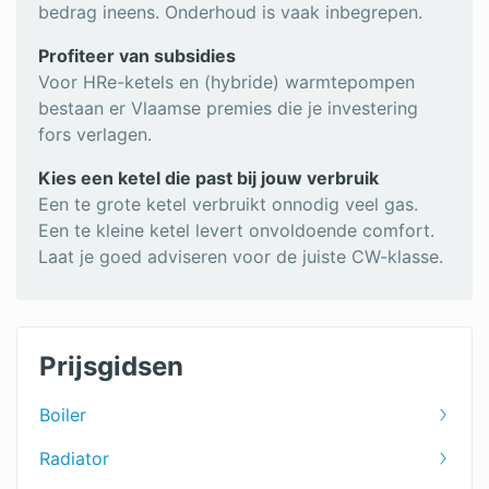
bedrag ineens. Onderhoud is vaak inbegrepen.
Profiteer van subsidies
Voor HRe-ketels en (hybride) warmtepompen
bestaan er Vlaamse premies die je investering
fors verlagen.
Kies een ketel die past bij jouw verbruik
Een te grote ketel verbruikt onnodig veel gas.
Een te kleine ketel levert onvoldoende comfort.
Laat je goed adviseren voor de juiste CW-klasse.
Prijsgidsen
Boiler
Radiator