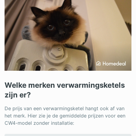
Welke merken verwarmingsketels
zijn er?
De prijs van een verwarmingsketel hangt ook af van
het merk. Hier zie je de gemiddelde prijzen voor een
CW4-model zonder installatie: