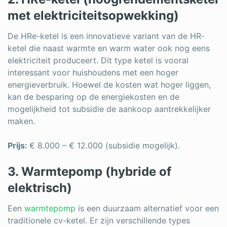
met elektriciteitsopwekking)
De HRe-ketel is een innovatieve variant van de HR-
ketel die naast warmte en warm water ook nog eens
elektriciteit produceert. Dit type ketel is vooral
interessant voor huishoudens met een hoger
energieverbruik. Hoewel de kosten wat hoger liggen,
kan de besparing op de energiekosten en de
mogelijkheid tot subsidie de aankoop aantrekkelijker
maken.
Prijs:
€ 8.000 – € 12.000 (subsidie mogelijk).
3. Warmtepomp (hybride of
elektrisch)
Een
warmtepomp
is een duurzaam alternatief voor een
traditionele cv-ketel. Er zijn verschillende types