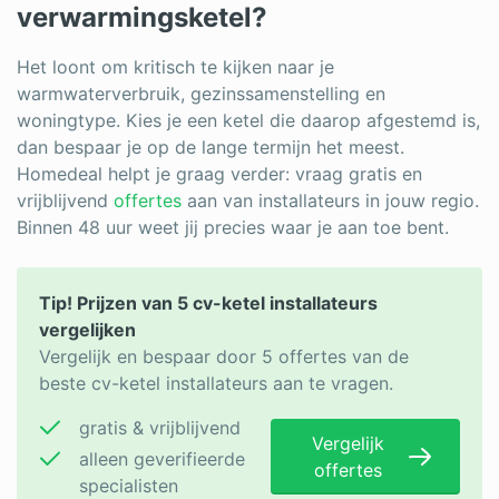
verwarmingsketel?
Het loont om kritisch te kijken naar je
warmwaterverbruik, gezinssamenstelling en
woningtype. Kies je een ketel die daarop afgestemd is,
dan bespaar je op de lange termijn het meest.
Homedeal helpt je graag verder: vraag gratis en
vrijblijvend
offertes
aan van installateurs in jouw regio.
Binnen 48 uur weet jij precies waar je aan toe bent.
Tip! Prijzen van 5 cv-ketel installateurs
vergelijken
Vergelijk en bespaar door 5 offertes van de
beste cv-ketel installateurs aan te vragen.
gratis & vrijblijvend
Vergelijk
alleen geverifieerde
offertes
specialisten