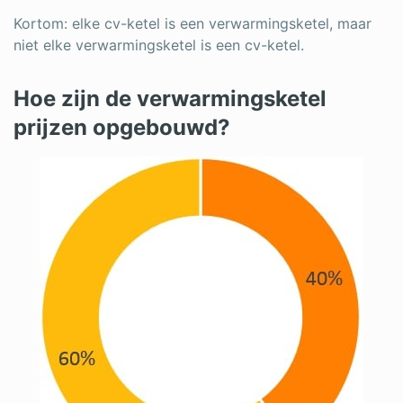
Kortom: elke cv-ketel is een verwarmingsketel, maar
niet elke verwarmingsketel is een cv-ketel.
Hoe zijn de verwarmingsketel
prijzen opgebouwd?