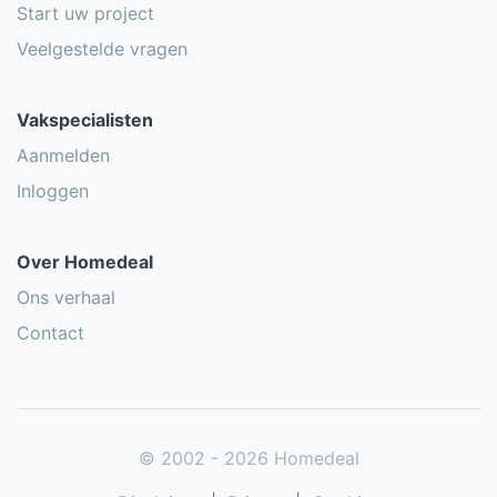
Start uw project
Veelgestelde vragen
Vakspecialisten
Aanmelden
Inloggen
Over Homedeal
Ons verhaal
Contact
© 2002 - 2026 Homedeal