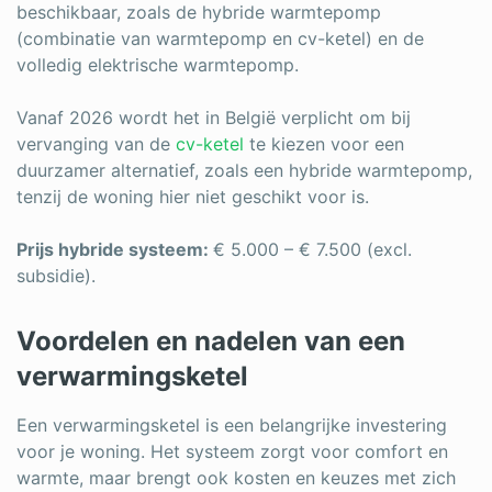
beschikbaar, zoals de hybride warmtepomp
(combinatie van warmtepomp en cv-ketel) en de
volledig elektrische warmtepomp.
Vanaf 2026 wordt het in België verplicht om bij
vervanging van de
cv-ketel
te kiezen voor een
duurzamer alternatief, zoals een hybride warmtepomp,
tenzij de woning hier niet geschikt voor is.
Prijs hybride systeem:
€ 5.000 – € 7.500 (excl.
subsidie).
Voordelen en nadelen van een
verwarmingsketel
Een verwarmingsketel is een belangrijke investering
voor je woning. Het systeem zorgt voor comfort en
warmte, maar brengt ook kosten en keuzes met zich