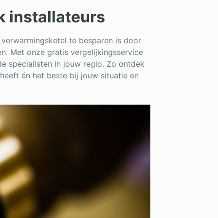
k installateurs
 verwarmingsketel te besparen is door
en. Met onze gratis vergelijkingsservice
de specialisten in jouw regio. Zo ontdek
heeft én het beste bij jouw situatie en