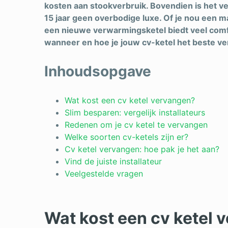
kosten aan stookverbruik. Bovendien is het ve
15 jaar geen overbodige luxe. Of je nou een m
een nieuwe verwarmingsketel biedt veel comfor
wanneer en hoe je jouw cv-ketel het beste ve
Inhoudsopgave
Wat kost een cv ketel vervangen?
Slim besparen: vergelijk installateurs
Redenen om je cv ketel te vervangen
Welke soorten cv-ketels zijn er?
Cv ketel vervangen: hoe pak je het aan?
Vind de juiste installateur
Veelgestelde vragen
Wat kost een cv ketel 