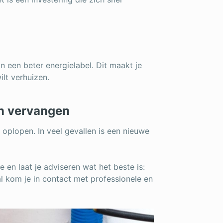
n een beter energielabel. Dit maakt je
ilt verhuizen.
an vervangen
 oplopen. In veel gevallen is een nieuwe
 en laat je adviseren wat het beste is:
 kom je in contact met professionele en