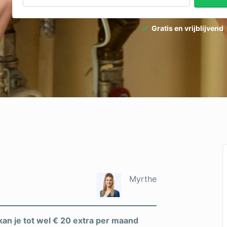
Gratis en vrijblijvend
Myrthe
kan je tot wel € 20 extra per maand