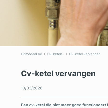
Homedeal.be
Cv-ketels
Cv-ketel vervangen
Cv-ketel vervangen
10/03/2026
Een cv-ketel die niet meer goed functioneert 