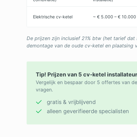
Elektrische cv-ketel
~ € 5.000 – € 10.000
De prijzen zijn inclusief 21% btw (het tarief dat 
demontage van de oude cv-ketel en plaatsing 
Tip! Prijzen van 5 cv-ketel installateu
Vergelijk en bespaar door 5 offertes van de 
vragen.
gratis & vrijblijvend
alleen geverifieerde specialisten