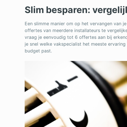
Slim besparen: vergelij
Een slimme manier om op het vervangen van je
offertes van meerdere installateurs te vergelijk
vraag je eenvoudig tot 6 offertes aan bij erken
je snel welke vakspecialist het meeste ervaring 
budget past.