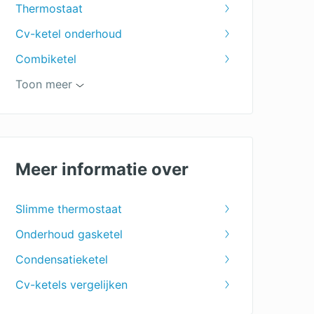
Thermostaat
Cv-ketel onderhoud
Combiketel
Verwarmingsketel
Toon meer
Meer informatie over
Slimme thermostaat
Onderhoud gasketel
Condensatieketel
Cv-ketels vergelijken