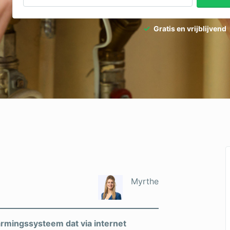
Gratis en vrijblijvend
Myrthe
rmingssysteem dat via internet