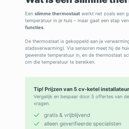
Een
slimme thermostaat
werkt net zoals een g
temperatuur in je huis – maar gaat een stap ve
functies
.
De thermostaat is gekoppeld aan je verwarmin
stadsverwarming). Via sensoren meet hij de huidi
gewenste temperatuur in, en de thermostaat sc
om die temperatuur te bereiken.
Tip! Prijzen van 5 cv-ketel installateu
Vergelijk en bespaar door 5 offertes van de 
vragen.
gratis & vrijblijvend
alleen geverifieerde specialisten