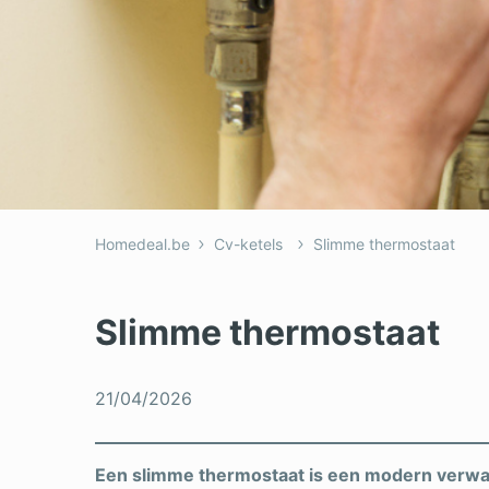
Homedeal.be
Cv-ketels
Slimme thermostaat
Slimme thermostaat
21/04/2026
Een slimme thermostaat is een modern verwa