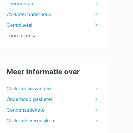
Thermostaat
Cv-ketel onderhoud
Combiketel
Verwarmingsketel
Toon meer
Meer informatie over
Cv-ketel vervangen
Onderhoud gasketel
Condensatieketel
Cv-ketels vergelijken