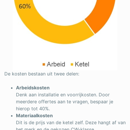
De kosten bestaan uit twee delen:
Arbeidskosten
Denk aan installatie en voorrijkosten. Door
meerdere offertes aan te vragen, bespaar je
hierop tot 40%.
Materiaalkosten
Dit is de prijs van de ketel zelf. Deze hangt af van
het merk en de gekozen CW-klasse.