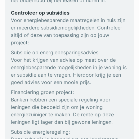
het onderhoud bij het leasen of huren in.
Controleer op subsidies
Voor energiebesparende maatregelen in huis zijn
er meerdere subsidiemogelijkheden. Controleer
altijd of deze van toepassing zijn op jouw
project:
Subsidie op energiebesparingsadvies:
Voor het krijgen van advies op maat over de
energiebesparende mogelijkheden in je woning is
er subsidie aan te vragen. Hierdoor krijg je een
goed advies voor een mooie prijs.
Financiering groen project:
Banken hebben een speciale regeling voor
leningen die bedoeld zijn om je woning
energiezuiniger te maken. De rente op deze
leningen ligt lager dan bij gewone leningen.
Subsidie energieregeling: