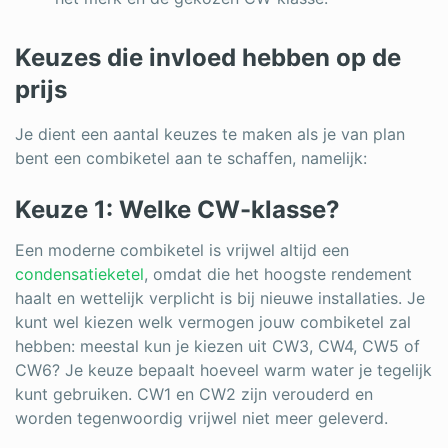
Keuzes die invloed hebben op de
prijs
Je dient een aantal keuzes te maken als je van plan
bent een combiketel aan te schaffen, namelijk:
Keuze 1: Welke CW-klasse?
Een moderne combiketel is vrijwel altijd een
condensatieketel
, omdat die het hoogste rendement
haalt en wettelijk verplicht is bij nieuwe installaties. Je
kunt wel kiezen welk vermogen jouw combiketel zal
hebben: meestal kun je kiezen uit CW3, CW4, CW5 of
CW6? Je keuze bepaalt hoeveel warm water je tegelijk
kunt gebruiken. CW1 en CW2 zijn verouderd en
worden tegenwoordig vrijwel niet meer geleverd.