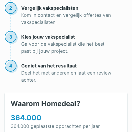
2
Vergelijk vakspecialisten
Kom in contact en vergelijk offertes van
vakspecialisten.
3
Kies jouw vakspecialist
Ga voor de vakspecialist die het best
past bij jouw project.
4
Geniet van het resultaat
Deel het met anderen en laat een review
achter.
Waarom Homedeal?
364.000
364.000 geplaatste opdrachten per jaar