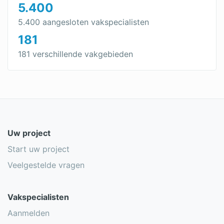
5.400
5.400 aangesloten vakspecialisten
181
181 verschillende vakgebieden
Uw project
Start uw project
Veelgestelde vragen
Vakspecialisten
Aanmelden