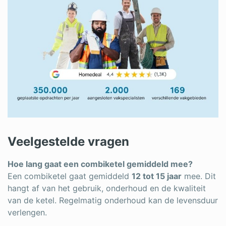
Veelgestelde vragen
Hoe lang gaat een combiketel gemiddeld mee?
Een combiketel gaat gemiddeld
12 tot 15 jaar
mee. Dit
hangt af van het gebruik, onderhoud en de kwaliteit
van de ketel. Regelmatig onderhoud kan de levensduur
verlengen.