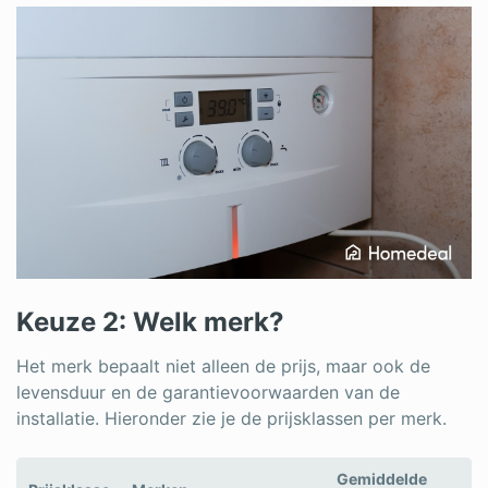
Keuze 2: Welk merk?
Het merk bepaalt niet alleen de prijs, maar ook de
levensduur en de garantievoorwaarden van de
installatie. Hieronder zie je de prijsklassen per merk.
Gemiddelde