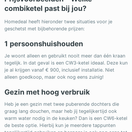
combiketel past bij jou?
Homedeal heeft hieronder twee situaties voor je
geschetst met bijbehorende prijzen:
1 persoonshuishouden
Je woont alleen en gebruikt nooit meer dan één kraan
tegelijk. In dat geval is een CW3-ketel ideaal. Deze kun
je al krijgen vanaf € 900, inclusief installatie. Niet
alleen goedkoop, maar ook nog eens zuinig!
Gezin met hoog verbruik
Heb je een gezin met twee puberende dochters die
graag lang douchen, maar heb jij tegelijkertijd ook
warm water nodig in de keuken? Dan is een CW6-ketel
de beste optie. Hierbij kun je meerdere tappunten