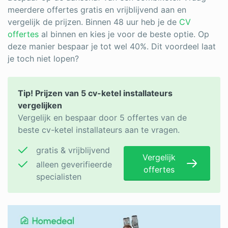
meerdere offertes gratis en vrijblijvend aan en
vergelijk de prijzen. Binnen 48 uur heb je de
CV
offertes
al binnen en kies je voor de beste optie. Op
deze manier bespaar je tot wel 40%. Dit voordeel laat
je toch niet lopen?
Tip! Prijzen van 5 cv-ketel installateurs
vergelijken
Vergelijk en bespaar door 5 offertes van de
beste cv-ketel installateurs aan te vragen.
gratis & vrijblijvend
Vergelijk
alleen geverifieerde
offertes
specialisten