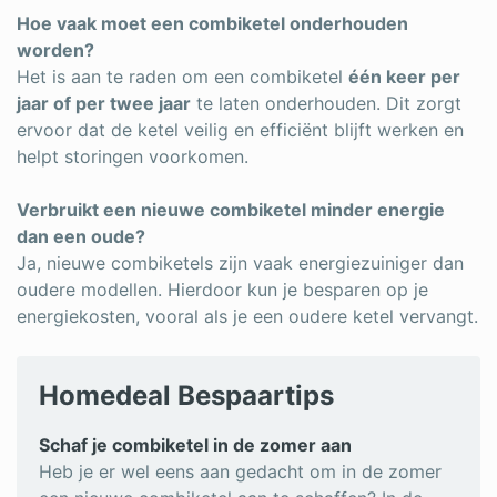
Hoe vaak moet een combiketel onderhouden
worden?
Het is aan te raden om een combiketel
één keer per
jaar of per twee jaar
te laten onderhouden. Dit zorgt
ervoor dat de ketel veilig en efficiënt blijft werken en
helpt storingen voorkomen.
Verbruikt een nieuwe combiketel minder energie
dan een oude?
Ja, nieuwe combiketels zijn vaak energiezuiniger dan
oudere modellen. Hierdoor kun je besparen op je
energiekosten, vooral als je een oudere ketel vervangt.
Homedeal Bespaartips
Schaf je combiketel in de zomer aan
Heb je er wel eens aan gedacht om in de zomer