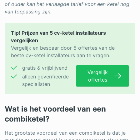
of ouder kan het verlaagde tarief voor een ketel nog
van toepassing zijn.
Tip! Prijzen van 5 cv-ketel installateurs
vergelijken
Vergelijk en bespaar door 5 offertes van de
beste cv-ketel installateurs aan te vragen.
gratis & vrijblijvend
Vergelijk
alleen geverifieerde
offertes
specialisten
Wat is het voordeel van een
combiketel?
Het grootste voordeel van een combiketel is dat je