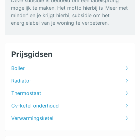
Deze subsidie is bedoeld om een labelsprong
mogelijk te maken. Het motto hierbij is ‘Meer met
minder’ en je krijgt hierbij subsidie om het
energielabel van je woning te verbeteren.
Prijsgidsen
Boiler
Radiator
Thermostaat
Cv-ketel onderhoud
Verwarmingsketel