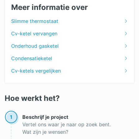
Meer informatie over
Slimme thermostaat
Cv-ketel vervangen
Onderhoud gasketel
Condensatieketel
Cv-ketels vergelijken
Hoe werkt het?
1
Beschrijf je project
Vertel ons waar je naar op zoek bent.
Wat zijn je wensen?