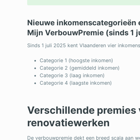
Nieuwe inkomenscategorieën 
Mijn VerbouwPremie (sinds 1 j
Sinds 1 juli 2025 kent Vlaanderen vier inkome
Categorie 1 (hoogste inkomen)
Categorie 2 (gemiddeld inkomen)
Categorie 3 (laag inkomen)
Categorie 4 (laagste inkomen)
Verschillende premies 
renovatiewerken
De verbouwpremie dekt een breed scala aan we