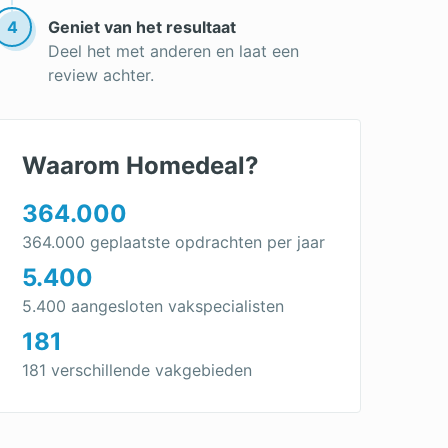
4
Geniet van het resultaat
Deel het met anderen en laat een
review achter.
Waarom Homedeal?
364.000
364.000 geplaatste opdrachten per jaar
5.400
5.400 aangesloten vakspecialisten
181
181 verschillende vakgebieden