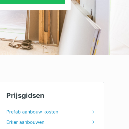
Prijsgidsen
Prefab aanbouw kosten
Erker aanbouwen