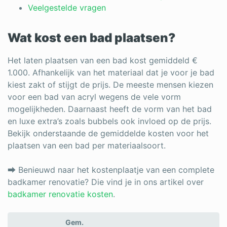
Log in
Veelgestelde vragen
Wat kost een bad plaatsen?
Het laten plaatsen van een bad kost gemiddeld €
1.000. Afhankelijk van het materiaal dat je voor je bad
kiest zakt of stijgt de prijs. De meeste mensen kiezen
voor een bad van acryl wegens de vele vorm
mogelijkheden. Daarnaast heeft de vorm van het bad
en luxe extra’s zoals bubbels ook invloed op de prijs.
Bekijk onderstaande de gemiddelde kosten voor het
plaatsen van een bad per materiaalsoort.
⮕ Benieuwd naar het kostenplaatje van een complete
badkamer renovatie? Die vind je in ons artikel over
badkamer renovatie kosten
.
Gem.