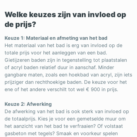
Welke keuzes zijn van invloed op
de prijs?
Keuze 1: Materiaal en afmeting van het bad
Het materiaal van het bad is erg van invloed op de
totale prijs voor het aanleggen van een bad.
Gietijzeren baden zijn in tegenstelling tot plaatstalen
of acryl baden relatief duur in aanschaf. Minder
gangbare maten, zoals een hoekbad van acryl, zijn iets
prijziger dan rechthoekige baden. De keuze voor het
ene of het andere verschilt tot wel € 900 in prijs.
Keuze 2: Afwerking
De afwerking van het bad is ook sterk van invloed op
de totaalprijs. Kies je voor een gemetselde muur om
het aanzicht van het bad te verfraaien? Of volstaat
gasbeton met tegels? Smaak en voorkeur spelen