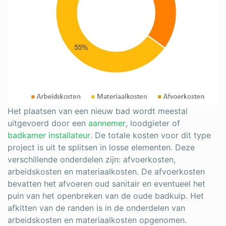
Het plaatsen van een nieuw bad wordt meestal
uitgevoerd door een
aannemer
, loodgieter of
badkamer installateur
. De totale kosten voor dit type
project is uit te splitsen in losse elementen. Deze
verschillende onderdelen zijn: afvoerkosten,
arbeidskosten en materiaalkosten. De afvoerkosten
bevatten het afvoeren oud sanitair en eventueel het
puin van het openbreken van de oude badkuip. Het
afkitten van de randen is in de onderdelen van
arbeidskosten en materiaalkosten opgenomen.