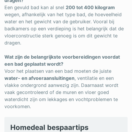
dragen?
Een gevuld bad kan al snel
200 tot 400 kilogram
wegen, afhankelijk van het type bad, de hoeveelheid
water en het gewicht van de gebruiker. Vooral bij
badkamers op een verdieping is het belangrijk dat de
vloerconstructie sterk genoeg is om dit gewicht te
dragen.
Wat zijn de belangrijkste voorbereidingen voordat
een bad geplaatst wordt?
Voor het plaatsen van een bad moeten de juiste
water- en afvoeraansluitingen
, ventilatie en een
vlakke ondergrond aanwezig zijn. Daarnaast wordt
vaak gecontroleerd of de muren en vloer goed
waterdicht zijn om lekkages en vochtproblemen te
voorkomen.
Homedeal bespaartips