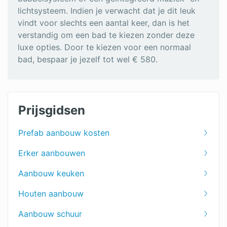
lichtsysteem. Indien je verwacht dat je dit leuk
vindt voor slechts een aantal keer, dan is het
verstandig om een bad te kiezen zonder deze
luxe opties. Door te kiezen voor een normaal
bad, bespaar je jezelf tot wel € 580.
Prijsgidsen
Prefab aanbouw kosten
Erker aanbouwen
Aanbouw keuken
Houten aanbouw
Aanbouw schuur