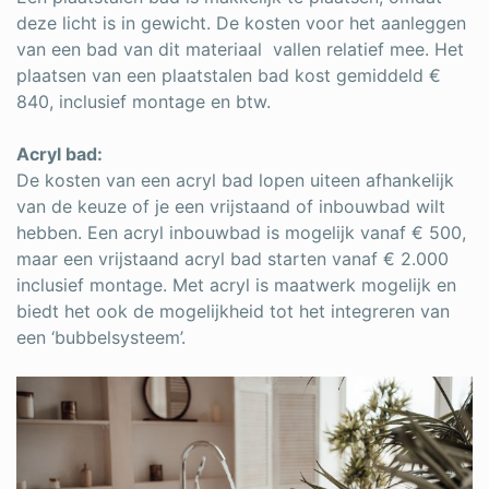
deze licht is in gewicht. De kosten voor het aanleggen
van een bad van dit materiaal vallen relatief mee. Het
plaatsen van een plaatstalen bad kost gemiddeld €
840, inclusief montage en btw.
Acryl bad:
De kosten van een acryl bad lopen uiteen afhankelijk
van de keuze of je een vrijstaand of inbouwbad wilt
hebben. Een acryl inbouwbad is mogelijk vanaf € 500,
maar een vrijstaand acryl bad starten vanaf € 2.000
inclusief montage. Met acryl is maatwerk mogelijk en
biedt het ook de mogelijkheid tot het integreren van
een ‘bubbelsysteem’.