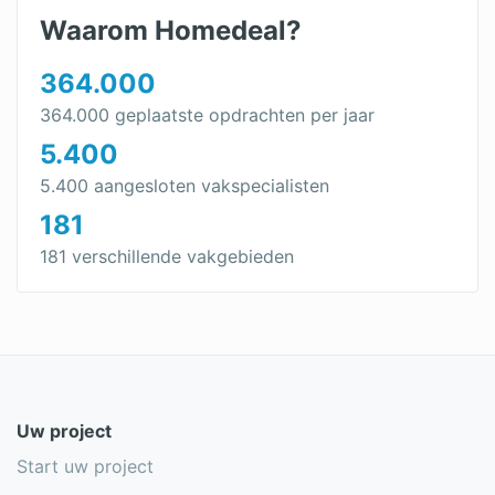
Waarom Homedeal?
364.000
364.000 geplaatste opdrachten per jaar
5.400
5.400 aangesloten vakspecialisten
181
181 verschillende vakgebieden
Uw project
Start uw project