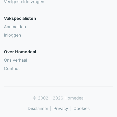
Veelgestelde vragen
Vakspecialisten
Aanmelden
Inloggen
Over Homedeal
Ons verhaal
Contact
© 2002 - 2026 Homedeal
Disclaimer
|
Privacy
|
Cookies