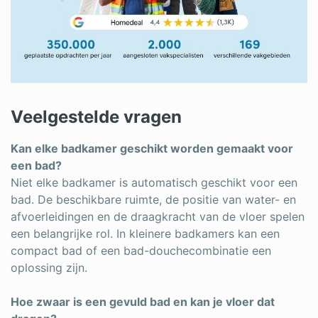
Veelgestelde vragen
Kan elke badkamer geschikt worden gemaakt voor
een bad?
Niet elke badkamer is automatisch geschikt voor een
bad. De beschikbare ruimte, de positie van water- en
afvoerleidingen en de draagkracht van de vloer spelen
een belangrijke rol. In kleinere badkamers kan een
compact bad of een bad-douchecombinatie een
oplossing zijn.
Hoe zwaar is een gevuld bad en kan je vloer dat