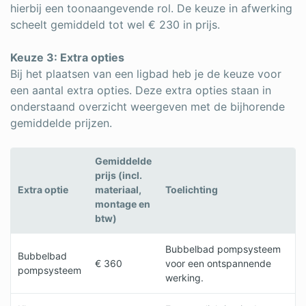
hierbij een toonaangevende rol. De keuze in afwerking
scheelt gemiddeld tot wel € 230 in prijs.
Keuze 3: Extra opties
Bij het plaatsen van een ligbad heb je de keuze voor
een aantal extra opties. Deze extra opties staan in
onderstaand overzicht weergeven met de bijhorende
gemiddelde prijzen.
Gemiddelde
prijs (incl.
Extra optie
materiaal,
Toelichting
montage en
btw)
Bubbelbad pompsysteem
Bubbelbad
€ 360
voor een ontspannende
pompsysteem
werking.