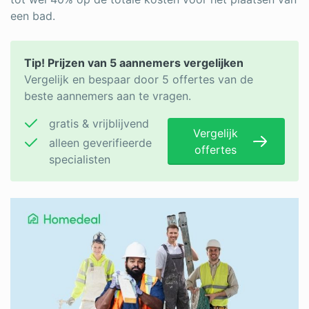
een bad.
Tip! Prijzen van 5 aannemers vergelijken
Vergelijk en bespaar door 5 offertes van de
beste aannemers aan te vragen.
gratis & vrijblijvend
Vergelijk
alleen geverifieerde
offertes
specialisten