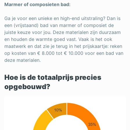
Marmer of composieten bad:
Ga je voor een unieke en high-end uitstraling? Dan is
een (vrijstaand) bad van marmer of composiet de
juiste keuze voor jou. Deze materialen zijn duurzaam
en houden de warmte goed vast. Vaak is het ook
maatwerk en dat zie je terug in het prijskaartje: reken
op kosten van € 8.000 tot € 10.000 voor een bad van
deze materialen.
Hoe is de totaalprijs precies
opgebouwd?