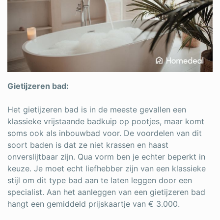
Gietijzeren bad:
Het gietijzeren bad is in de meeste gevallen een
klassieke vrijstaande badkuip op pootjes, maar komt
soms ook als inbouwbad voor. De voordelen van dit
soort baden is dat ze niet krassen en haast
onverslijtbaar zijn. Qua vorm ben je echter beperkt in
keuze. Je moet echt liefhebber zijn van een klassieke
stijl om dit type bad aan te laten leggen door een
specialist. Aan het aanleggen van een gietijzeren bad
hangt een gemiddeld prijskaartje van € 3.000
.