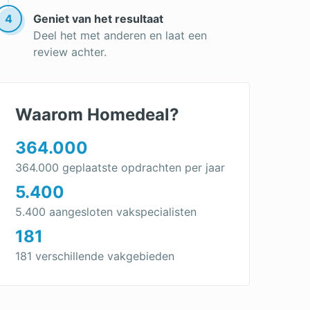
4
Geniet van het resultaat
Deel het met anderen en laat een
review achter.
Waarom Homedeal?
364.000
364.000 geplaatste opdrachten per jaar
5.400
5.400 aangesloten vakspecialisten
181
181 verschillende vakgebieden