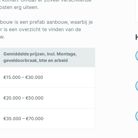
osten erg uiteen.
bouw is een prefab aanbouw, waarbij je
r is een overzicht te vinden van de
w.
Gemiddelde prijzen, incl. Montage,
geveldoorbraak, btw en arbeid
€15.000 – €30.000
€20.000 – €50.000
€35.000 – €70.000