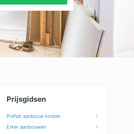
Prijsgidsen
Prefab aanbouw kosten
Erker aanbouwen