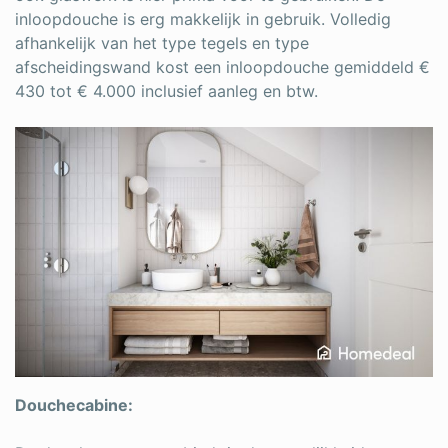
inloopdouche is erg makkelijk in gebruik. Volledig
afhankelijk van het type tegels en type
afscheidingswand kost een inloopdouche gemiddeld €
430 tot € 4.000 inclusief aanleg en btw.
Douchecabine: