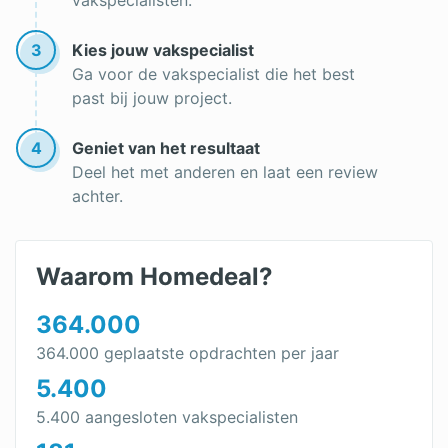
vakspecialisten.
3
Kies jouw vakspecialist
Ga voor de vakspecialist die het best
past bij jouw project.
4
Geniet van het resultaat
Deel het met anderen en laat een review
achter.
Waarom Homedeal?
364.000
364.000 geplaatste opdrachten per jaar
5.400
5.400 aangesloten vakspecialisten