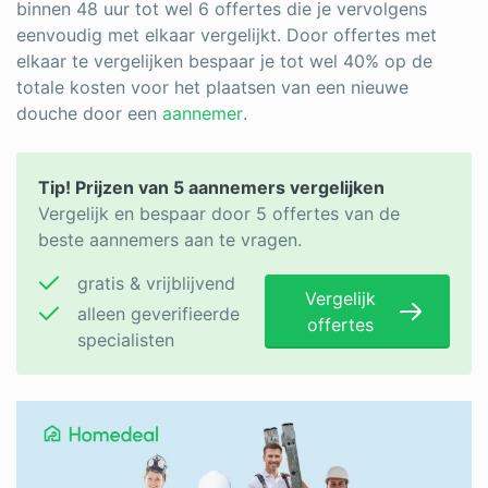
binnen 48 uur tot wel 6 offertes die je vervolgens
eenvoudig met elkaar vergelijkt. Door offertes met
elkaar te vergelijken bespaar je tot wel 40% op de
totale kosten voor het plaatsen van een nieuwe
douche door een
aannemer
.
Tip! Prijzen van 5 aannemers vergelijken
Vergelijk en bespaar door 5 offertes van de
beste aannemers aan te vragen.
gratis & vrijblijvend
Vergelijk
alleen geverifieerde
offertes
specialisten