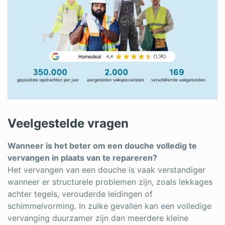
Veelgestelde vragen
Wanneer is het beter om een douche volledig te
vervangen in plaats van te repareren?
Het vervangen van een douche is vaak verstandiger
wanneer er structurele problemen zijn, zoals lekkages
achter tegels, verouderde leidingen of
schimmelvorming. In zulke gevallen kan een volledige
vervanging duurzamer zijn dan meerdere kleine