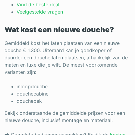
Log in
Vind de beste deal
Veelgestelde vragen
Wat kost een nieuwe douche?
Gemiddeld kost het laten plaatsen van een nieuwe
douche € 1.300. Uiteraard kan je goedkoper of
duurder een douche laten plaatsen, afhankelijk van de
maten en luxe die je wilt. De meest voorkomende
varianten zijn:
inloopdouche
douchecabine
douchebak
Bekijk onderstaande de gemiddelde prijzen voor een
nieuwe douche, inclusief montage en materiaal.
⮕ Complete badkamer aanpakken? Bekijk de
kosten