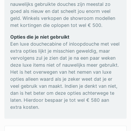
nauwelijks gebruikte douches zijn meestal zo
goed als nieuw en dat scheelt jou enorm veel
geld. Winkels verkopen de showroom modellen
met kortingen die oplopen tot wel € 500.
Opties die je niet gebruikt
Een luxe douchecabine of inloopdouche met veel
extra opties lijkt je misschien geweldig, maar
vervolgens zul je zien dat je na een paar weken
deze luxe items niet of nauwelijks meer gebruikt.
Het is het overwegen van het nemen van luxe
opties alleen waard als je zeker weet dat je er
veel gebruik van maakt. Indien je denkt van niet,
dan is het beter om deze opties achterwege te
laten. Hierdoor bespaar je tot wel € 580 aan
extra kosten.