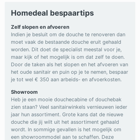
Homedeal bespaartips
Zelf slopen en afvoeren
Indien je besluit om de douche te renoveren dan
moet vaak de bestaande douche eruit gehaald
worden. Dit doet de specialist meestal voor je,
maar kijk of het mogelijk is om dat zelf te doen.
Door de taken als het slopen en het afvoeren van
het oude sanitair en puin op je te nemen, bespaar
je tot wel € 350 aan arbeids- en afvoerkosten.
Showroom
Heb je een mooie douchecabine of douchebak
zien staan? Veel sanitairwinkels vernieuwen ieder
jaar hun assortiment. Grote kans dat de nieuwe
douche die jij wilt uit het assortiment gehaald
wordt. In sommige gevallen is het mogelijk om
een showroommodel aan te schaffen. Deze