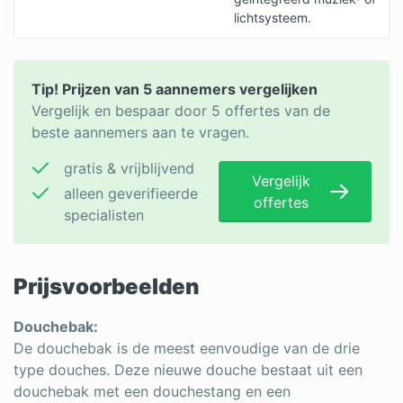
lichtsysteem.
Tip! Prijzen van 5 aannemers vergelijken
Vergelijk en bespaar door 5 offertes van de
beste aannemers aan te vragen.
gratis & vrijblijvend
Vergelijk
alleen geverifieerde
offertes
specialisten
Prijsvoorbeelden
Douchebak:
De douchebak is de meest eenvoudige van de drie
type douches. Deze nieuwe douche bestaat uit een
douchebak met een douchestang en een