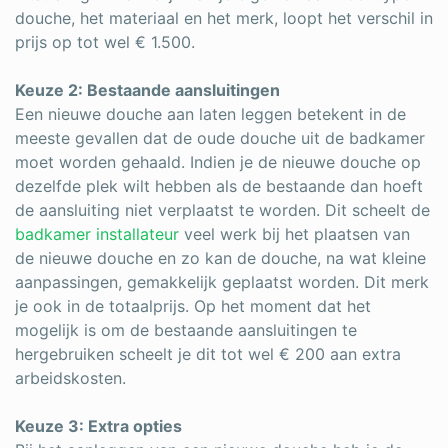
douche, het materiaal en het merk, loopt het verschil in
prijs op tot wel € 1.500.
Keuze 2: Bestaande aansluitingen
Een nieuwe douche aan laten leggen betekent in de
meeste gevallen dat de oude douche uit de badkamer
moet worden gehaald. Indien je de nieuwe douche op
dezelfde plek wilt hebben als de bestaande dan hoeft
de aansluiting niet verplaatst te worden. Dit scheelt de
badkamer installateur
veel werk bij het plaatsen van
de nieuwe douche en zo kan de douche, na wat kleine
aanpassingen, gemakkelijk geplaatst worden. Dit merk
je ook in de totaalprijs. Op het moment dat het
mogelijk is om de bestaande aansluitingen te
hergebruiken scheelt je dit tot wel € 200 aan extra
arbeidskosten.
Keuze 3: Extra opties