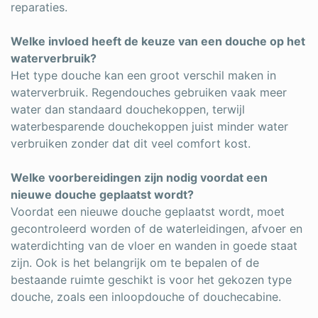
reparaties.
Welke invloed heeft de keuze van een douche op het
waterverbruik?
Het type douche kan een groot verschil maken in
waterverbruik. Regendouches gebruiken vaak meer
water dan standaard douchekoppen, terwijl
waterbesparende douchekoppen juist minder water
verbruiken zonder dat dit veel comfort kost.
Welke voorbereidingen zijn nodig voordat een
nieuwe douche geplaatst wordt?
Voordat een nieuwe douche geplaatst wordt, moet
gecontroleerd worden of de waterleidingen, afvoer en
waterdichting van de vloer en wanden in goede staat
zijn. Ook is het belangrijk om te bepalen of de
bestaande ruimte geschikt is voor het gekozen type
douche, zoals een inloopdouche of douchecabine.