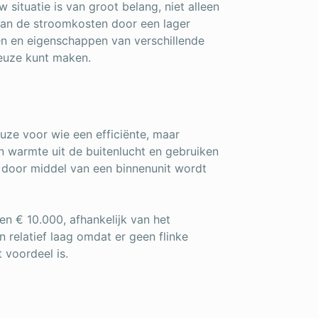
ituatie is van groot belang, niet alleen
an de stroomkosten door een lager
ten en eigenschappen van verschillende
euze kunt maken.
uze voor wie een efficiënte, maar
 warmte uit de buitenlucht en gebruiken
 door middel van een binnenunit wordt
n € 10.000, afhankelijk van het
n relatief laag omdat er geen flinke
 voordeel is.