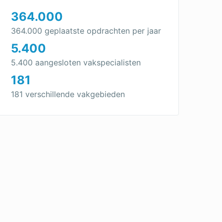
364.000
364.000 geplaatste opdrachten per jaar
5.400
5.400 aangesloten vakspecialisten
181
181 verschillende vakgebieden