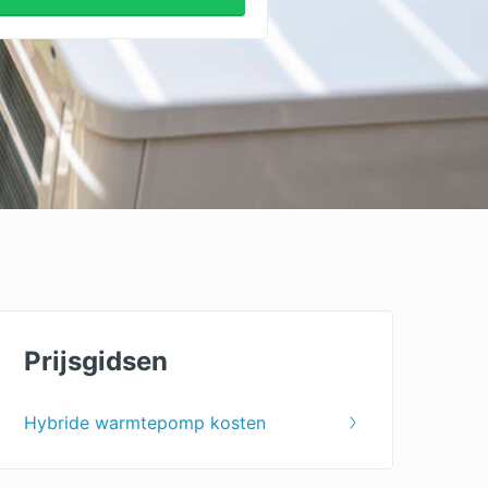
Prijsgidsen
Hybride warmtepomp kosten