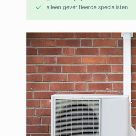
alleen geverifieerde specialisten