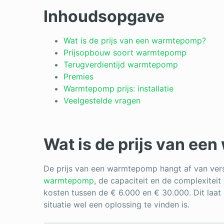
Inhoudsopgave
Wat is de prijs van een warmtepomp?
Prijsopbouw soort warmtepomp
Terugverdientijd warmtepomp
Premies
Warmtepomp prijs: installatie
Veelgestelde vragen
Wat is de prijs van e
De prijs van een warmtepomp hangt af van vers
warmtepomp
, de capaciteit en de complexiteit
kosten tussen de € 6.000 en € 30.000. Dit laat 
situatie wel een oplossing te vinden is.