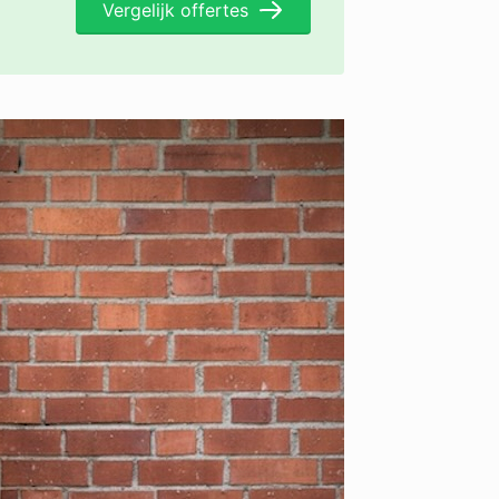
Vergelijk offertes