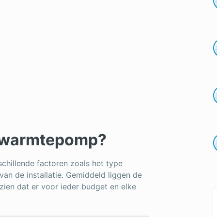
en warmtepomp?
chillende factoren zoals het type
 van de installatie. Gemiddeld liggen de
zien dat er voor ieder budget en elke