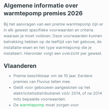
Log in
Algemene informatie over
warmtepomp premies 2026
Bij het aanvragen van een premie warmtepomp zijn er
in elk gewest specifieke voorwaarden en criteria
waaraan je moet voldoen. Deze voorwaarden kunnen
betrekking hebben op de leeftijd van het gebouw, de
installatie-eisen en het type warmtepomp die je
installeert. Hieronder volgt een overzicht per gewest.
Vlaanderen
Premie beschikbaar om de 10 jaar. Eerdere
premies van Fluvius tellen mee.
Geldt voor gebouwen aangesloten op het
elektriciteitsdistributienet vóór 2014, of na 2014
mits bepaalde voorwaarden.
De
warmtepomp
moet zorgen voor