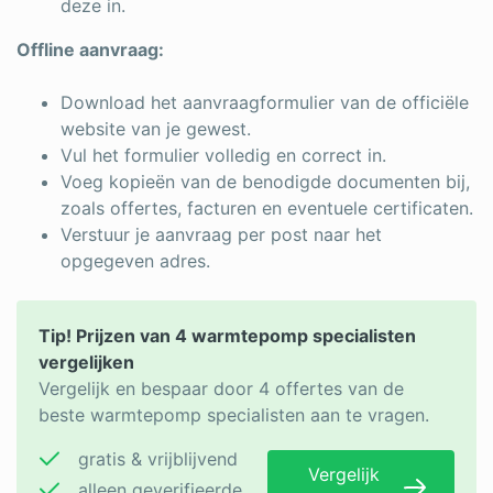
deze in.
Offline aanvraag:
Download het aanvraagformulier van de officiële
website van je gewest.
Vul het formulier volledig en correct in.
Voeg kopieën van de benodigde documenten bij,
zoals offertes, facturen en eventuele certificaten.
Verstuur je aanvraag per post naar het
opgegeven adres.
Tip! Prijzen van 4 warmtepomp specialisten
vergelijken
Vergelijk en bespaar door 4 offertes van de
beste warmtepomp specialisten aan te vragen.
gratis & vrijblijvend
Vergelijk
alleen geverifieerde