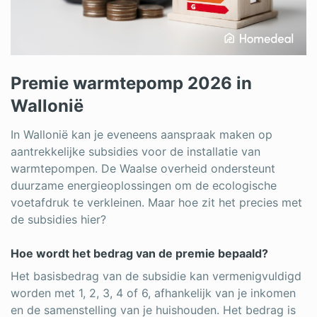
Premie warmtepomp 2026 in
Wallonië
In Wallonië kan je eveneens aanspraak maken op
aantrekkelijke subsidies voor de installatie van
warmtepompen. De Waalse overheid ondersteunt
duurzame energieoplossingen om de ecologische
voetafdruk te verkleinen. Maar hoe zit het precies met
de subsidies hier?
Hoe wordt het bedrag van de premie bepaald?
Het basisbedrag van de subsidie kan vermenigvuldigd
worden met 1, 2, 3, 4 of 6, afhankelijk van je inkomen
en de samenstelling van je huishouden. Het bedrag is