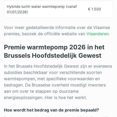
Hybride lucht-water warmtepomp (vanaf
€ 1.500
01/01/2026)
Voor meer gedetailleerde informatie over de Vlaamse
premies, bezoek de officiële website van
Vlaanderen
.
Premie warmtepomp 2026 in het
Brussels Hoofdstedelijk Gewest
In het Brussels Hoofdstedelijk Gewest zijn er eveneens
subsidies beschikbaar voor verschillende soorten
warmtepompen, met specifieke voorwaarden en
bedragen. De Brusselse overheid moedigt inwoners
aan om over te stappen op duurzame
energieoplossingen. Hier is hoe het werkt.
Hoe wordt het bedrag van de premie bepaald?