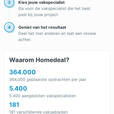
3
Kies jouw vakspecialist
Ga voor de vakspecialist die het best
past bij jouw project.
4
Geniet van het resultaat
Deel het met anderen en laat een review
achter.
Waarom Homedeal?
364.000
364.000 geplaatste opdrachten per jaar
5.400
5.400 aangesloten vakspecialisten
181
181 verschillende vakgebieden