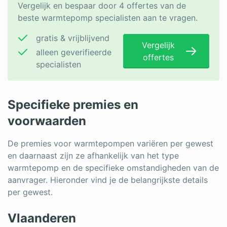
Vergelijk en bespaar door 4 offertes van de
beste warmtepomp specialisten aan te vragen.
gratis & vrijblijvend
Vergelijk
alleen geverifieerde
offertes
specialisten
Specifieke premies en
voorwaarden
De premies voor warmtepompen variëren per gewest
en daarnaast zijn ze afhankelijk van het type
warmtepomp en de specifieke omstandigheden van de
aanvrager. Hieronder vind je de belangrijkste details
per gewest.
Vlaanderen