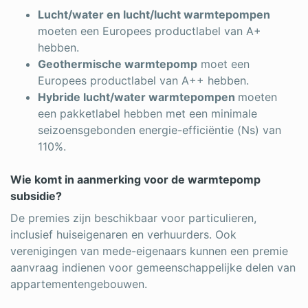
Lucht/water en lucht/lucht warmtepompen
moeten een Europees productlabel van A+
hebben.
Geothermische warmtepomp
moet een
Europees productlabel van A++ hebben.
Hybride lucht/water warmtepompen
moeten
een pakketlabel hebben met een minimale
seizoensgebonden energie-efficiëntie (Ns) van
110%.
Wie komt in aanmerking voor de warmtepomp
subsidie?
De premies zijn beschikbaar voor particulieren,
inclusief huiseigenaren en verhuurders. Ook
verenigingen van mede-eigenaars kunnen een premie
aanvraag indienen voor gemeenschappelijke delen van
appartementengebouwen.