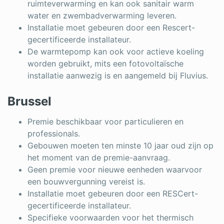
ruimteverwarming en kan ook sanitair warm
water en zwembadverwarming leveren.
Installatie moet gebeuren door een Rescert-
gecertificeerde installateur.
De warmtepomp kan ook voor actieve koeling
worden gebruikt, mits een fotovoltaïsche
installatie aanwezig is en aangemeld bij Fluvius.
Brussel
Premie beschikbaar voor particulieren en
professionals.
Gebouwen moeten ten minste 10 jaar oud zijn op
het moment van de premie-aanvraag.
Geen premie voor nieuwe eenheden waarvoor
een bouwvergunning vereist is.
Installatie moet gebeuren door een RESCert-
gecertificeerde installateur.
Specifieke voorwaarden voor het thermisch