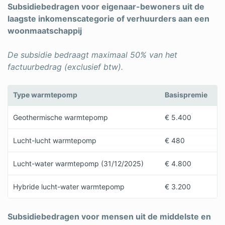
Subsidiebedragen voor eigenaar-bewoners uit de
laagste inkomenscategorie of verhuurders aan een
woonmaatschappij
De subsidie bedraagt maximaal 50% van het
factuurbedrag (exclusief btw).
Type warmtepomp
Basispremie
Geothermische warmtepomp
€ 5.400
Lucht-lucht warmtepomp
€ 480
Lucht-water warmtepomp (31/12/2025)
€ 4.800
Hybride lucht-water warmtepomp
€ 3.200
Subsidiebedragen voor mensen uit de middelste en