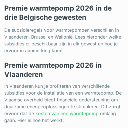
Premie warmtepomp 2026 in de
drie Belgische gewesten
De subsidieregels voor warmtepompen verschillen in
Vlaanderen, Brussel en Wallonië. Lees hieronder welke
subsidies er beschikbaar zijn in elk gewest en hoe je
ervoor in aanmerking komt.
Premie warmtepomp 2026 in
Vlaanderen
In Vlaanderen kun je profiteren van verschillende
subsidies voor de installatie van een warmtepomp. De
Vlaamse overheid biedt financiële ondersteuning om
duurzame energieoplossingen te stimuleren. Dit zorgt
ervoor dat de
kosten van een warmtepomp
omlaag
gaan. Hier is hoe het werkt: