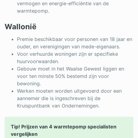
vermogen en energie-efficiëntie van de
warmtepomp.
Wallonië
Premie beschikbaar voor personen van 18 jaar en
ouder, en verenigingen van mede-eigenaars.
Voor verhuurde woningen zijn er specifieke
huurvoorwaarden.
Gebouw moet in het Waalse Gewest liggen en
voor ten minste 50% bestemd zijn voor
bewoning.
Werken moeten worden uitgevoerd door een
aannemer die is ingeschreven bij de
Kruispuntbank van Ondernemingen.
Tip! Prijzen van 4 warmtepomp specialisten
vergelijken