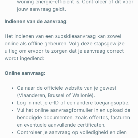
woning energie-efficiënt is. Controleer of dit voor
jouw aanvraag geldt.
Indienen van de aanvraag
:
Het indienen van een subsidieaanvraag kan zowel
online als offline gebeuren. Volg deze stapsgewijze
uitleg om ervoor te zorgen dat je aanvraag correct
wordt ingediend:
Online aanvraag:
Ga naar de officiële website van je gewest
(Vlaanderen, Brussel of Wallonië).
Log in met je e-ID of een andere toegangsoptie.
Vul het online aanvraagformulier in en upload de
benodigde documenten, zoals offertes, facturen
en eventuele aanvullende certificaten.
Controleer je aanvraag op volledigheid en dien