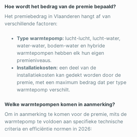
Hoe wordt het bedrag van de premie bepaald?
Het premiebedrag in Vlaanderen hangt af van
verschillende factoren:
Type warmtepomp:
lucht-lucht, lucht-water,
water-water, bodem-water en hybride
warmtepompen hebben elk hun eigen
premieniveaus.
Installatiekosten:
een deel van de
installatiekosten kan gedekt worden door de
premie, met een maximum bedrag dat per type
warmtepomp verschilt.
Welke warmtepompen komen in aanmerking?
Om in aanmerking te komen voor de premie, mits de
warmtepomp te voldoen aan specifieke technische
criteria en efficiëntie normen in 2026: