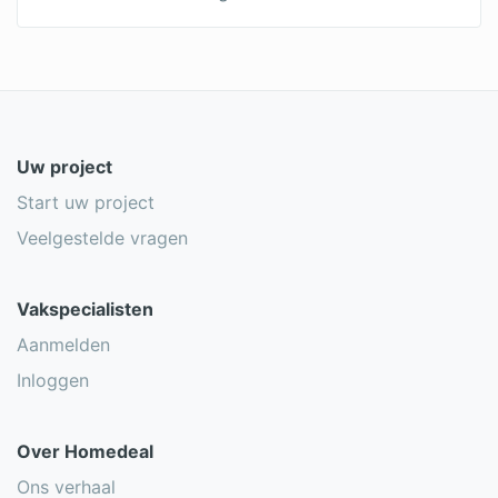
Uw project
Start uw project
Veelgestelde vragen
Vakspecialisten
Aanmelden
Inloggen
Over Homedeal
Ons verhaal