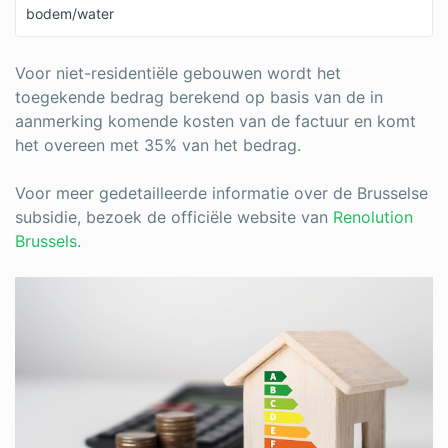
bodem/water
Voor niet-residentiële gebouwen wordt het
toegekende bedrag berekend op basis van de in
aanmerking komende kosten van de factuur en komt
het overeen met 35% van het bedrag.
Voor meer gedetailleerde informatie over de Brusselse
subsidie, bezoek de officiële website van
Renolution
Brussels
.