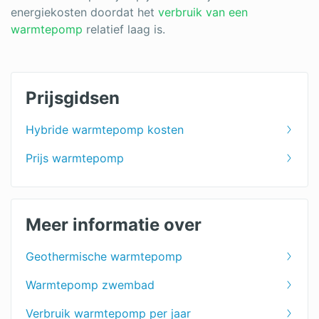
energiekosten doordat het
verbruik van een
warmtepomp
relatief laag is.
Prijsgidsen
Hybride warmtepomp kosten
Prijs warmtepomp
Meer informatie over
Geothermische warmtepomp
Warmtepomp zwembad
Verbruik warmtepomp per jaar