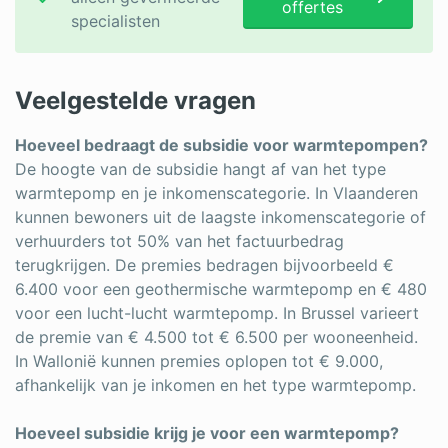
offertes
specialisten
Veelgestelde vragen
Hoeveel bedraagt de subsidie voor warmtepompen?
De hoogte van de subsidie hangt af van het type
warmtepomp en je inkomenscategorie. In Vlaanderen
kunnen bewoners uit de laagste inkomenscategorie of
verhuurders tot 50% van het factuurbedrag
terugkrijgen. De premies bedragen bijvoorbeeld €
6.400 voor een geothermische warmtepomp en € 480
voor een lucht-lucht warmtepomp. In Brussel varieert
de premie van € 4.500 tot € 6.500 per wooneenheid.
In Wallonië kunnen premies oplopen tot € 9.000,
afhankelijk van je inkomen en het type warmtepomp.
Hoeveel subsidie krijg je voor een warmtepomp?