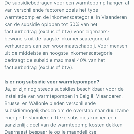
De subsidiebedragen voor een warmtepomp hangen af
van verschillende factoren zoals het type
warmtepomp en de inkomenscategorie. In Vlaanderen
kan de subsidie oplopen tot 50% van het
factuurbedrag (exclusief btw) voor eigenaars-
bewoners uit de laagste inkomenscategorie of
verhuurders aan een woonmaatschappij. Voor mensen
uit de middelste en hoogste inkomenscategorie
bedraagt de subsidie maximaal 40% van het
factuurbedrag (exclusief btw).
Is er nog subsidie voor warmtepompen?
Ja, er zijn nog steeds subsidies beschikbaar voor de
installatie van warmtepompen in België. Vlaanderen,
Brussel en Wallonië bieden verschillende
subsidiemogelijkheden om de overstap naar duurzame
energie te stimuleren. Deze subsidies kunnen een
aanzienlijk deel van de warmtepomp kosten dekken.
Daarnaast bespaar je op je maandelijkse