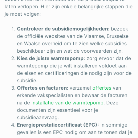
laten verlopen. Hier zijn enkele belangrijke stappen die
je moet volgen:
Controleer de subsidiemogelijkheden:
bezoek
de officiële websites van de Vlaamse, Brusselse
en Waalse overheid om te zien welke subsidies
beschikbaar zijn en wat de voorwaarden zijn.
Kies de juiste warmtepomp:
zorg ervoor dat de
warmtepomp die je wilt installeren voldoet aan
de eisen en certificeringen die nodig zijn voor de
subsidie.
Offertes en facturen:
verzamel
offertes
van
erkende vakspecialisten en bewaar de facturen
na de
installatie van de warmtepomp
. Deze
documenten zijn essentieel voor je
subsidieaanvraag.
Energieprestatiecertificaat (EPC):
in sommige
gevallen is een EPC nodig om aan te tonen dat je