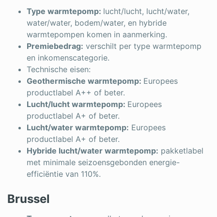
Type warmtepomp:
lucht/lucht, lucht/water,
water/water, bodem/water, en hybride
warmtepompen komen in aanmerking.
Premiebedrag:
verschilt per type warmtepomp
en inkomenscategorie.
Technische eisen:
Geothermische warmtepomp:
Europees
productlabel A++ of beter.
Lucht/lucht warmtepomp:
Europees
productlabel A+ of beter.
Lucht/water warmtepomp:
Europees
productlabel A+ of beter.
Hybride lucht/water warmtepomp:
pakketlabel
met minimale seizoensgebonden energie-
efficiëntie van 110%.
Brussel