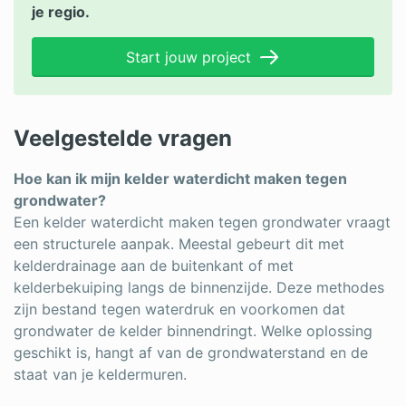
je regio.
Start jouw project
Veelgestelde vragen
Hoe kan ik mijn kelder waterdicht maken tegen
grondwater?
Een kelder waterdicht maken tegen grondwater vraagt
een structurele aanpak. Meestal gebeurt dit met
kelderdrainage aan de buitenkant of met
kelderbekuiping langs de binnenzijde. Deze methodes
zijn bestand tegen waterdruk en voorkomen dat
grondwater de kelder binnendringt. Welke oplossing
geschikt is, hangt af van de grondwaterstand en de
staat van je keldermuren.