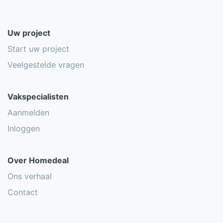
Uw project
Start uw project
Veelgestelde vragen
Vakspecialisten
Aanmelden
Inloggen
Over Homedeal
Ons verhaal
Contact