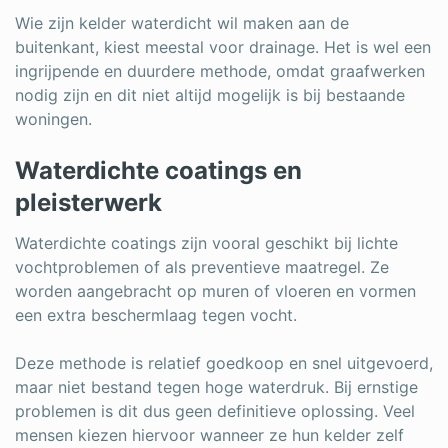
Wie zijn kelder waterdicht wil maken aan de
buitenkant, kiest meestal voor drainage. Het is wel een
ingrijpende en duurdere methode, omdat graafwerken
nodig zijn en dit niet altijd mogelijk is bij bestaande
woningen.
Waterdichte coatings en
pleisterwerk
Waterdichte coatings zijn vooral geschikt bij lichte
vochtproblemen of als preventieve maatregel. Ze
worden aangebracht op muren of vloeren en vormen
een extra beschermlaag tegen vocht.
Deze methode is relatief goedkoop en snel uitgevoerd,
maar niet bestand tegen hoge waterdruk. Bij ernstige
problemen is dit dus geen definitieve oplossing. Veel
mensen kiezen hiervoor wanneer ze hun kelder zelf