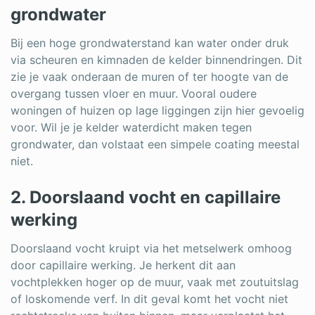
grondwater
Bij een hoge grondwaterstand kan water onder druk
via scheuren en kimnaden de kelder binnendringen. Dit
zie je vaak onderaan de muren of ter hoogte van de
overgang tussen vloer en muur. Vooral oudere
woningen of huizen op lage liggingen zijn hier gevoelig
voor. Wil je je kelder waterdicht maken tegen
grondwater, dan volstaat een simpele coating meestal
niet.
2. Doorslaand vocht en capillaire
werking
Doorslaand vocht kruipt via het metselwerk omhoog
door capillaire werking. Je herkent dit aan
vochtplekken hoger op de muur, vaak met zoutuitslag
of loskomende verf. In dit geval komt het vocht niet