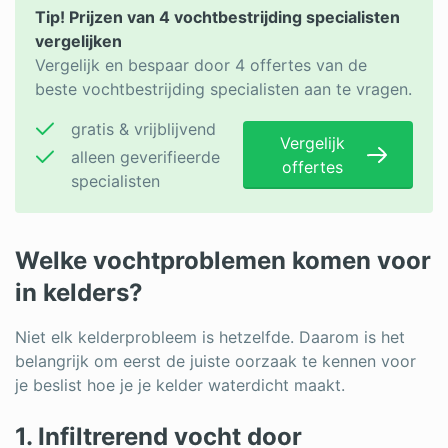
Tip! Prijzen van 4 vochtbestrijding specialisten
vergelijken
Vergelijk en bespaar door 4 offertes van de
beste vochtbestrijding specialisten aan te vragen.
gratis & vrijblijvend
Vergelijk
alleen geverifieerde
offertes
specialisten
Welke vochtproblemen komen voor
in kelders?
Niet elk kelderprobleem is hetzelfde. Daarom is het
belangrijk om eerst de juiste oorzaak te kennen voor
je beslist hoe je je kelder waterdicht maakt.
1. Infiltrerend vocht door