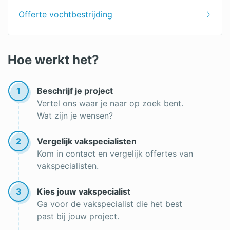
Offerte vochtbestrijding
Hoe werkt het?
1
Beschrijf je project
Vertel ons waar je naar op zoek bent.
Wat zijn je wensen?
2
Vergelijk vakspecialisten
Kom in contact en vergelijk offertes van
vakspecialisten.
3
Kies jouw vakspecialist
Ga voor de vakspecialist die het best
past bij jouw project.