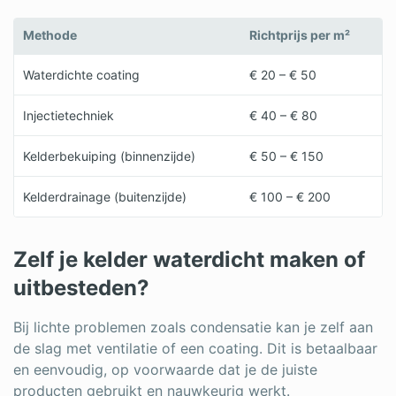
Methode
Richtprijs per m²
Waterdichte coating
€ 20 – € 50
Injectietechniek
€ 40 – € 80
Kelderbekuiping (binnenzijde)
€ 50 – € 150
Kelderdrainage (buitenzijde)
€ 100 – € 200
Zelf je kelder waterdicht maken of
uitbesteden?
Bij lichte problemen zoals condensatie kan je zelf aan
de slag met ventilatie of een coating. Dit is betaalbaar
en eenvoudig, op voorwaarde dat je de juiste
producten gebruikt en nauwkeurig werkt.