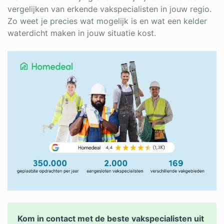
vergelijken van erkende vakspecialisten in jouw regio.
Zo weet je precies wat mogelijk is en wat een kelder
waterdicht maken in jouw situatie kost.
Kom in contact met de beste vakspecialisten uit