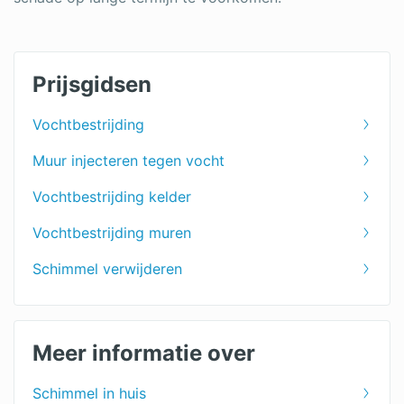
Prijsgidsen
Vochtbestrijding
Muur injecteren tegen vocht
Vochtbestrijding kelder
Vochtbestrijding muren
Schimmel verwijderen
Meer informatie over
Schimmel in huis