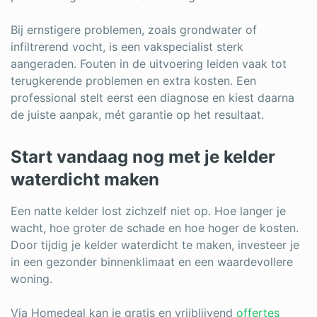
Bij ernstigere problemen, zoals grondwater of
infiltrerend vocht, is een vakspecialist sterk
aangeraden. Fouten in de uitvoering leiden vaak tot
terugkerende problemen en extra kosten. Een
professional stelt eerst een diagnose en kiest daarna
de juiste aanpak, mét garantie op het resultaat.
Start vandaag nog met je kelder
waterdicht maken
Een natte kelder lost zichzelf niet op. Hoe langer je
wacht, hoe groter de schade en hoe hoger de kosten.
Door tijdig je kelder waterdicht te maken, investeer je
in een gezonder binnenklimaat en een waardevollere
woning.
Via Homedeal kan je gratis en vrijblijvend
offertes