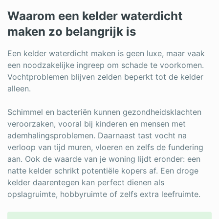
Log in
Waarom een kelder waterdicht
maken zo belangrijk is
Een kelder waterdicht maken is geen luxe, maar vaak
een noodzakelijke ingreep om schade te voorkomen.
Vochtproblemen blijven zelden beperkt tot de kelder
alleen.
Schimmel en bacteriën kunnen gezondheidsklachten
veroorzaken, vooral bij kinderen en mensen met
ademhalingsproblemen. Daarnaast tast vocht na
verloop van tijd muren, vloeren en zelfs de fundering
aan. Ook de waarde van je woning lijdt eronder: een
natte kelder schrikt potentiële kopers af. Een droge
kelder daarentegen kan perfect dienen als
opslagruimte, hobbyruimte of zelfs extra leefruimte.