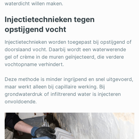
waterdicht willen maken.
Injectietechnieken tegen
opstijgend vocht
Injectietechnieken worden toegepast bij opstijgend of
doorslaand vocht. Daarbij wordt een waterwerende
gel of crème in de muren geïnjecteerd, die verdere
vochtopname verhindert.
Deze methode is minder ingrijpend en snel uitgevoerd,
maar werkt alleen bij capillaire werking. Bij
grondwaterdruk of infiltrerend water is injecteren
onvoldoende.