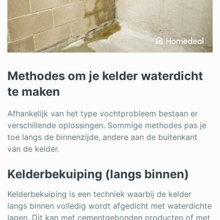
Methodes om je kelder waterdicht
te maken
Afhankelijk van het type vochtprobleem bestaan er
verschillende oplossingen. Sommige methodes pas je
toe langs de binnenzijde, andere aan de buitenkant
van de kelder.
Kelderbekuiping (langs binnen)
Kelderbekuiping is een techniek waarbij de kelder
langs binnen volledig wordt afgedicht met waterdichte
lagen. Dit kan met cementgebonden producten of met