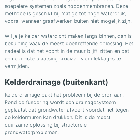
soepelere systemen zoals noppenmembranen. Deze
methode is geschikt bij matige tot hoge waterdruk,
vooral wanneer graafwerken buiten niet mogelijk zijn.
Wil je je kelder waterdicht maken langs binnen, dan is
bekuiping vaak de meest doeltreffende oplossing. Het
nadeel is dat het vocht in de muur blijft zitten en dat
een correcte plaatsing cruciaal is om lekkages te
vermijden.
Kelderdrainage (buitenkant)
Kelderdrainage pakt het probleem bij de bron aan.
Rond de fundering wordt een drainagesysteem
geplaatst dat grondwater afvoert voordat het tegen
de keldermuren kan drukken. Dit is de meest
duurzame oplossing bij structurele
grondwaterproblemen.