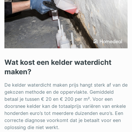
Wat kost een kelder waterdicht
maken?
De kelder waterdicht maken prijs hangt sterk af van de
gekozen methode en de oppervlakte. Gemiddeld
betaal je tussen € 20 en € 200 per m². Voor een
doorsnee kelder kan de totaalprijs variëren van enkele
honderden euro’s tot meerdere duizenden euro’s. Een
correcte diagnose voorkomt dat je betaalt voor een
oplossing die niet werkt.