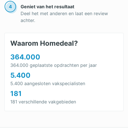
4
Geniet van het resultaat
Deel het met anderen en laat een review
achter.
Waarom Homedeal?
364.000
364.000 geplaatste opdrachten per jaar
5.400
5.400 aangesloten vakspecialisten
181
181 verschillende vakgebieden