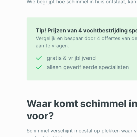
Wie begrijpt hoe schimmel in huis ontstaat, ka
Tip! Prijzen van 4 vochtbestrijding sp
Vergelijk en bespaar door 4 offertes van de
aan te vragen.
gratis & vrijblijvend
alleen geverifieerde specialisten
Waar komt schimmel in
voor?
Schimmel verschijnt meestal op plekken waar