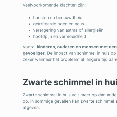
Veelvoorkomende klachten zijn:
hoesten en benauwdheid
geïrriteerde ogen en neus
verergering van astma of allergieën
hoofdpijn en vermoeidheid
Vooral
kinderen, ouderen en mensen met een
gevoeliger
. De impact van schimmel in huis o
zeker wanneer het probleem al langere tijd aan
Zwarte schimmel in huis
Zwarte schimmel in huis valt meer op dan ande
op. In sommige gevallen kan zwarte schimmel s
afgeven.