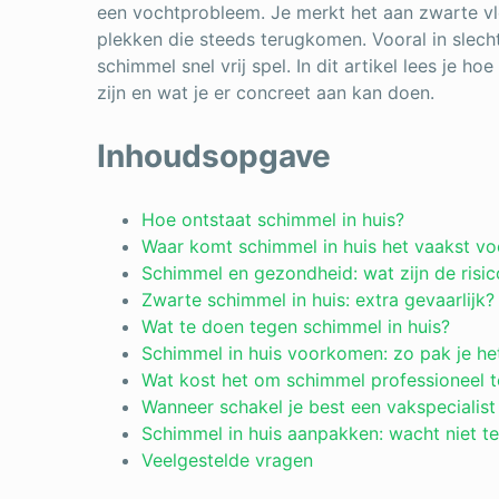
een vochtprobleem. Je merkt het aan zwarte v
plekken die steeds terugkomen. Vooral in slecht
schimmel snel vrij spel. In dit artikel lees je ho
zijn en wat je er concreet aan kan doen.
Inhoudsopgave
Hoe ontstaat schimmel in huis?
Waar komt schimmel in huis het vaakst vo
Schimmel en gezondheid: wat zijn de risic
Zwarte schimmel in huis: extra gevaarlijk?
Wat te doen tegen schimmel in huis?
Schimmel in huis voorkomen: zo pak je he
Wat kost het om schimmel professioneel t
Wanneer schakel je best een vakspecialist
Schimmel in huis aanpakken: wacht niet te
Veelgestelde vragen