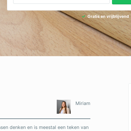
Gratis en vrijblijvend
Miriam
sen denken en is meestal een teken van