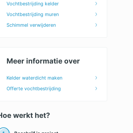
Vochtbestrijding kelder
Vochtbestrijding muren
Schimmel verwijderen
Meer informatie over
Kelder waterdicht maken
Offerte vochtbestrijding
Hoe werkt het?