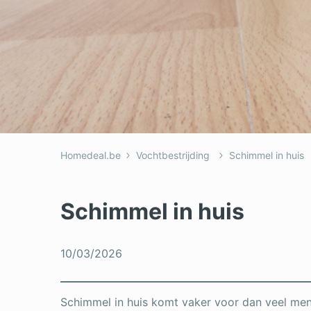
Homedeal.be
Vochtbestrijding
Schimmel in huis
Schimmel in huis
10/03/2026
Schimmel in huis komt vaker voor dan veel men