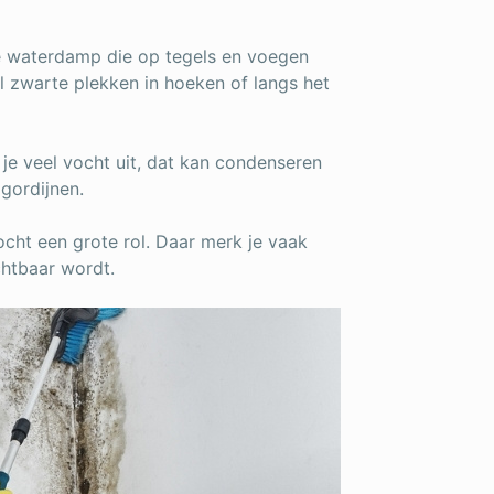
 waterdamp die op tegels en voegen
el zwarte plekken in hoeken of langs het
 je veel vocht uit, dat kan condenseren
gordijnen.
cht een grote rol. Daar merk je vaak
chtbaar wordt.