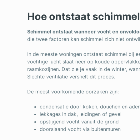
Hoe ontstaat schimmel 
Schimmel ontstaat wanneer vocht en onvold
die twee factoren kan schimmel zich niet ontwi
In de meeste woningen ontstaat schimmel bij 
vochtige lucht slaat neer op koude oppervlakke
raamkozijnen. Dat zie je vaak in de winter, wan
Slechte ventilatie versnelt dit proces.
De meest voorkomende oorzaken zijn:
condensatie door koken, douchen en ade
lekkages in dak, leidingen of gevel
opstijgend vocht vanuit de grond
doorslaand vocht via buitenmuren