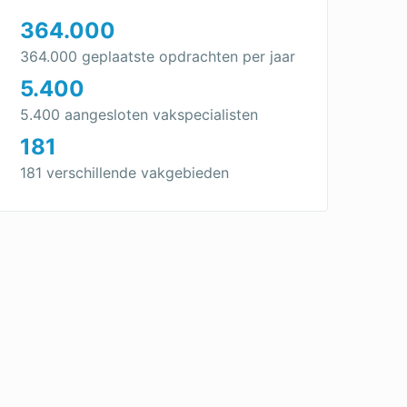
364.000
364.000 geplaatste opdrachten per jaar
5.400
5.400 aangesloten vakspecialisten
181
181 verschillende vakgebieden