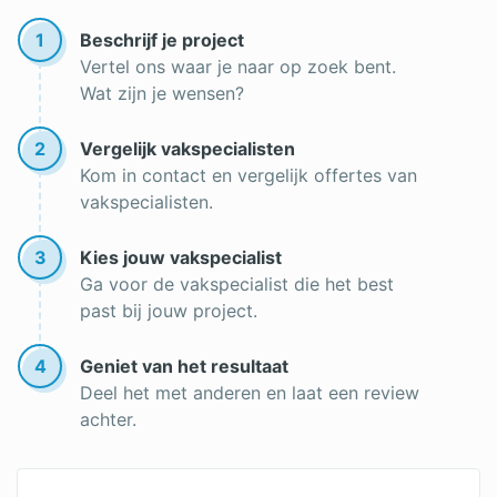
1
Beschrijf je project
Vertel ons waar je naar op zoek bent.
Wat zijn je wensen?
2
Vergelijk vakspecialisten
Kom in contact en vergelijk offertes van
vakspecialisten.
3
Kies jouw vakspecialist
Ga voor de vakspecialist die het best
past bij jouw project.
4
Geniet van het resultaat
Deel het met anderen en laat een review
achter.