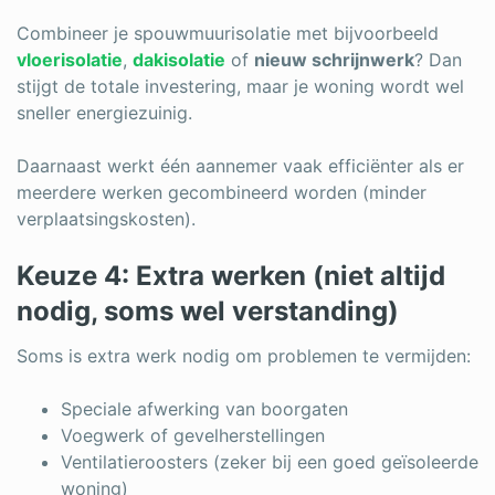
Combineer je spouwmuurisolatie met bijvoorbeeld
vloerisolatie
,
dakisolatie
of
nieuw schrijnwerk
? Dan
stijgt de totale investering, maar je woning wordt wel
sneller energiezuinig.
Daarnaast werkt één aannemer vaak efficiënter als er
meerdere werken gecombineerd worden (minder
verplaatsingskosten).
Keuze 4: Extra werken (niet altijd
nodig, soms wel verstanding)
Soms is extra werk nodig om problemen te vermijden:
Speciale afwerking van boorgaten
Voegwerk of gevelherstellingen
Ventilatieroosters (zeker bij een goed geïsoleerde
woning)