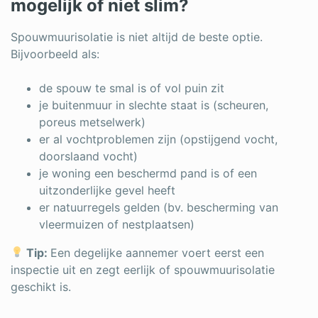
mogelijk of niet slim?
Spouwmuurisolatie is niet altijd de beste optie.
Bijvoorbeeld als:
de spouw te smal is of vol puin zit
je buitenmuur in slechte staat is (scheuren,
poreus metselwerk)
er al vochtproblemen zijn (opstijgend vocht,
doorslaand vocht)
je woning een beschermd pand is of een
uitzonderlijke gevel heeft
er natuurregels gelden (bv. bescherming van
vleermuizen of nestplaatsen)
Tip:
Een degelijke aannemer voert eerst een
inspectie uit en zegt eerlijk of spouwmuurisolatie
geschikt is.