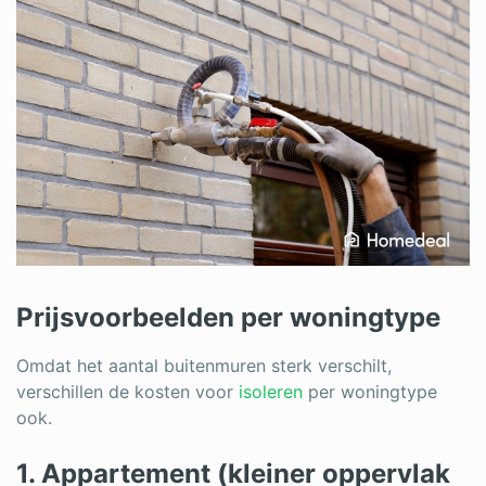
Prijsvoorbeelden per woningtype
Omdat het aantal buitenmuren sterk verschilt,
verschillen de kosten voor
isoleren
per woningtype
ook.
1. Appartement (kleiner oppervlak