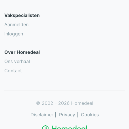
Vakspecialisten
Aanmelden
Inloggen
Over Homedeal
Ons verhaal
Contact
© 2002 - 2026 Homedeal
Disclaimer
|
Privacy
|
Cookies