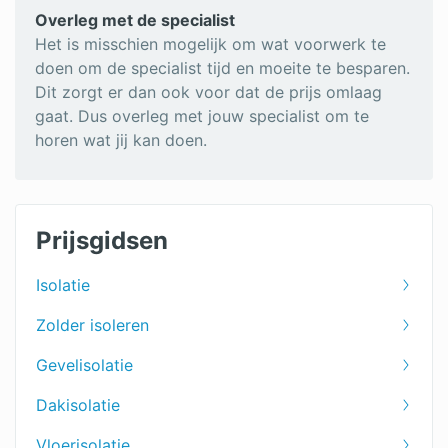
Overleg met de specialist
Het is misschien mogelijk om wat voorwerk te
doen om de specialist tijd en moeite te besparen.
Dit zorgt er dan ook voor dat de prijs omlaag
gaat. Dus overleg met jouw specialist om te
horen wat jij kan doen.
Prijsgidsen
Isolatie
Zolder isoleren
Gevelisolatie
Dakisolatie
Vloerisolatie