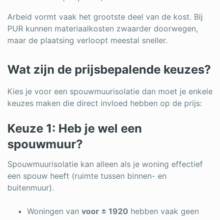
Arbeid vormt vaak het grootste deel van de kost. Bij
PUR kunnen materiaalkosten zwaarder doorwegen,
maar de plaatsing verloopt meestal sneller.
Wat zijn de prijsbepalende keuzes?
Kies je voor een spouwmuurisolatie dan moet je enkele
keuzes maken die direct invloed hebben op de prijs:
Keuze 1: Heb je wel een
spouwmuur?
Spouwmuurisolatie kan alleen als je woning effectief
een spouw heeft (ruimte tussen binnen- en
buitenmuur).
Woningen van
voor ± 1920
hebben vaak geen