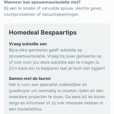
Wanneer kan spouwmuurisolatie niet?
Bij een te smalle of vervuilde spouw, slechte gevel,
vochtproblemen of natuurbeperkingen.
Homedeal Bespaartips
Vraag subsidie aan
Bijna elke gemeente geeft subsidie op
spouwmuurisolatie. Vraag bij jouw gemeente na
of ook voor jou deze subsidie aan te vragen is.
Zo’n kans om te besparen laat je toch niet liggen?
Samen met de buren
Het is voor een specialist makkelijker en
goedkoper om eenmalig te moeten rijden en dan
meerdere projecten te doen. Ga eens bij de buren
langs en informeer of zij ook interesse hebben in
een (isolatie)klus.