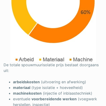
De totale spouwmuurisolatie prijs bestaat doorgaans
uit:
arbeidskosten
(uitvoering en afwerking)
materiaal
(type isolatie + hoeveelheid)
machinekosten
(injectie of inblaastechniek)
eventuele
voorbereidende werken
(voegwerk
herstellen, inspectie)