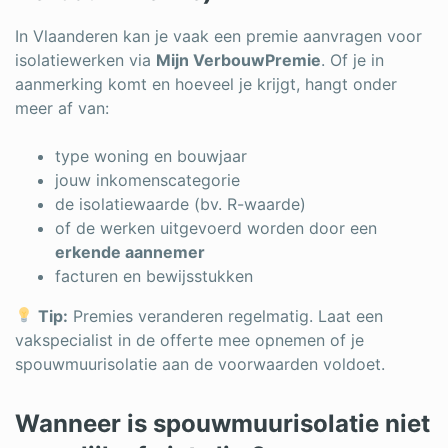
In Vlaanderen kan je vaak een premie aanvragen voor
isolatiewerken via
Mijn VerbouwPremie
. Of je in
aanmerking komt en hoeveel je krijgt, hangt onder
meer af van:
type woning en bouwjaar
jouw inkomenscategorie
de isolatiewaarde (bv. R-waarde)
of de werken uitgevoerd worden door een
erkende aannemer
facturen en bewijsstukken
Tip:
Premies veranderen regelmatig. Laat een
vakspecialist in de offerte mee opnemen of je
spouwmuurisolatie aan de voorwaarden voldoet.
Wanneer is spouwmuurisolatie niet