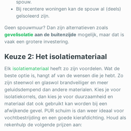
spouw.
Bij recentere woningen kan de spouw al (deels)
geïsoleerd zijn.
Geen spouwmuur? Dan zijn alternatieven zoals
gevelisolatie
aan de buitenzijde
mogelijk, maar dat is
vaak een grotere investering.
Keuze 2: Het isolatiemateriaal
Elk
isolatiemateriaal
heeft zo zijn voordelen. Wat de
beste optie is, hangt af van de wensen die je hebt. Zo
zijn steenwol en glaswol brandveiliger en meer
geluidsdempend dan andere materialen. Kies je voor
isolatiekorrels, dan kies je voor duurzaamheid en
materiaal dat ook gebruikt kan worden bij een
afwijkende gevel. PUR schuim is dan weer ideaal voor
vochtbestrijding en een goede kierafdichting. Houd als
rekenhulp de volgende prijzen aan: