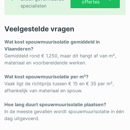
offertes
specialisten
Veelgestelde vragen
Wat kost spouwmuurisolatie gemiddeld in
Vlaanderen?
Gemiddeld rond € 1.250, maar dit hangt af van m²,
materiaal en voorbereidende werken.
Wat kost spouwmuurisolatie per m²?
Vaak ligt de richtprijs tussen € 15 en € 35 per m²,
afhankelijk van materiaal en spouw.
Hoe lang duurt spouwmuurisolatie plaatsen?
In de meeste gevallen wordt spouwmuurisolatie in één
dag uitgevoerd.