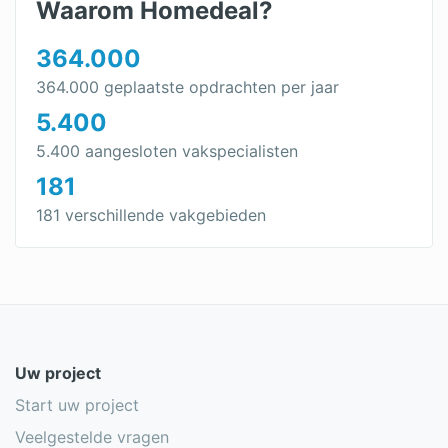
Waarom Homedeal?
364.000
364.000 geplaatste opdrachten per jaar
5.400
5.400 aangesloten vakspecialisten
181
181 verschillende vakgebieden
Uw project
Start uw project
Veelgestelde vragen