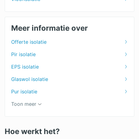
Meer informatie over
Offerte isolatie
Pir isolatie
EPS isolatie
Glaswol isolatie
Pur isolatie
Isolatiemateriaal
Toon meer
Hoe werkt het?