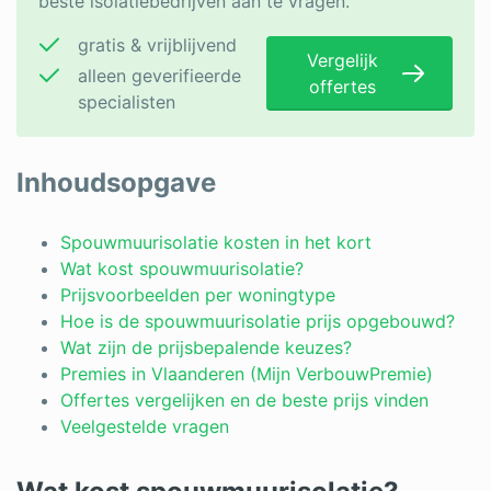
beste isolatiebedrijven aan te vragen.
gratis & vrijblijvend
Vergelijk
alleen geverifieerde
offertes
specialisten
Inhoudsopgave
Spouwmuurisolatie kosten in het kort
Wat kost spouwmuurisolatie?
Prijsvoorbeelden per woningtype
Hoe is de spouwmuurisolatie prijs opgebouwd?
Wat zijn de prijsbepalende keuzes?
Premies in Vlaanderen (Mijn VerbouwPremie)
Offertes vergelijken en de beste prijs vinden
Veelgestelde vragen