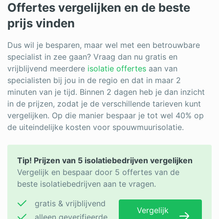
Offertes vergelijken en de beste
prijs vinden
Dus wil je besparen, maar wel met een betrouwbare
specialist in zee gaan? Vraag dan nu gratis en
vrijblijvend meerdere
isolatie offertes
aan van
specialisten bij jou in de regio en dat in maar 2
minuten van je tijd. Binnen 2 dagen heb je dan inzicht
in de prijzen, zodat je de verschillende tarieven kunt
vergelijken. Op die manier bespaar je tot wel 40% op
de uiteindelijke kosten voor spouwmuurisolatie.
Tip! Prijzen van 5 isolatiebedrijven vergelijken
Vergelijk en bespaar door 5 offertes van de
beste isolatiebedrijven aan te vragen.
gratis & vrijblijvend
Vergelijk
alleen geverifieerde