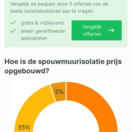
Vergelijk en bespaar door 5 offertes van de
beste isolatiebedrijven aan te vragen.
gratis & vrijblijvend
Vergelijk
alleen geverifieerde
offertes
specialisten
Hoe is de spouwmuurisolatie prijs
opgebouwd?