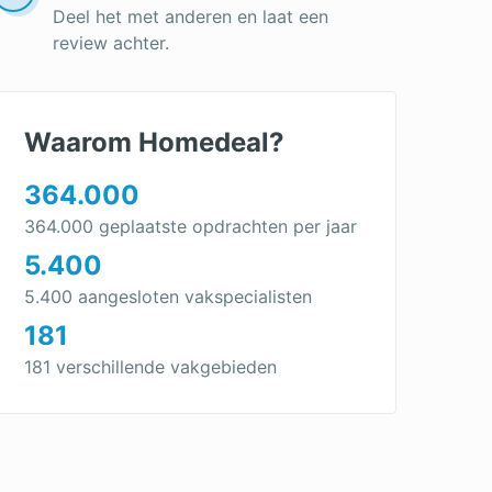
Deel het met anderen en laat een
review achter.
Waarom Homedeal?
364.000
364.000 geplaatste opdrachten per jaar
5.400
5.400 aangesloten vakspecialisten
181
181 verschillende vakgebieden