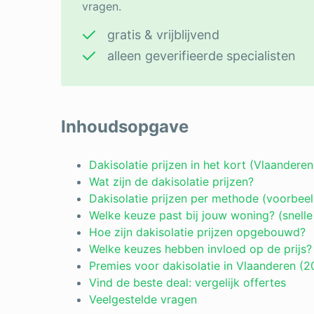
vragen.
gratis & vrijblijvend
alleen geverifieerde specialisten
Inhoudsopgave
Dakisolatie prijzen in het kort (Vlaandere
Wat zijn de dakisolatie prijzen?
Dakisolatie prijzen per methode (voorbeel
Welke keuze past bij jouw woning? (snelle
Hoe zijn dakisolatie prijzen opgebouwd?
Welke keuzes hebben invloed op de prijs?
Premies voor dakisolatie in Vlaanderen (2
Vind de beste deal: vergelijk offertes
Veelgestelde vragen