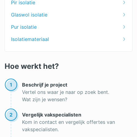
Pir isolatie
Glaswol isolatie
Pur isolatie
Isolatiemateriaal
Hoe werkt het?
1
Beschrijf je project
Vertel ons waar je naar op zoek bent.
Wat zijn je wensen?
2
Vergelijk vakspecialisten
Kom in contact en vergelijk offertes van
vakspecialisten.