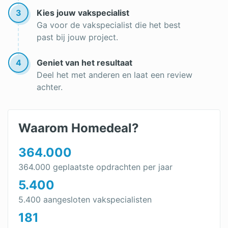
3
Kies jouw vakspecialist
Ga voor de vakspecialist die het best
past bij jouw project.
4
Geniet van het resultaat
Deel het met anderen en laat een review
achter.
Waarom Homedeal?
364.000
364.000 geplaatste opdrachten per jaar
5.400
5.400 aangesloten vakspecialisten
181