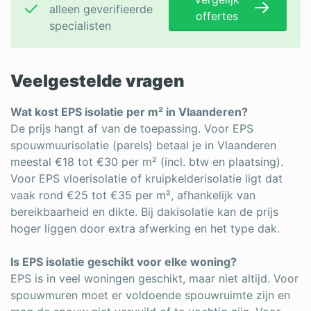
alleen geverifieerde
offertes
specialisten
Veelgestelde vragen
Wat kost EPS isolatie per m² in Vlaanderen?
De prijs hangt af van de toepassing. Voor EPS
spouwmuurisolatie (parels) betaal je in Vlaanderen
meestal €18 tot €30 per m² (incl. btw en plaatsing).
Voor EPS vloerisolatie of kruipkelderisolatie ligt dat
vaak rond €25 tot €35 per m², afhankelijk van
bereikbaarheid en dikte. Bij dakisolatie kan de prijs
hoger liggen door extra afwerking en het type dak.
Is EPS isolatie geschikt voor elke woning?
EPS is in veel woningen geschikt, maar niet altijd. Voor
spouwmuren moet er voldoende spouwruimte zijn en