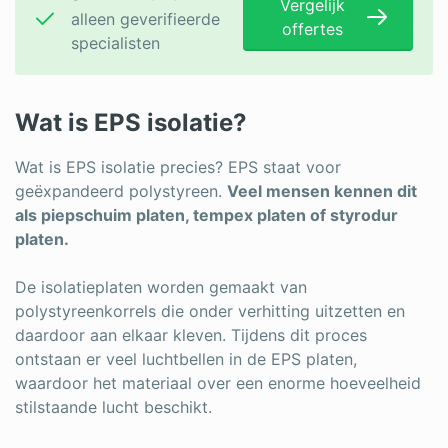
Vergelijk
alleen geverifieerde
offertes
specialisten
Wat is EPS isolatie?
Wat is EPS isolatie precies? EPS staat voor
geëxpandeerd polystyreen.
Veel mensen kennen dit
als piepschuim platen, tempex platen of styrodur
platen.
De isolatieplaten worden gemaakt van
polystyreenkorrels die onder verhitting uitzetten en
daardoor aan elkaar kleven. Tijdens dit proces
ontstaan er veel luchtbellen in de EPS platen,
waardoor het materiaal over een enorme hoeveelheid
stilstaande lucht beschikt.