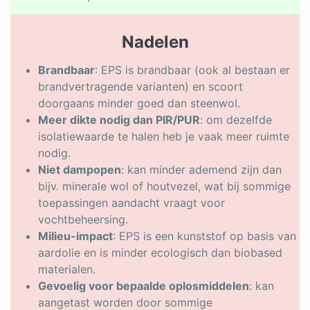
Nadelen
Brandbaar
: EPS is brandbaar (ook al bestaan er
brandvertragende varianten) en scoort
doorgaans minder goed dan steenwol.
Meer dikte nodig dan PIR/PUR
: om dezelfde
isolatiewaarde te halen heb je vaak meer ruimte
nodig.
Niet dampopen
: kan minder ademend zijn dan
bijv. minerale wol of houtvezel, wat bij sommige
toepassingen aandacht vraagt voor
vochtbeheersing.
Milieu-impact
: EPS is een kunststof op basis van
aardolie en is minder ecologisch dan biobased
materialen.
Gevoelig voor bepaalde oplosmiddelen
: kan
aangetast worden door sommige