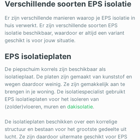
Verschillende soorten EPS isolatie
Er zijn verschillende manieren waarop je EPS isolatie in
huis verwerkt. Er zijn verschillende soorten EPS
isolatie beschikbaar, waardoor er altijd een variant
geschikt is voor jouw situatie.
EPS isolatieplaten
De piepschuim korrels zijn beschikbaar als
isolatieplaat. De platen zijn gemaakt van kunststof en
wegen daardoor weinig. Ze zijn gemakkelijk aan te
brengen in je woning. De isolatiespecialist gebruikt
EPS isolatieplaten voor het isoleren van
(zolder)vloeren, muren en
dakisolatie
.
De isolatieplaten beschikken over een korrelige
structuur en bestaan voor het grootste gedeelte uit
lucht. Ze zijn daardoor uitermate geschikt voor EPS