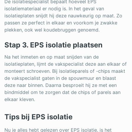
De isolatiespecialist bepaalt hoeveel EPS
isolatiemateriaal er nodig is. In het geval van
isolatieplaten snijdt hij deze nauwkeurig op maat. Zo
passen ze perfect in elkaar en voorkom je zwakke
plekken, ook wel koudebruggen genoemd.
Stap 3. EPS isolatie plaatsen
Na het inmeten en op maat snijden van de
isolatieplaten, lijmt de vakspecialist deze aan elkaar of
monteert schroeven. Bij isolatieparels of -chips maakt
de vakspecialist gaten in de spouwmuur en blaast
deze naar binnen. Daarna besproeit hij ze met een
bindmiddel om te zorgen dat de chips of parels aan
elkaar kleven.
Tips bij EPS isolatie
Nu je alles hebt gelezen over EPS isolatie, is het