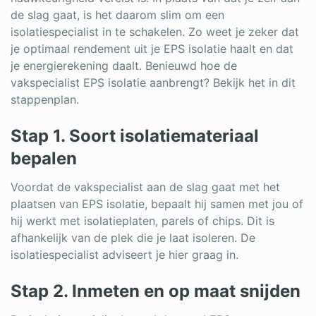
de slag gaat, is het daarom slim om een
isolatiespecialist in te schakelen. Zo weet je zeker dat
je optimaal rendement uit je EPS isolatie haalt en dat
je energierekening daalt. Benieuwd hoe de
vakspecialist EPS isolatie aanbrengt? Bekijk het in dit
stappenplan.
Stap 1. Soort isolatiemateriaal
bepalen
Voordat de vakspecialist aan de slag gaat met het
plaatsen van EPS isolatie, bepaalt hij samen met jou of
hij werkt met isolatieplaten, parels of chips. Dit is
afhankelijk van de plek die je laat isoleren. De
isolatiespecialist adviseert je hier graag in.
Stap 2. Inmeten en op maat snijden