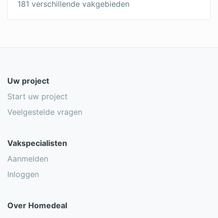
181 verschillende vakgebieden
Uw project
Start uw project
Veelgestelde vragen
Vakspecialisten
Aanmelden
Inloggen
Over Homedeal