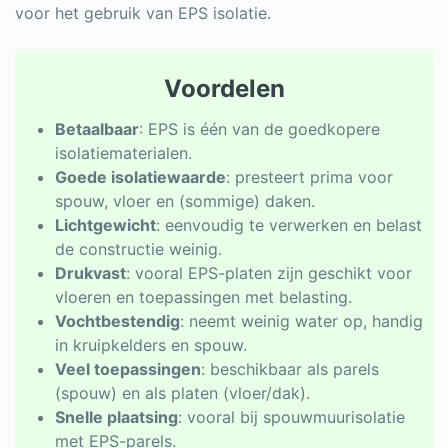
voor het gebruik van EPS isolatie.
Voordelen
Betaalbaar
: EPS is één van de goedkopere
isolatiematerialen.
Goede isolatiewaarde
: presteert prima voor
spouw, vloer en (sommige) daken.
Lichtgewicht
: eenvoudig te verwerken en belast
de constructie weinig.
Drukvast
: vooral EPS-platen zijn geschikt voor
vloeren en toepassingen met belasting.
Vochtbestendig
: neemt weinig water op, handig
in kruipkelders en spouw.
Veel toepassingen
: beschikbaar als parels
(spouw) en als platen (vloer/dak).
Snelle plaatsing
: vooral bij spouwmuurisolatie
met EPS-parels.