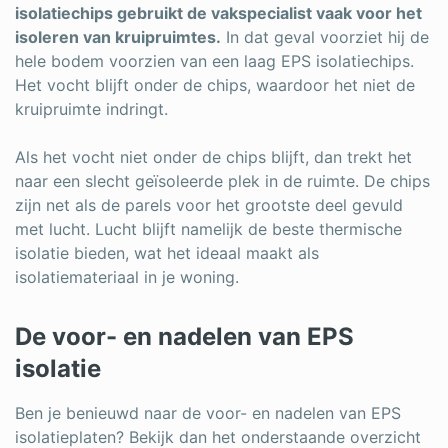
isolatiechips gebruikt de vakspecialist vaak voor het
isoleren van kruipruimtes.
In dat geval voorziet hij de
hele bodem voorzien van een laag EPS isolatiechips.
Het vocht blijft onder de chips, waardoor het niet de
kruipruimte indringt.
Als het vocht niet onder de chips blijft, dan trekt het
naar een slecht geïsoleerde plek in de ruimte. De chips
zijn net als de parels voor het grootste deel gevuld
met lucht. Lucht blijft namelijk de beste thermische
isolatie bieden, wat het ideaal maakt als
isolatiemateriaal in je woning.
De voor- en nadelen van EPS
isolatie
Ben je benieuwd naar de voor- en nadelen van EPS
isolatieplaten? Bekijk dan het onderstaande overzicht