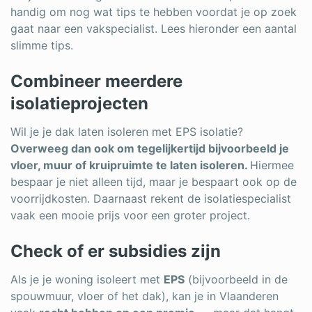
handig om nog wat tips te hebben voordat je op zoek
gaat naar een vakspecialist. Lees hieronder een aantal
slimme tips.
Combineer meerdere
isolatieprojecten
Wil je je dak laten isoleren met EPS isolatie?
Overweeg dan ook om tegelijkertijd bijvoorbeeld je
vloer, muur of kruipruimte te laten isoleren.
Hiermee
bespaar je niet alleen tijd, maar je bespaart ook op de
voorrijdkosten. Daarnaast rekent de isolatiespecialist
vaak een mooie prijs voor een groter project.
Check of er subsidies zijn
Als je je woning isoleert met
EPS
(bijvoorbeeld in de
spouwmuur, vloer of het dak), kan je in Vlaanderen