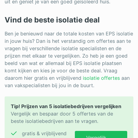
uit en geniet je van een goed geïsoleerd huis.
Vind de beste isolatie deal
Ben je benieuwd naar de totale kosten van EPS isolatie
in jouw huis? Dan is het verstandig om offertes aan te
vragen bij verschillende isolatie specialisten en de
prijzen met elkaar te vergelijken. Zo heb je een goed
beeld van wat er allemaal bij EPS isolatie plaatsen
komt kijken en kies je voor de beste deal. Vraag
daarom hier gratis en vrijblijvend
isolatie offertes
aan
van vakspecialisten bij jou in de buurt.
Tip! Prijzen van 5 isolatiebedrijven vergelijken
Vergelijk en bespaar door 5 offertes van de
beste isolatiebedrijven aan te vragen.
gratis & vrijblijvend
Vergelijk