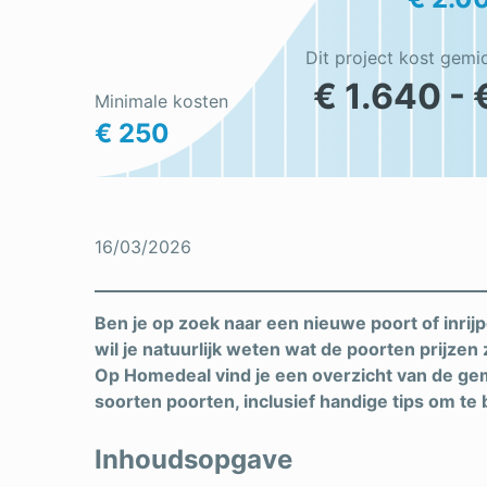
Dit project kost gemi
€ 1.640 - 
Minimale kosten
€ 250
16/03/2026
Ben je op zoek naar een nieuwe poort of inrijpo
wil je natuurlijk weten wat de poorten prijzen
Op Homedeal vind je een overzicht van de gem
soorten poorten, inclusief handige tips om te 
Inhoudsopgave