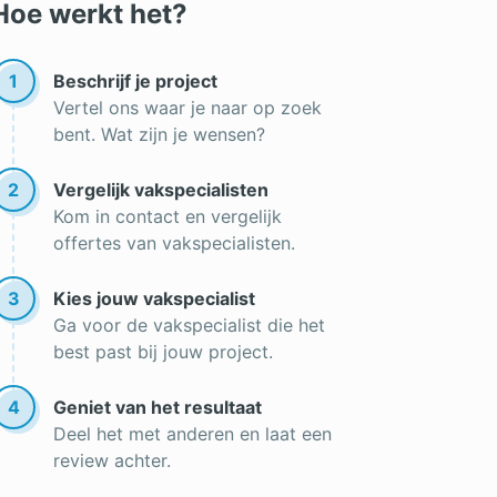
Hoe werkt het?
1
Beschrijf je project
Vertel ons waar je naar op zoek
bent. Wat zijn je wensen?
2
Vergelijk vakspecialisten
Kom in contact en vergelijk
offertes van vakspecialisten.
3
Kies jouw vakspecialist
Ga voor de vakspecialist die het
best past bij jouw project.
4
Geniet van het resultaat
Deel het met anderen en laat een
review achter.