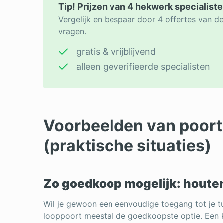
Tip! Prijzen van 4 hekwerk specialiste
Vergelijk en bespaar door 4 offertes van d
vragen.
gratis & vrijblijvend
alleen geverifieerde specialisten
Voorbeelden van poort
(praktische situaties)
Zo goedkoop mogelijk: houte
Wil je gewoon een eenvoudige toegang tot je tu
looppoort meestal de goedkoopste optie. Een 