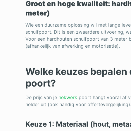
Groot en hoge kwaliteit: hard
meter)
Wie een duurzame oplossing wil met lange leve
schuifpoort. Dit is een zwaardere uitvoering, w
Voor een hardhouten schuifpoort van 3 meter 
(afhankelijk van afwerking en motorisatie).
Welke keuzes bepalen d
poort?
De prijs van je
hekwerk
poort hangt vooral af v
helder uit (ook handig voor offertevergelijking)
Keuze 1: Materiaal (hout, meta