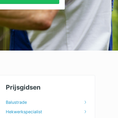
Prijsgidsen
Balustrade
Hekwerkspecialist