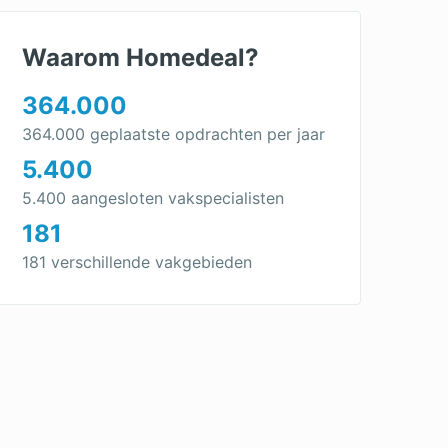
Waarom Homedeal?
364.000
364.000 geplaatste opdrachten per jaar
5.400
5.400 aangesloten vakspecialisten
181
181 verschillende vakgebieden