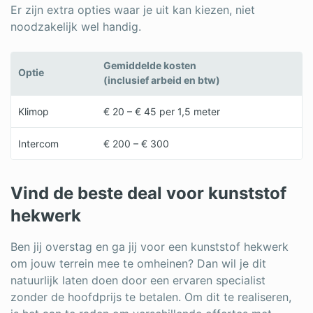
Er zijn extra opties waar je uit kan kiezen, niet
noodzakelijk wel handig.
Gemiddelde kosten
Optie
(inclusief arbeid en btw)
Klimop
€ 20 – € 45 per 1,5 meter
Intercom
€ 200 – € 300
Vind de beste deal voor kunststof
hekwerk
Ben jij overstag en ga jij voor een kunststof hekwerk
om jouw terrein mee te omheinen? Dan wil je dit
natuurlijk laten doen door een ervaren specialist
zonder de hoofdprijs te betalen. Om dit te realiseren,