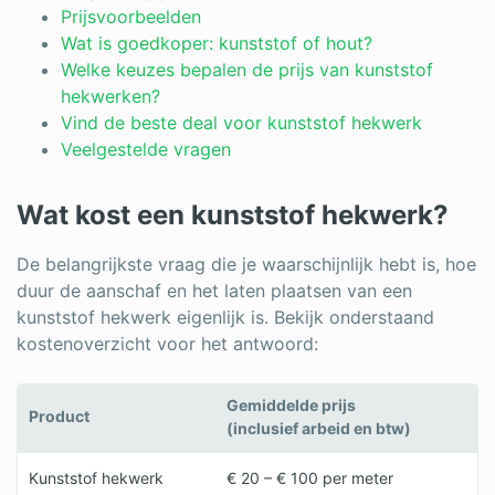
Log in
Prijsvoorbeelden
Wat is goedkoper: kunststof of hout?
Welke keuzes bepalen de prijs van kunststof
hekwerken?
Vind de beste deal voor kunststof hekwerk
Veelgestelde vragen
Wat kost een kunststof hekwerk?
De belangrijkste vraag die je waarschijnlijk hebt is, hoe
duur de aanschaf en het laten plaatsen van een
kunststof hekwerk eigenlijk is. Bekijk onderstaand
kostenoverzicht voor het antwoord:
Gemiddelde prijs
Product
(inclusief arbeid en btw)
Kunststof hekwerk
€ 20 – € 100 per meter