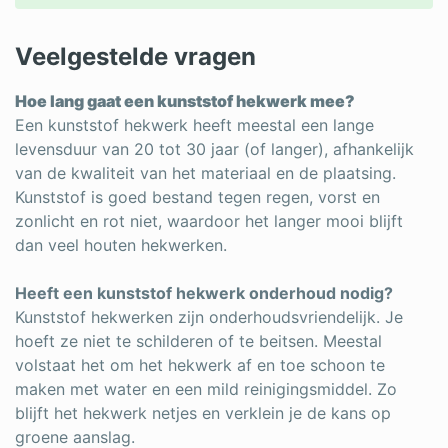
Veelgestelde vragen
Hoe lang gaat een kunststof hekwerk mee?
Een kunststof hekwerk heeft meestal een lange
levensduur van 20 tot 30 jaar (of langer), afhankelijk
van de kwaliteit van het materiaal en de plaatsing.
Kunststof is goed bestand tegen regen, vorst en
zonlicht en rot niet, waardoor het langer mooi blijft
dan veel houten hekwerken.
Heeft een kunststof hekwerk onderhoud nodig?
Kunststof hekwerken zijn onderhoudsvriendelijk. Je
hoeft ze niet te schilderen of te beitsen. Meestal
volstaat het om het hekwerk af en toe schoon te
maken met water en een mild reinigingsmiddel. Zo
blijft het hekwerk netjes en verklein je de kans op
groene aanslag.