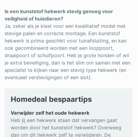
Is een kunststof hekwerk stevig genoeg voor
veiligheid of huisdieren?
Ja, zeker als je kiest voor een kwalitatief model met
stevige palen en correcte montage. Een kunststof
hekwerk is prima geschikt voor tuinafsluiting, en kan
ook gecombineerd worden met een looppoort,
draaipoort of schuifpoort. Heb je grote honden of wil
je extra beveiliging, dan is het slim om samen met een
specialist te kijken naar een stevig type hekwerk (en
eventueel verstevigingen of een slot).
Homedeal bespaartips
Verwijder zelf het oude hekwerk
Heb jij een hekwerk staan dat vervangen gaat
worden door het kunststof hekwerk? Overweeg
dan om dit hekwerk zelf te verwijderen. De