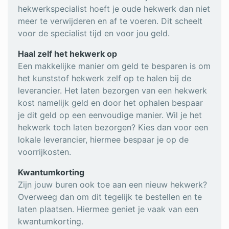
hekwerkspecialist hoeft je oude hekwerk dan niet
meer te verwijderen en af te voeren. Dit scheelt
voor de specialist tijd en voor jou geld.
Haal zelf het hekwerk op
Een makkelijke manier om geld te besparen is om
het kunststof hekwerk zelf op te halen bij de
leverancier. Het laten bezorgen van een hekwerk
kost namelijk geld en door het ophalen bespaar
je dit geld op een eenvoudige manier. Wil je het
hekwerk toch laten bezorgen? Kies dan voor een
lokale leverancier, hiermee bespaar je op de
voorrijkosten.
Kwantumkorting
Zijn jouw buren ook toe aan een nieuw hekwerk?
Overweeg dan om dit tegelijk te bestellen en te
laten plaatsen. Hiermee geniet je vaak van een
kwantumkorting.