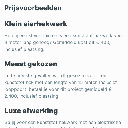
Prijsvoorbeelden
Klein sierhekwerk
Heb jij een kleine tuin en is een kunststof hekwerk van
9 meter lang genoeg? Gemiddeld kost dit € 400,
inclusief plaatsing.
Meest gekozen
In de meeste gevallen wordt gekozen voor een
kunststof hek met een lengte van 15 meter. Inclusief
looppoort, betaal je voor dit project gemiddeld €
2.400, inclusief plaatsing.
Luxe afwerking
Ga jij voor een kunststof hekwerk met een elektrische