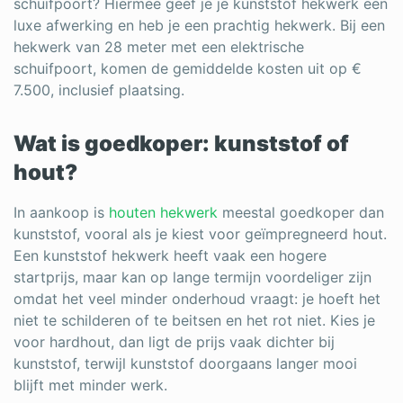
schuifpoort? Hiermee geef je je kunststof hekwerk een
luxe afwerking en heb je een prachtig hekwerk. Bij een
hekwerk van 28 meter met een elektrische
schuifpoort, komen de gemiddelde kosten uit op €
7.500, inclusief plaatsing.
Wat is goedkoper: kunststof of
hout?
In aankoop is
houten hekwerk
meestal goedkoper dan
kunststof, vooral als je kiest voor geïmpregneerd hout.
Een kunststof hekwerk heeft vaak een hogere
startprijs, maar kan op lange termijn voordeliger zijn
omdat het veel minder onderhoud vraagt: je hoeft het
niet te schilderen of te beitsen en het rot niet. Kies je
voor hardhout, dan ligt de prijs vaak dichter bij
kunststof, terwijl kunststof doorgaans langer mooi
blijft met minder werk.