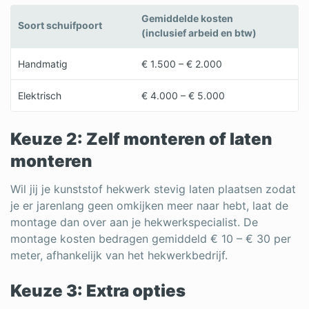
Gemiddelde kosten
Soort schuifpoort
(inclusief arbeid en btw)
Handmatig
€ 1.500 – € 2.000
Elektrisch
€ 4.000 – € 5.000
Keuze 2: Zelf monteren of laten
monteren
Wil jij je kunststof hekwerk stevig laten plaatsen zodat
je er jarenlang geen omkijken meer naar hebt, laat de
montage dan over aan je hekwerkspecialist. De
montage kosten bedragen gemiddeld € 10 – € 30 per
meter, afhankelijk van het hekwerkbedrijf.
Keuze 3: Extra opties