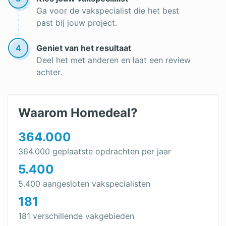
Ga voor de vakspecialist die het best
past bij jouw project.
4
Geniet van het resultaat
Deel het met anderen en laat een review
achter.
Waarom Homedeal?
364.000
364.000 geplaatste opdrachten per jaar
5.400
5.400 aangesloten vakspecialisten
181
181 verschillende vakgebieden