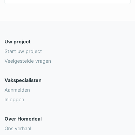
Uw project
Start uw project
Veelgestelde vragen
Vakspecialisten
Aanmelden
Inloggen
Over Homedeal
Ons verhaal