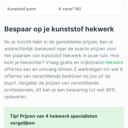
Kunststof poort
€ vanaf 180
Bespaar op je kunststof hekwerk
Nu je inzicht hebt in de gemiddelde prijzen, ben je
waarschijnlijk benieuwd naar de exacte prijzen voor
het plaatsen van kunststof hekwerk in jouw tuin. Hoe
kom je hierachter? Vraag gratis en vrijblijvend
hekwerk
offertes aan en ontvang binnen 2 werkdagen tot wel 6
offertes van verschillende bedrijven bij jou uit de
buurt. Vergelijk de prijzen van verschillende
professionals, dit kan je een besparing tot wel 40%
opleveren.
Tip! Prijzen van 4 hekwerk specialisten
vergelijken