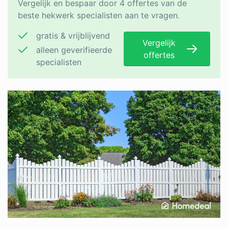
Vergelijk en bespaar door 4 offertes van de
beste hekwerk specialisten aan te vragen.
gratis & vrijblijvend
Vergelijk
alleen geverifieerde
offertes
specialisten