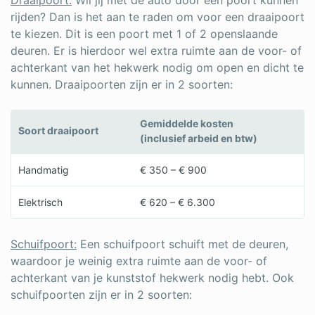
rijden? Dan is het aan te raden om voor een draaipoort
te kiezen. Dit is een poort met 1 of 2 openslaande
deuren. Er is hierdoor wel extra ruimte aan de voor- of
achterkant van het hekwerk nodig om open en dicht te
kunnen. Draaipoorten zijn er in 2 soorten:
Gemiddelde kosten
Soort draaipoort
(inclusief arbeid en btw)
Handmatig
€ 350 – € 900
Elektrisch
€ 620 – € 6.300
Schuifpoort:
Een schuifpoort schuift met de deuren,
waardoor je weinig extra ruimte aan de voor- of
achterkant van je kunststof hekwerk nodig hebt. Ook
schuifpoorten zijn er in 2 soorten: