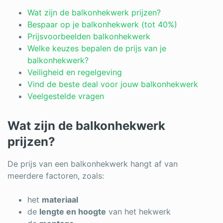
Log in
Wat zijn de balkonhekwerk prijzen?
Bespaar op je balkonhekwerk (tot 40%)
Prijsvoorbeelden balkonhekwerk
Welke keuzes bepalen de prijs van je
balkonhekwerk?
Veiligheid en regelgeving
Vind de beste deal voor jouw balkonhekwerk
Veelgestelde vragen
Wat zijn de balkonhekwerk
prijzen?
De prijs van een balkonhekwerk hangt af van
meerdere factoren, zoals:
het
materiaal
de
lengte en hoogte
van het hekwerk