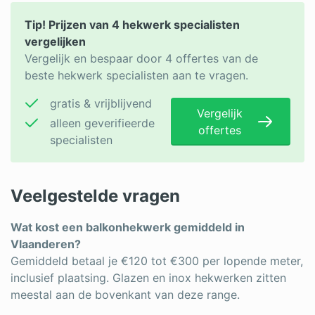
Tip! Prijzen van 4 hekwerk specialisten
vergelijken
Vergelijk en bespaar door 4 offertes van de
beste hekwerk specialisten aan te vragen.
gratis & vrijblijvend
Vergelijk
alleen geverifieerde
offertes
specialisten
Veelgestelde vragen
Wat kost een balkonhekwerk gemiddeld in
Vlaanderen?
Gemiddeld betaal je €120 tot €300 per lopende meter,
inclusief plaatsing. Glazen en inox hekwerken zitten
meestal aan de bovenkant van deze range.