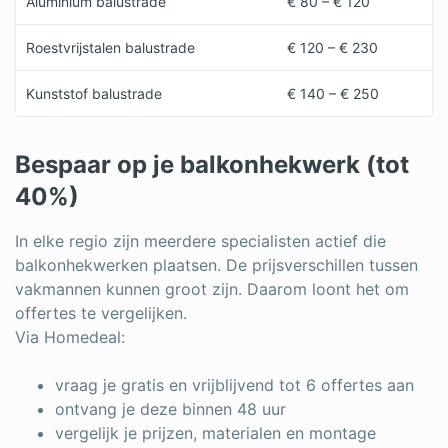
Aluminium balustrade
€ 80 – € 120
Roestvrijstalen balustrade
€ 120 – € 230
Kunststof balustrade
€ 140 – € 250
Bespaar op je balkonhekwerk (tot
40%)
In elke regio zijn meerdere specialisten actief die
balkonhekwerken plaatsen. De prijsverschillen tussen
vakmannen kunnen groot zijn. Daarom loont het om
offertes te vergelijken.
Via Homedeal:
vraag je gratis en vrijblijvend tot 6 offertes aan
ontvang je deze binnen 48 uur
vergelijk je prijzen, materialen en montage