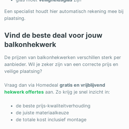
Een specialist houdt hier automatisch rekening mee bij
plaatsing.
Vind de beste deal voor jouw
balkonhekwerk
De prijzen van balkonhekwerken verschillen sterk per
aanbieder. Wil je zeker zijn van een correcte prijs en
veilige plaatsing?
Vraag dan via Homedeal
gratis en vrijblijvend
hekwerk offertes
aan. Zo krijg je snel inzicht in:
de beste prijs-kwaliteitverhouding
de juiste materiaalkeuze
de totale kost inclusief montage