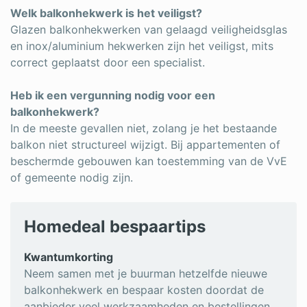
Welk balkonhekwerk is het veiligst?
Glazen balkonhekwerken van gelaagd veiligheidsglas
en inox/aluminium hekwerken zijn het veiligst, mits
correct geplaatst door een specialist.
Heb ik een vergunning nodig voor een
balkonhekwerk?
In de meeste gevallen niet, zolang je het bestaande
balkon niet structureel wijzigt. Bij appartementen of
beschermde gebouwen kan toestemming van de VvE
of gemeente nodig zijn.
Homedeal bespaartips
Kwantumkorting
Neem samen met je buurman hetzelfde nieuwe
balkonhekwerk en bespaar kosten doordat de
aanbieder veel werkzaamheden en bestellingen