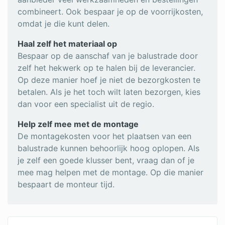
combineert. Ook bespaar je op de voorrijkosten,
omdat je die kunt delen.
Haal zelf het materiaal op
Bespaar op de aanschaf van je balustrade door
zelf het hekwerk op te halen bij de leverancier.
Op deze manier hoef je niet de bezorgkosten te
betalen. Als je het toch wilt laten bezorgen, kies
dan voor een specialist uit de regio.
Help zelf mee met de montage
De montagekosten voor het plaatsen van een
balustrade kunnen behoorlijk hoog oplopen. Als
je zelf een goede klusser bent, vraag dan of je
mee mag helpen met de montage. Op die manier
bespaart de monteur tijd.