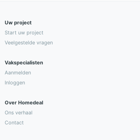
Uw project
Start uw project
Veelgestelde vragen
Vakspecialisten
Aanmelden
Inloggen
Over Homedeal
Ons verhaal
Contact