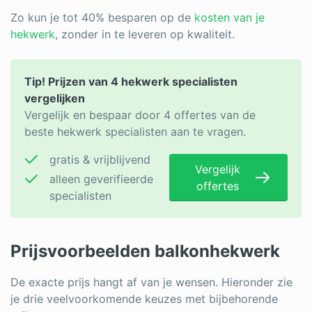
Zo kun je tot 40% besparen op de
kosten van je
hekwerk
, zonder in te leveren op kwaliteit.
Tip! Prijzen van 4 hekwerk specialisten
vergelijken
Vergelijk en bespaar door 4 offertes van de
beste hekwerk specialisten aan te vragen.
gratis & vrijblijvend
Vergelijk
alleen geverifieerde
offertes
specialisten
Prijsvoorbeelden balkonhekwerk
De exacte prijs hangt af van je wensen. Hieronder zie
je drie veelvoorkomende keuzes met bijbehorende