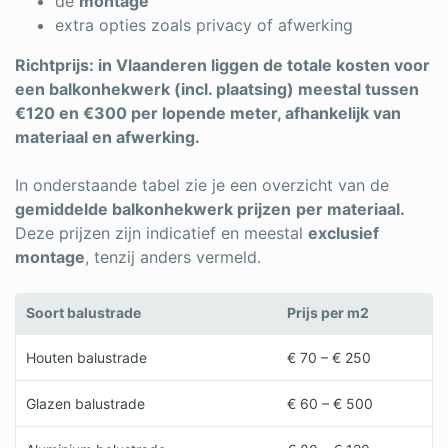
de
montage
extra opties zoals privacy of afwerking
Richtprijs: in Vlaanderen liggen de totale kosten voor
een balkonhekwerk (incl. plaatsing) meestal tussen
€120 en €300 per lopende meter, afhankelijk van
materiaal en afwerking.
In onderstaande tabel zie je een overzicht van de
gemiddelde balkonhekwerk prijzen
per materiaal.
Deze prijzen zijn indicatief en meestal
exclusief
montage
, tenzij anders vermeld.
Soort balustrade
Prijs per m2
Houten balustrade
€ 70 – € 250
Glazen balustrade
€ 60 – € 500