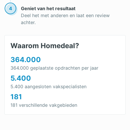
4
Geniet van het resultaat
Deel het met anderen en laat een review
achter.
Waarom Homedeal?
364.000
364.000 geplaatste opdrachten per jaar
5.400
5.400 aangesloten vakspecialisten
181
181 verschillende vakgebieden