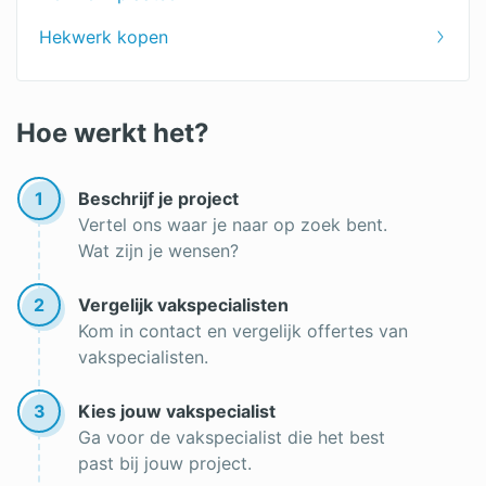
Dubbelstaafmat
Hekwerk kopen
Hoe werkt het?
1
Beschrijf je project
Vertel ons waar je naar op zoek bent.
Wat zijn je wensen?
2
Vergelijk vakspecialisten
Kom in contact en vergelijk offertes van
vakspecialisten.
3
Kies jouw vakspecialist
Ga voor de vakspecialist die het best
past bij jouw project.