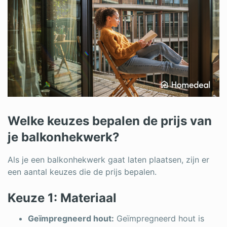
Welke keuzes bepalen de prijs van
je balkonhekwerk?
Als je een balkonhekwerk gaat laten plaatsen, zijn er
een aantal keuzes die de prijs bepalen.
Keuze 1: Materiaal
Geïmpregneerd hout:
Geïmpregneerd hout is