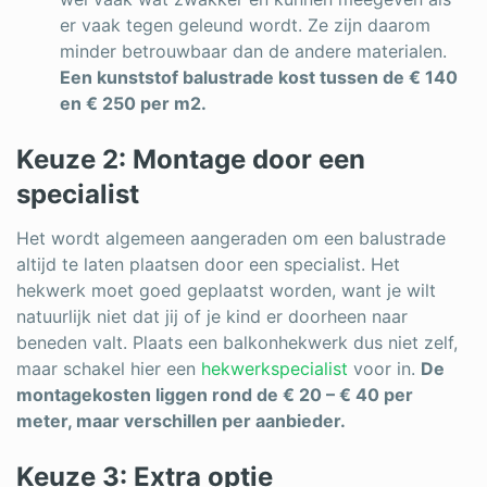
er vaak tegen geleund wordt. Ze zijn daarom
minder betrouwbaar dan de andere materialen.
Een kunststof balustrade kost tussen de € 140
en € 250 per m2.
Keuze 2: Montage door een
specialist
Het wordt algemeen aangeraden om een balustrade
altijd te laten plaatsen door een specialist. Het
hekwerk moet goed geplaatst worden, want je wilt
natuurlijk niet dat jij of je kind er doorheen naar
beneden valt. Plaats een balkonhekwerk dus niet zelf,
maar schakel hier een
hekwerkspecialist
voor in.
De
montagekosten liggen rond de € 20 – € 40 per
meter, maar verschillen per aanbieder.
Keuze 3: Extra optie