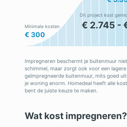
Dit project kost gemi
€ 2.745 - 
Minimale kosten
€ 300
Impregneren beschermt je buitenmuur niet 
schimmel, maar zorgt ook voor een lagere
geïmpregneerde buitenmuur, mits goed uit
je woning enorm. Homedeal heeft alle kosten
bent de juiste keuze te maken.
Wat kost impregneren?