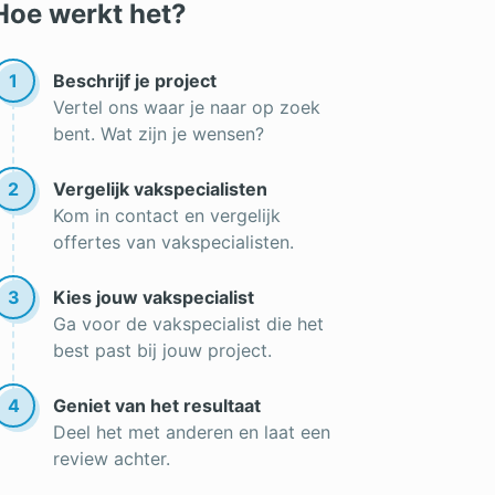
Hoe werkt het?
1
Beschrijf je project
Vertel ons waar je naar op zoek
bent. Wat zijn je wensen?
2
Vergelijk vakspecialisten
Kom in contact en vergelijk
offertes van vakspecialisten.
3
Kies jouw vakspecialist
Ga voor de vakspecialist die het
best past bij jouw project.
4
Geniet van het resultaat
Deel het met anderen en laat een
review achter.