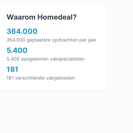
Waarom Homedeal?
364.000
364.000 geplaatste opdrachten per jaar
5.400
5.400 aangesloten vakspecialisten
181
181 verschillende vakgebieden