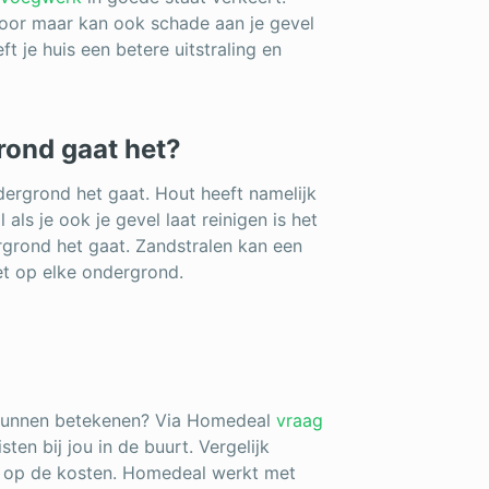
 door maar kan ook schade aan je gevel
 je huis een betere uitstraling en
rond gaat het?
ergrond het gaat. Hout heeft namelijk
ls je ook je gevel laat reinigen is het
grond het gaat. Zandstralen kan een
et op elke ondergrond.
 kunnen betekenen? Via Homedeal
vraag
sten bij jou in de buurt. Vergelijk
% op de kosten. Homedeal werkt met