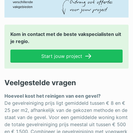
Kom in contact met de beste vakspecialisten uit
je regio.
Start jouw project
Veelgestelde vragen
Hoeveel kost het reinigen van een gevel?
De gevelreiniging prijs ligt gemiddeld tussen € 8 en €
25 per m2, afhankelijk van de gekozen methode en de
staat van de gevel. Voor een gemiddelde woning komt
de totale gevelreiniging prijs meestal uit tussen € 500
en € 1.500. Combineer je gevelreiniging met voegwerk