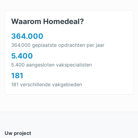
Waarom Homedeal?
364.000
364.000 geplaatste opdrachten per jaar
5.400
5.400 aangesloten vakspecialisten
181
181 verschillende vakgebieden
Uw project