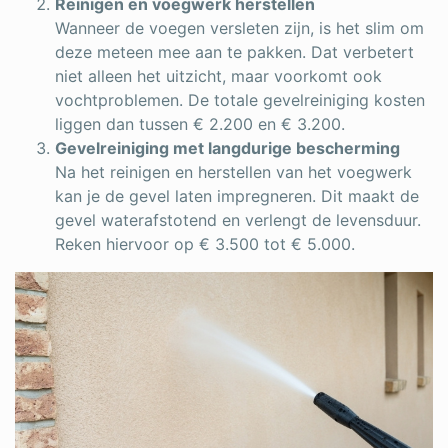
Reinigen en voegwerk herstellen
Wanneer de voegen versleten zijn, is het slim om
deze meteen mee aan te pakken. Dat verbetert
niet alleen het uitzicht, maar voorkomt ook
vochtproblemen. De totale gevelreiniging kosten
liggen dan tussen € 2.200 en € 3.200.
Gevelreiniging met langdurige bescherming
Na het reinigen en herstellen van het voegwerk
kan je de gevel laten impregneren. Dit maakt de
gevel waterafstotend en verlengt de levensduur.
Reken hiervoor op € 3.500 tot € 5.000.