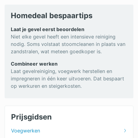
Homedeal bespaartips
Laat je gevel eerst beoordelen
Niet elke gevel heeft een intensieve reiniging
nodig. Soms volstaat stoomcleanen in plaats van
zandstralen, wat meteen goedkoper is.
Combineer werken
Laat gevelreiniging, voegwerk herstellen en
impregneren in één keer uitvoeren. Dat bespaart
op werkuren en steigerkosten.
Prijsgidsen
Voegwerken