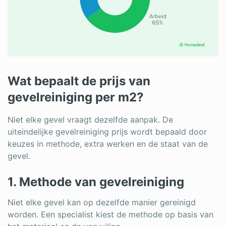
Wat bepaalt de prijs van
gevelreiniging per m2?
Niet elke gevel vraagt dezelfde aanpak. De
uiteindelijke gevelreiniging prijs wordt bepaald door
keuzes in methode, extra werken en de staat van de
gevel.
1. Methode van gevelreiniging
Niet elke gevel kan op dezelfde manier gereinigd
worden. Een specialist kiest de methode op basis van