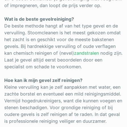
of impregneren, dan loopt de prijs verder op.
Wat is de beste gevelreiniging?
De beste methode hangt af van het type gevel en de
vervuiling. Stoomcleanen is het meest gekozen omdat
het zacht is en geschikt voor de meeste bakstenen
gevels. Bij hardnekkige vervuiling of oude verflagen
kan chemisch reinigen of (nevel)
zandstralen
nodig zijn.
Laat je gevel altijd eerst beoordelen door een
specialist om schade te voorkomen.
Hoe kan ik mijn gevel zelf reinigen?
Kleine vervuiling kan je zelf aanpakken met water, een
zachte borstel en eventueel een mild reinigingsmiddel.
Vermijd hogedrukreinigers, want die kunnen voegen en
stenen beschadigen. Voor grondige reiniging of bij
oudere gevels is zelf reinigen af te raden. In dat geval
is professionele reiniging veiliger en duurzamer.