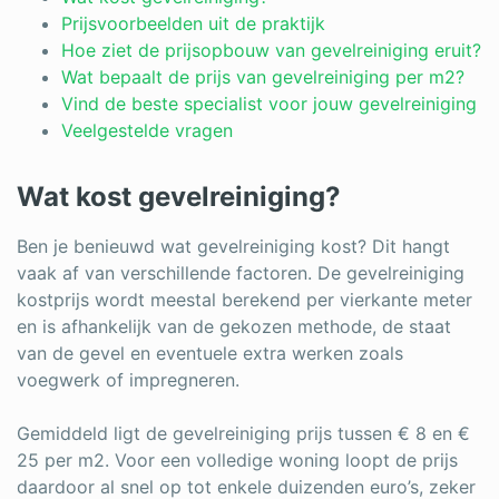
Log in
Prijsvoorbeelden uit de praktijk
Hoe ziet de prijsopbouw van gevelreiniging eruit?
Wat bepaalt de prijs van gevelreiniging per m2?
Vind de beste specialist voor jouw gevelreiniging
Veelgestelde vragen
Wat kost gevelreiniging?
Ben je benieuwd wat gevelreiniging kost? Dit hangt
vaak af van verschillende factoren. De gevelreiniging
kostprijs wordt meestal berekend per vierkante meter
en is afhankelijk van de gekozen methode, de staat
van de gevel en eventuele extra werken zoals
voegwerk of impregneren.
Gemiddeld ligt de gevelreiniging prijs tussen € 8 en €
25 per m2. Voor een volledige woning loopt de prijs
daardoor al snel op tot enkele duizenden euro’s, zeker