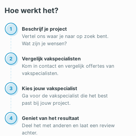
Hoe werkt het?
1
Beschrijf je project
Vertel ons waar je naar op zoek bent.
Wat zijn je wensen?
2
Vergelijk vakspecialisten
Kom in contact en vergelijk offertes van
vakspecialisten.
3
Kies jouw vakspecialist
Ga voor de vakspecialist die het best
past bij jouw project.
4
Geniet van het resultaat
Deel het met anderen en laat een review
achter.