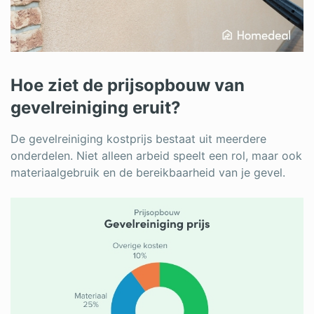
Hoe ziet de prijsopbouw van
gevelreiniging eruit?
De gevelreiniging kostprijs bestaat uit meerdere
onderdelen. Niet alleen arbeid speelt een rol, maar ook
materiaalgebruik en de bereikbaarheid van je gevel.