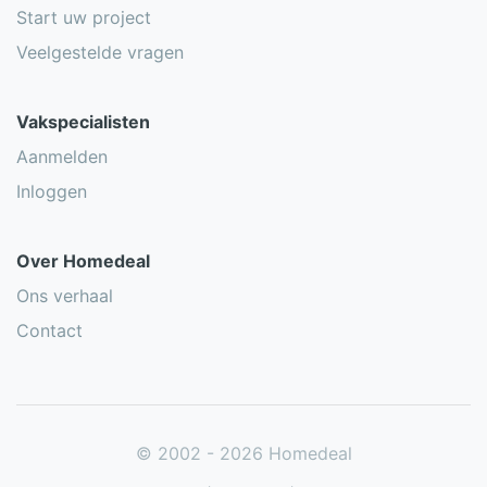
Start uw project
Veelgestelde vragen
Vakspecialisten
Aanmelden
Inloggen
Over Homedeal
Ons verhaal
Contact
© 2002 - 2026 Homedeal