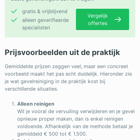
gratis & vrijblijvend
Vergelijk
alleen geverifieerde
offertes
specialisten
Prijsvoorbeelden uit de praktijk
Gemiddelde prijzen zeggen veel, maar een concreet
voorbeeld maakt het pas echt duidelijk. Hieronder zie
je wat gevelreiniging in de praktijk kost bij
verschillende situaties.
Alleen reinigen
Wil je vooral de vervuiling verwijderen en je gevel
opnieuw proper maken, dan is enkel reinigen
voldoende. Afhankelijk van de methode betaal je
gemiddeld € 500 tot € 1.500.