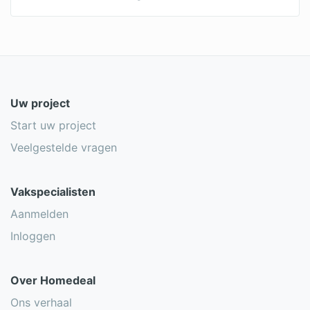
Uw project
Start uw project
Veelgestelde vragen
Vakspecialisten
Aanmelden
Inloggen
Over Homedeal
Ons verhaal