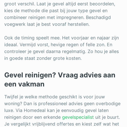
groot verschil. Laat je gevel altijd eerst beoordelen,
kies de methode die past bij jouw type gevel en
combineer reinigen met impregneren. Beschadigd
voegwerk laat je best vooraf herstellen.
Ook de timing speelt mee. Het voorjaar en najaar zijn
ideaal. Vermijd vorst, hevige regen of felle zon. En
controleer je gevel daarna regelmatig. Zo hou je alles
in goede staat zonder grote kosten.
Gevel reinigen? Vraag advies aan
een vakman
Twijfel je welke methode geschikt is voor jouw
woning? Dan is professioneel advies geen overbodige
luxe. Via Homedeal kan je eenvoudig gevel laten
reinigen door een erkende
gevelspecialist
uit je buurt.
Je vergelijkt vrijblijvend offertes en kiest zelf wat het