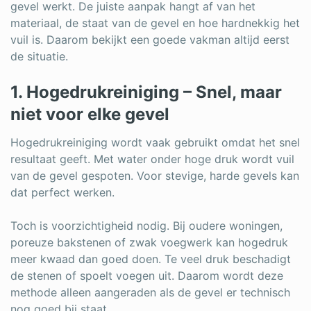
gevel werkt. De juiste aanpak hangt af van het
materiaal, de staat van de gevel en hoe hardnekkig het
vuil is. Daarom bekijkt een goede vakman altijd eerst
de situatie.
1. Hogedrukreiniging – Snel, maar
niet voor elke gevel
Hogedrukreiniging wordt vaak gebruikt omdat het snel
resultaat geeft. Met water onder hoge druk wordt vuil
van de gevel gespoten. Voor stevige, harde gevels kan
dat perfect werken.
Toch is voorzichtigheid nodig. Bij oudere woningen,
poreuze bakstenen of zwak voegwerk kan hogedruk
meer kwaad dan goed doen. Te veel druk beschadigt
de stenen of spoelt voegen uit. Daarom wordt deze
methode alleen aangeraden als de gevel er technisch
nog goed bij staat.