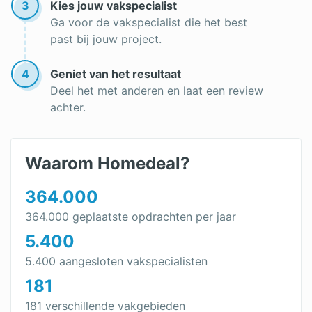
3
Kies jouw vakspecialist
Ga voor de vakspecialist die het best
past bij jouw project.
4
Geniet van het resultaat
Deel het met anderen en laat een review
achter.
Waarom Homedeal?
364.000
364.000 geplaatste opdrachten per jaar
5.400
5.400 aangesloten vakspecialisten
181
181 verschillende vakgebieden