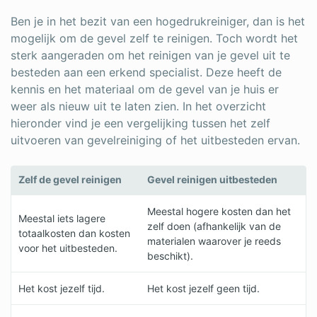
Ben je in het bezit van een hogedrukreiniger, dan is het
mogelijk om de gevel zelf te reinigen. Toch wordt het
sterk aangeraden om het reinigen van je gevel uit te
besteden aan een erkend specialist. Deze heeft de
kennis en het materiaal om de gevel van je huis er
weer als nieuw uit te laten zien. In het overzicht
hieronder vind je een vergelijking tussen het zelf
uitvoeren van gevelreiniging of het uitbesteden ervan.
Zelf de gevel reinigen
Gevel reinigen uitbesteden
Meestal hogere kosten dan het
Meestal iets lagere
zelf doen (afhankelijk van de
totaalkosten dan kosten
materialen waarover je reeds
voor het uitbesteden.
beschikt).
Het kost jezelf tijd.
Het kost jezelf geen tijd.