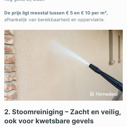
De prijs ligt meestal tussen € 5 en € 10 per m²,
afhankelijk van bereikbaarheid en oppervlakte.
2. Stoomreiniging – Zacht en veilig,
ook voor kwetsbare gevels