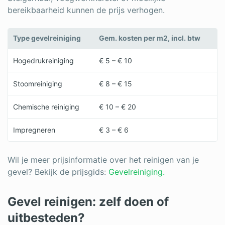
bereikbaarheid kunnen de prijs verhogen.
Type gevelreiniging
Gem. kosten per m2, incl. btw
Hogedrukreiniging
€ 5 – € 10
Stoomreiniging
€ 8 – € 15
Chemische reiniging
€ 10 – € 20
Impregneren
€ 3 – € 6
Wil je meer prijsinformatie over het reinigen van je
gevel? Bekijk de prijsgids:
Gevelreiniging.
Gevel reinigen: zelf doen of
uitbesteden?