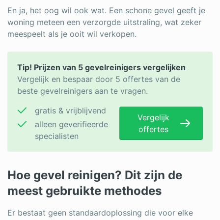
En ja, het oog wil ook wat. Een schone gevel geeft je
woning meteen een verzorgde uitstraling, wat zeker
meespeelt als je ooit wil verkopen.
Tip! Prijzen van 5 gevelreinigers vergelijken
Vergelijk en bespaar door 5 offertes van de
beste gevelreinigers aan te vragen.
gratis & vrijblijvend
Vergelijk
alleen geverifieerde
offertes
specialisten
Hoe gevel reinigen? Dit zijn de
meest gebruikte methodes
Er bestaat geen standaardoplossing die voor elke