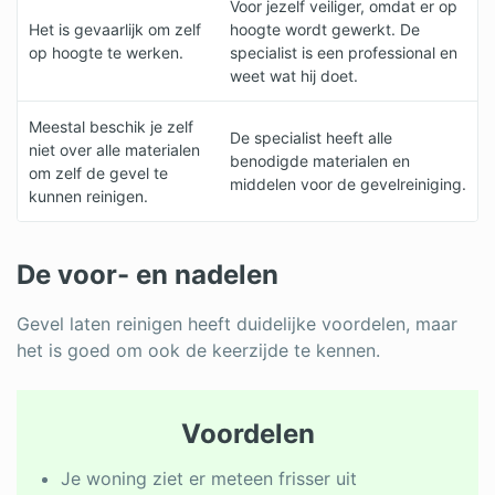
Voor jezelf veiliger, omdat er op
Het is gevaarlijk om zelf
hoogte wordt gewerkt. De
op hoogte te werken.
specialist is een professional en
weet wat hij doet.
Meestal beschik je zelf
De specialist heeft alle
niet over alle materialen
benodigde materialen en
om zelf de gevel te
middelen voor de gevelreiniging.
kunnen reinigen.
De voor- en nadelen
Gevel laten reinigen heeft duidelijke voordelen, maar
het is goed om ook de keerzijde te kennen.
Voordelen
Je woning ziet er meteen frisser uit