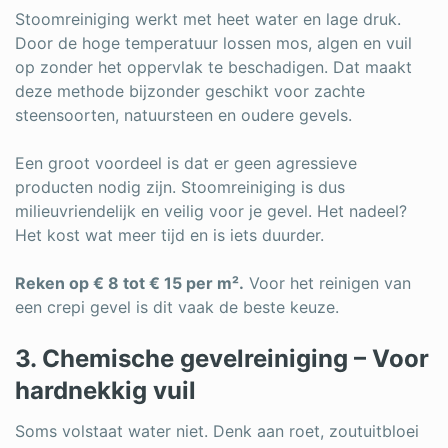
Stoomreiniging werkt met heet water en lage druk.
Door de hoge temperatuur lossen mos, algen en vuil
op zonder het oppervlak te beschadigen. Dat maakt
deze methode bijzonder geschikt voor zachte
steensoorten, natuursteen en oudere gevels.
Een groot voordeel is dat er geen agressieve
producten nodig zijn. Stoomreiniging is dus
milieuvriendelijk en veilig voor je gevel. Het nadeel?
Het kost wat meer tijd en is iets duurder.
Reken op € 8 tot € 15 per m².
Voor het reinigen van
een crepi gevel is dit vaak de beste keuze.
3. Chemische gevelreiniging – Voor
hardnekkig vuil
Soms volstaat water niet. Denk aan roet, zoutuitbloei