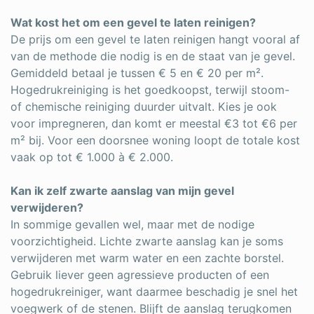
Wat kost het om een gevel te laten reinigen?
De prijs om een gevel te laten reinigen hangt vooral af
van de methode die nodig is en de staat van je gevel.
Gemiddeld betaal je tussen € 5 en € 20 per m².
Hogedrukreiniging is het goedkoopst, terwijl stoom-
of chemische reiniging duurder uitvalt. Kies je ook
voor impregneren, dan komt er meestal €3 tot €6 per
m² bij. Voor een doorsnee woning loopt de totale kost
vaak op tot € 1.000 à € 2.000.
Kan ik zelf zwarte aanslag van mijn gevel
verwijderen?
In sommige gevallen wel, maar met de nodige
voorzichtigheid. Lichte zwarte aanslag kan je soms
verwijderen met warm water en een zachte borstel.
Gebruik liever geen agressieve producten of een
hogedrukreiniger, want daarmee beschadig je snel het
voegwerk of de stenen. Blijft de aanslag terugkomen