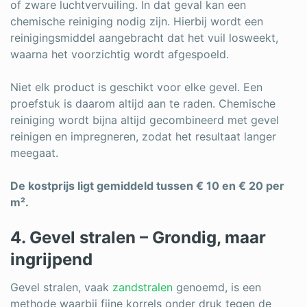
of zware luchtvervuiling. In dat geval kan een
chemische reiniging nodig zijn. Hierbij wordt een
reinigingsmiddel aangebracht dat het vuil losweekt,
waarna het voorzichtig wordt afgespoeld.
Niet elk product is geschikt voor elke gevel. Een
proefstuk is daarom altijd aan te raden. Chemische
reiniging wordt bijna altijd gecombineerd met gevel
reinigen en impregneren, zodat het resultaat langer
meegaat.
De kostprijs ligt gemiddeld tussen € 10 en € 20 per
m².
4. Gevel stralen – Grondig, maar
ingrijpend
Gevel stralen, vaak
zandstralen
genoemd, is een
methode waarbij fijne korrels onder druk tegen de