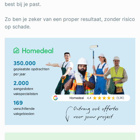
best bij je past.
Zo ben je zeker van een proper resultaat, zonder risico
op schade.