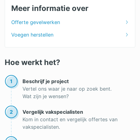
Gevelspecialist
Meer informatie over
Gevelonderhoud
Offerte gevelwerken
Graffiti verwijderen
Voegen herstellen
Impregneren
Hoe werkt het?
1
Beschrijf je project
Vertel ons waar je naar op zoek bent.
Wat zijn je wensen?
2
Vergelijk vakspecialisten
Kom in contact en vergelijk offertes van
vakspecialisten.