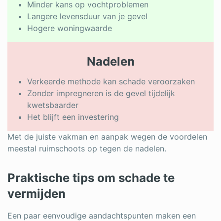
Minder kans op vochtproblemen
Langere levensduur van je gevel
Hogere woningwaarde
Nadelen
Verkeerde methode kan schade veroorzaken
Zonder impregneren is de gevel tijdelijk
kwetsbaarder
Het blijft een investering
Met de juiste vakman en aanpak wegen de voordelen
meestal ruimschoots op tegen de nadelen.
Praktische tips om schade te
vermijden
Een paar eenvoudige aandachtspunten maken een