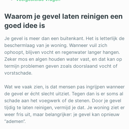
Log in
Waarom je gevel laten reinigen een
goed idee is
Je gevel is meer dan een buitenkant. Het is letterlijk de
beschermlaag van je woning. Wanneer vuil zich
ophoopt, blijven vocht en regenwater langer hangen.
Zeker mos en algen houden water vast, en dat kan op
termijn problemen geven zoals doorslaand vocht of
vorstschade.
Wat we vaak zien, is dat mensen pas ingrijpen wanneer
de gevel er écht slecht uitziet. Tegen dan is er soms al
schade aan het voegwerk of de stenen. Door je gevel
tijdig te laten reinigen, vermijd je dat. Je woning ziet er
weer fris uit, maar belangrijker: je gevel kan opnieuw
“ademen”.