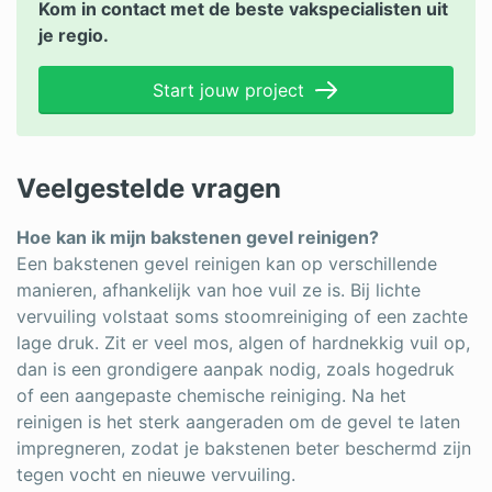
Kom in contact met de beste vakspecialisten uit
je regio.
Start jouw project
Veelgestelde vragen
Hoe kan ik mijn bakstenen gevel reinigen?
Een bakstenen gevel reinigen kan op verschillende
manieren, afhankelijk van hoe vuil ze is. Bij lichte
vervuiling volstaat soms stoomreiniging of een zachte
lage druk. Zit er veel mos, algen of hardnekkig vuil op,
dan is een grondigere aanpak nodig, zoals hogedruk
of een aangepaste chemische reiniging. Na het
reinigen is het sterk aangeraden om de gevel te laten
impregneren, zodat je bakstenen beter beschermd zijn
tegen vocht en nieuwe vervuiling.