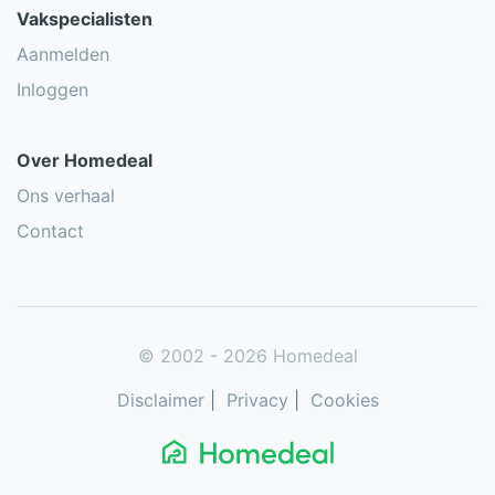
Vakspecialisten
Aanmelden
Inloggen
Over Homedeal
Ons verhaal
Contact
© 2002 - 2026 Homedeal
Disclaimer
|
Privacy
|
Cookies