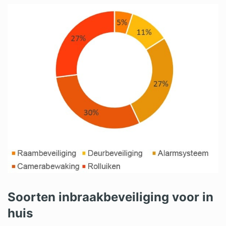
Soorten inbraakbeveiliging voor in
huis