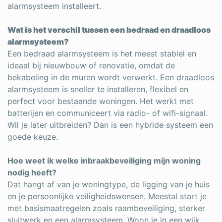
alarmsysteem installeert.
Wat is het verschil tussen een bedraad en draadloos
alarmsysteem?
Een bedraad alarmsysteem is het meest stabiel en
ideaal bij nieuwbouw of renovatie, omdat de
bekabeling in de muren wordt verwerkt. Een draadloos
alarmsysteem is sneller te installeren, flexibel en
perfect voor bestaande woningen. Het werkt met
batterijen en communiceert via radio- of wifi-signaal.
Wil je later uitbreiden? Dan is een hybride systeem een
goede keuze.
Hoe weet ik welke inbraakbeveiliging mijn woning
nodig heeft?
Dat hangt af van je woningtype, de ligging van je huis
en je persoonlijke veiligheidswensen. Meestal start je
met basismaatregelen zoals raambeveiliging, sterker
sluitwerk en een alarmsysteem. Woon je in een wijk