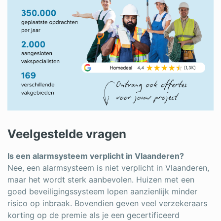
Veelgestelde vragen
Is een alarmsysteem verplicht in Vlaanderen?
Nee, een alarmsysteem is niet verplicht in Vlaanderen,
maar het wordt sterk aanbevolen. Huizen met een
goed beveiligingssysteem lopen aanzienlijk minder
risico op inbraak. Bovendien geven veel verzekeraars
korting op de premie als je een gecertificeerd