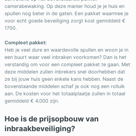
camerabewaking. Op deze manier houd je je huis en
spullen nog beter in de gaten. Een pakket waarmee je
voor echt goede beveiliging zorgt kost gemiddeld €
1700.
Compleet pakket:
Heb je veel dure en waardevolle spullen en woon je in
een buurt waar veel inbraken voorkomen? Dan is het
verstandig om voor een compleet pakket te gaan. Met
deze middelen zullen inbrekers snel doorhebben dat
ze bij jouw huis geen enkele kans hebben. Naast de
bovenstaande middelen schaf je ook nog een rolluik
aan. De kosten voor het totaalplaatje zullen in totaal
gemiddeld € 4.000 zijn.
Hoe is de prijsopbouw van
inbraakbeveiliging?