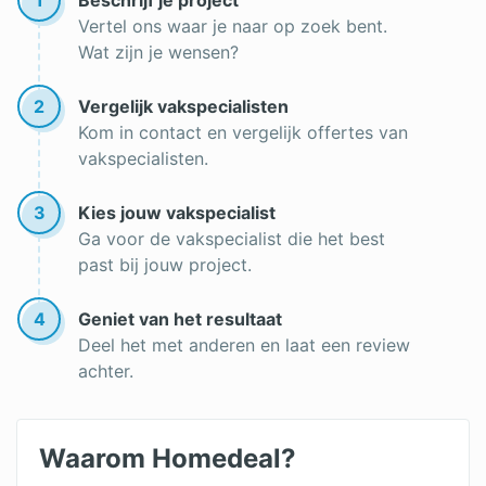
Alarmsystemen offertes
Vertel ons waar je naar op zoek bent.
Wat zijn je wensen?
2
Vergelijk vakspecialisten
Kom in contact en vergelijk offertes van
vakspecialisten.
3
Kies jouw vakspecialist
Ga voor de vakspecialist die het best
past bij jouw project.
4
Geniet van het resultaat
Deel het met anderen en laat een review
achter.
Waarom Homedeal?