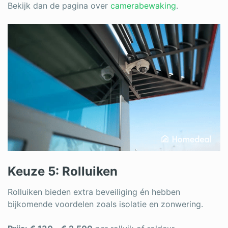
Bekijk dan de pagina over
camerabewaking
.
Keuze 5: Rolluiken
Rolluiken bieden extra beveiliging én hebben
bijkomende voordelen zoals isolatie en zonwering.