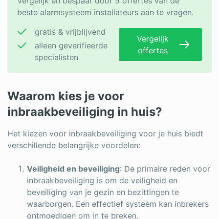
Vergelijk en bespaar door 5 offertes van de
beste alarmsysteem installateurs aan te vragen.
gratis & vrijblijvend
Vergelijk
alleen geverifieerde
offertes
specialisten
Waarom kies je voor
inbraakbeveiliging in huis?
Het kiezen voor inbraakbeveiliging voor je huis biedt
verschillende belangrijke voordelen:
Veiligheid en beveiliging
: De primaire reden voor
inbraakbeveiliging is om de veiligheid en
beveiliging van je gezin en bezittingen te
waarborgen. Een effectief systeem kan inbrekers
ontmoedigen om in te breken.