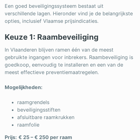
Een goed beveiligingssysteem bestaat uit
verschillende lagen. Hieronder vind je de belangrijkste
opties, inclusief Vlaamse prijsindicaties.
Keuze 1: Raambeveiliging
In Vlaanderen blijven ramen één van de meest
gebruikte ingangen voor inbrekers. Raambeveiliging is
goedkoop, eenvoudig te installeren en een van de
meest effectieve preventiemaatregelen.
Mogelijkheden:
raamgrendels
beveiligingsstiften
afsluitbare raamkrukken
raamfolie
Prijs:
€ 25 – € 250 per raam