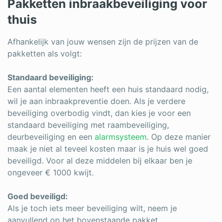
Pakketten inbraakbeveiliging voor
thuis
Afhankelijk van jouw wensen zijn de prijzen van de
pakketten als volgt:
Standaard beveiliging:
Een aantal elementen heeft een huis standaard nodig,
wil je aan inbraakpreventie doen. Als je verdere
beveiliging overbodig vindt, dan kies je voor een
standaard beveiliging met raambeveiliging,
deurbeveiliging en een
alarmsysteem
. Op deze manier
maak je niet al teveel kosten maar is je huis wel goed
beveiligd. Voor al deze middelen bij elkaar ben je
ongeveer € 1000 kwijt.
Goed beveiligd:
Als je toch iets meer beveiliging wilt, neem je
aanvullend op het bovenstaande pakket