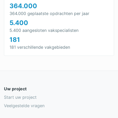
364.000
364.000 geplaatste opdrachten per jaar
5.400
5.400 aangesloten vakspecialisten
181
181 verschillende vakgebieden
Uw project
Start uw project
Veelgestelde vragen