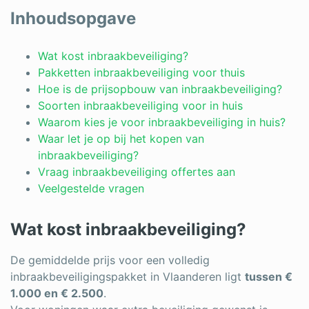
Log in
Inhoudsopgave
Wat kost inbraakbeveiliging?
Pakketten inbraakbeveiliging voor thuis
Hoe is de prijsopbouw van inbraakbeveiliging?
Soorten inbraakbeveiliging voor in huis
Waarom kies je voor inbraakbeveiliging in huis?
Waar let je op bij het kopen van
inbraakbeveiliging?
Vraag inbraakbeveiliging offertes aan
Veelgestelde vragen
Wat kost inbraakbeveiliging?
De gemiddelde prijs voor een volledig
inbraakbeveiligingspakket in Vlaanderen ligt
tussen €
1.000 en € 2.500
.