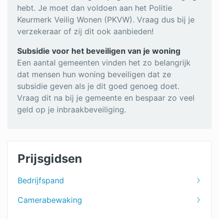
hebt. Je moet dan voldoen aan het Politie
Keurmerk Veilig Wonen (PKVW). Vraag dus bij je
verzekeraar of zij dit ook aanbieden!
Subsidie voor het beveiligen van je woning
Een aantal gemeenten vinden het zo belangrijk
dat mensen hun woning beveiligen dat ze
subsidie geven als je dit goed genoeg doet.
Vraag dit na bij je gemeente en bespaar zo veel
geld op je inbraakbeveiliging.
Prijsgidsen
Bedrijfspand
Camerabewaking