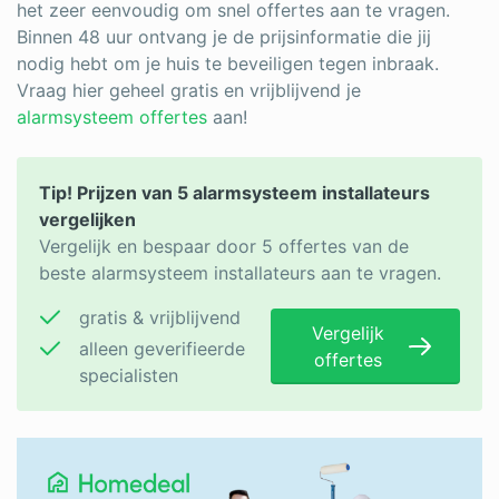
het zeer eenvoudig om snel offertes aan te vragen.
Binnen 48 uur ontvang je de prijsinformatie die jij
nodig hebt om je huis te beveiligen tegen inbraak.
Vraag hier geheel gratis en vrijblijvend je
alarmsysteem offertes
aan!
Tip! Prijzen van 5 alarmsysteem installateurs
vergelijken
Vergelijk en bespaar door 5 offertes van de
beste alarmsysteem installateurs aan te vragen.
gratis & vrijblijvend
Vergelijk
alleen geverifieerde
offertes
specialisten