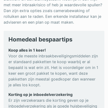
met meer inbraakrisico of heb je waardevolle spullen?
Dan zijn extra opties zoals camerabewaking of
rolluiken aan te raden. Een erkende installateur kan je
adviseren en een plan op maat maken.
Homedeal bespaartips
Koop alles in 1 keer!
Voor de meeste inbraakbeveiligingsmiddelen zijn
er standaard pakketten te koop waarbij er al
bepaald is wat erin zit. Het is voordeliger om in 1
keer een groot pakket te kopen, want deze
pakketten zijn meestal goedkoper dan wanneer
je alles los koopt.
Korting op je inboedelverzekering
Er zijn verzekeraars die korting geven op je
inboedelverzekering als je goede huisbeveiliging