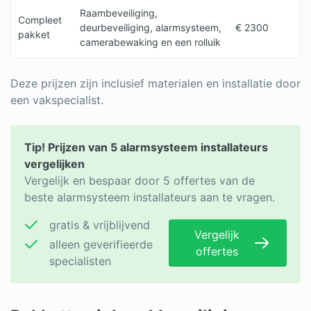
Raambeveiliging,
Compleet
deurbeveiliging, alarmsysteem,
€ 2300
pakket
camerabewaking en een rolluik
Deze prijzen zijn inclusief materialen en installatie door
een vakspecialist.
Tip! Prijzen van 5 alarmsysteem installateurs
vergelijken
Vergelijk en bespaar door 5 offertes van de
beste alarmsysteem installateurs aan te vragen.
gratis & vrijblijvend
Vergelijk
alleen geverifieerde
offertes
specialisten