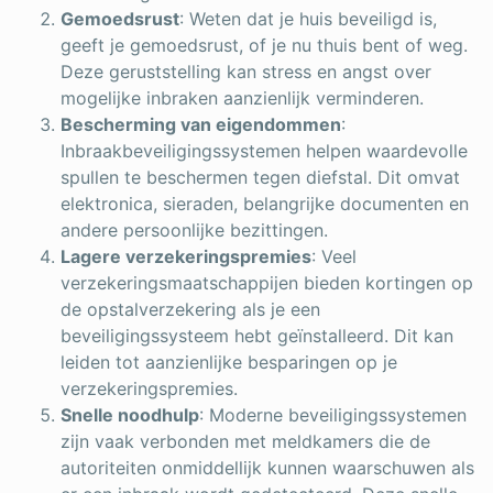
Gemoedsrust
: Weten dat je huis beveiligd is,
geeft je gemoedsrust, of je nu thuis bent of weg.
Deze geruststelling kan stress en angst over
mogelijke inbraken aanzienlijk verminderen.
Bescherming van eigendommen
:
Inbraakbeveiligingssystemen helpen waardevolle
spullen te beschermen tegen diefstal. Dit omvat
elektronica, sieraden, belangrijke documenten en
andere persoonlijke bezittingen.
Lagere verzekeringspremies
: Veel
verzekeringsmaatschappijen bieden kortingen op
de opstalverzekering als je een
beveiligingssysteem hebt geïnstalleerd. Dit kan
leiden tot aanzienlijke besparingen op je
verzekeringspremies.
Snelle noodhulp
: Moderne beveiligingssystemen
zijn vaak verbonden met meldkamers die de
autoriteiten onmiddellijk kunnen waarschuwen als