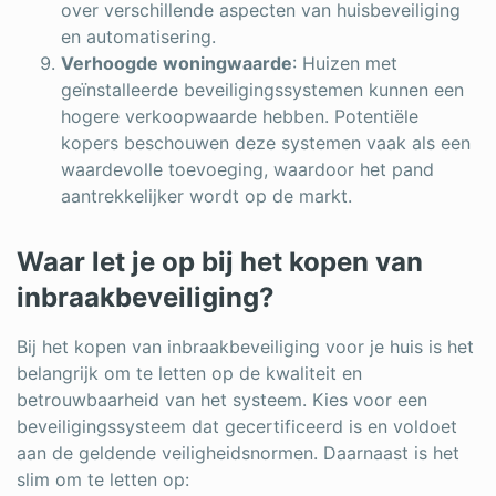
over verschillende aspecten van huisbeveiliging
en automatisering.
Verhoogde woningwaarde
: Huizen met
geïnstalleerde beveiligingssystemen kunnen een
hogere verkoopwaarde hebben. Potentiële
kopers beschouwen deze systemen vaak als een
waardevolle toevoeging, waardoor het pand
aantrekkelijker wordt op de markt.
Waar let je op bij het kopen van
inbraakbeveiliging?
Bij het kopen van inbraakbeveiliging voor je huis is het
belangrijk om te letten op de kwaliteit en
betrouwbaarheid van het systeem. Kies voor een
beveiligingssysteem dat gecertificeerd is en voldoet
aan de geldende veiligheidsnormen. Daarnaast is het
slim om te letten op: