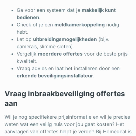
Ga voor een systeem dat je
makkelijk kunt
bedienen
.
Check of je een
meldkamerkoppeling
nodig
hebt.
Let op
uitbreidingsmogelijkheden
(bijv.
camera’s, slimme sloten).
Vergelijk
meerdere offertes
voor de beste prijs-
kwaliteit.
Vraag advies en laat het installeren door een
erkende beveiligingsinstallateur
.
Vraag inbraakbeveiliging offertes
aan
Wil je nog specifiekere prijsinformatie en wil je precies
weten wat een veilig huis voor jou gaat kosten? Het
aanvragen van offertes helpt je verder! Bij Homedeal is