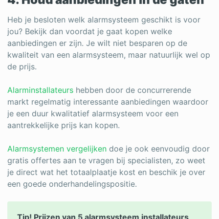
Heb je besloten welk alarmsysteem geschikt is voor
jou? Bekijk dan voordat je gaat kopen welke
aanbiedingen er zijn. Je wilt niet besparen op de
kwaliteit van een alarmsysteem, maar natuurlijk wel op
de prijs.
Alarminstallateurs
hebben door de concurrerende
markt regelmatig interessante aanbiedingen waardoor
je een duur kwalitatief alarmsysteem voor een
aantrekkelijke prijs kan kopen.
Alarmsystemen vergelijken
doe je ook eenvoudig door
gratis offertes aan te vragen bij specialisten, zo weet
je direct wat het totaalplaatje kost en beschik je over
een goede onderhandelingspositie.
Tip! Prijzen van 5 alarmsysteem installateurs