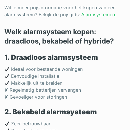
Wil je meer prijsinformatie voor het kopen van een
alarmsysteem? Bekijk de prijsgids:
Alarmsystemen.
Welk alarmsysteem kopen:
draadloos, bekabeld of hybride?
1. Draadloos alarmsysteem
Ideaal voor bestaande woningen
Eenvoudige installatie
Makkelijk uit te breiden
✘ Regelmatig batterijen vervangen
✘ Gevoeliger voor storingen
2. Bekabeld alarmsysteem
Zeer betrouwbaar