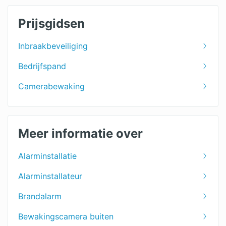
Prijsgidsen
Inbraakbeveiliging
Bedrijfspand
Camerabewaking
Meer informatie over
Alarminstallatie
Alarminstallateur
Brandalarm
Bewakingscamera buiten