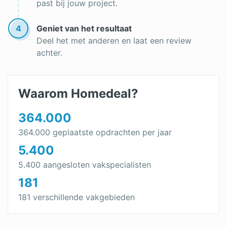
past bij jouw project.
4
Geniet van het resultaat
Deel het met anderen en laat een review
achter.
Waarom Homedeal?
364.000
364.000 geplaatste opdrachten per jaar
5.400
5.400 aangesloten vakspecialisten
181
181 verschillende vakgebieden