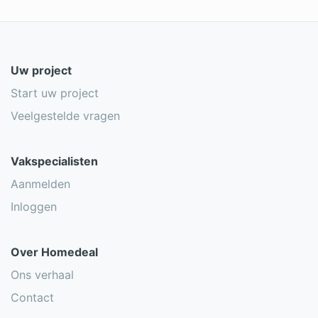
Uw project
Start uw project
Veelgestelde vragen
Vakspecialisten
Aanmelden
Inloggen
Over Homedeal
Ons verhaal
Contact