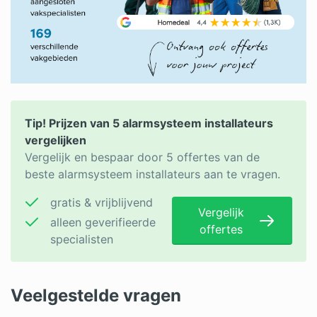
Tip! Prijzen van 5 alarmsysteem installateurs
vergelijken
Vergelijk en bespaar door 5 offertes van de
beste alarmsysteem installateurs aan te vragen.
gratis & vrijblijvend
Vergelijk
alleen geverifieerde
offertes
specialisten
Veelgestelde vragen