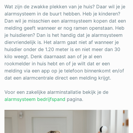
Wat zijn de zwakke plekken van je huis? Daar wil je je
alarmsysteem in de buurt hebben. Heb je kinderen?
Dan wil je misschien een alarmsysteem kopen dat een
melding geeft wanneer er nog ramen openstaan. Heb
je huisdieren? Dan is het handig dat je alarmsysteem
diervriendelijk is. Het alarm gaat niet af wanneer je
huisdier onder de 1.20 meter is en niet meer dan 30
kilo weegt. Denk daarnaast aan of je al een
rookmelder in huis hebt en of je wilt dat er een
melding via een app op je telefoon binnenkomt en/of
dat een alarmcentrale direct een melding krijgt.
Voor een zakelijke alarminstallatie bekijk je de
alarmsysteem bedrijfspand
pagina.