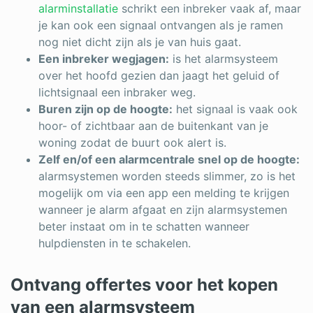
alarminstallatie
schrikt een inbreker vaak af, maar
je kan ook een signaal ontvangen als je ramen
nog niet dicht zijn als je van huis gaat.
Een inbreker wegjagen:
is het alarmsysteem
over het hoofd gezien dan jaagt het geluid of
lichtsignaal een inbraker weg.
Buren zijn op de hoogte:
het signaal is vaak ook
hoor- of zichtbaar aan de buitenkant van je
woning zodat de buurt ook alert is.
Zelf en/of een alarmcentrale snel op de hoogte:
alarmsystemen worden steeds slimmer, zo is het
mogelijk om via een app een melding te krijgen
wanneer je alarm afgaat en zijn alarmsystemen
beter instaat om in te schatten wanneer
hulpdiensten in te schakelen.
Ontvang offertes voor het kopen
van een alarmsysteem