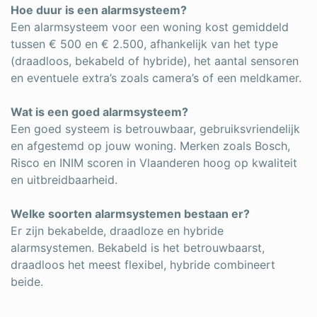
Hoe duur is een alarmsysteem?
Een alarmsysteem voor een woning kost gemiddeld
tussen € 500 en € 2.500, afhankelijk van het type
(draadloos, bekabeld of hybride), het aantal sensoren
en eventuele extra’s zoals camera’s of een meldkamer.
Wat is een goed alarmsysteem?
Een goed systeem is betrouwbaar, gebruiksvriendelijk
en afgestemd op jouw woning. Merken zoals Bosch,
Risco en INIM scoren in Vlaanderen hoog op kwaliteit
en uitbreidbaarheid.
Welke soorten alarmsystemen bestaan er?
Er zijn bekabelde, draadloze en hybride
alarmsystemen. Bekabeld is het betrouwbaarst,
draadloos het meest flexibel, hybride combineert
beide.