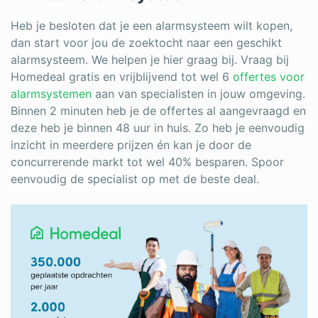
Heb je besloten dat je een alarmsysteem wilt kopen,
dan start voor jou de zoektocht naar een geschikt
alarmsysteem. We helpen je hier graag bij. Vraag bij
Homedeal gratis en vrijblijvend tot wel 6
offertes voor
alarmsystemen
aan van specialisten in jouw omgeving.
Binnen 2 minuten heb je de offertes al aangevraagd en
deze heb je binnen 48 uur in huis. Zo heb je eenvoudig
inzicht in meerdere prijzen én kan je door de
concurrerende markt tot wel 40% besparen. Spoor
eenvoudig de specialist op met de beste deal.