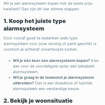
Wil je een alarmsysteem kopen met de beste prijs-
kwaliteit? Dan zijn dit vier slimme stappen:
1. Koop het juiste type
alarmsysteem
Door vooraf goed te bedenken welk type
alarmsysteem voor jouw woning of pand geschikt is
voorkom je achteraf onverhoopte kosten.
Wil je één keer een alarmsysteem kopen?
Kies
dan voor de voordeligste optie: een bekabeld
alarmsysteem.
Wil je graag in de toekomst je alarmsysteem
uitbreiden?
Dan is een draadloos of hybride
alarmsysteem een verstandige keuze.
2. Bekijk je woonsituatie