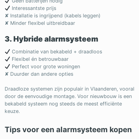
Geen batterijen nodig
Interessantste prijs
✘ Installatie is ingrijpend (kabels leggen)
✘ Minder flexibel uitbreidbaar
3. Hybride alarmsysteem
Combinatie van bekabeld + draadloos
Flexibel én betrouwbaar
Perfect voor grote woningen
✘ Duurder dan andere opties
Draadloze systemen zijn populair in Vlaanderen, vooral
door de eenvoudige montage. Voor nieuwbouw is een
bekabeld systeem nog steeds de meest efficiënte
keuze.
Tips voor een alarmsysteem kopen