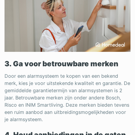
3. Ga voor betrouwbare merken
Door een alarmsysteem te kopen van een bekend
merk, kies je voor uitstekende kwaliteit en garantie. De
gemiddelde garantietermijn van alarmsystemen is 2
jaar. Betrouwbare merken zijn onder andere Bosch,
Risco en INIM Smartliving. Deze merken bieden tevens
een ruim aanbod aan uitbreidingsmogelijkheden voor
je alarmsysteem.
4. Houd aanbiedingen in de gaten