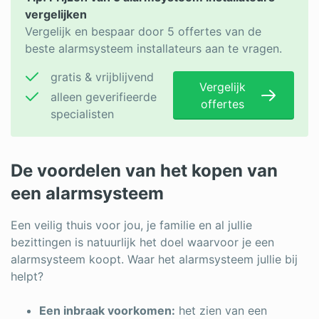
vergelijken
Vergelijk en bespaar door 5 offertes van de
beste alarmsysteem installateurs aan te vragen.
gratis & vrijblijvend
Vergelijk
alleen geverifieerde
offertes
specialisten
De voordelen van het kopen van
een alarmsysteem
Een veilig thuis voor jou, je familie en al jullie
bezittingen is natuurlijk het doel waarvoor je een
alarmsysteem koopt. Waar het alarmsysteem jullie bij
helpt?
Een inbraak voorkomen:
het zien van een