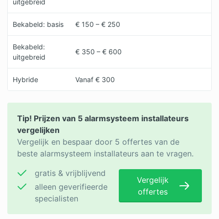
uitgebreid
Bekabeld: basis
€ 150 – € 250
Bekabeld:
€ 350 – € 600
uitgebreid
Hybride
Vanaf € 300
Tip! Prijzen van 5 alarmsysteem installateurs
vergelijken
Vergelijk en bespaar door 5 offertes van de
beste alarmsysteem installateurs aan te vragen.
gratis & vrijblijvend
Vergelijk
alleen geverifieerde
offertes
specialisten