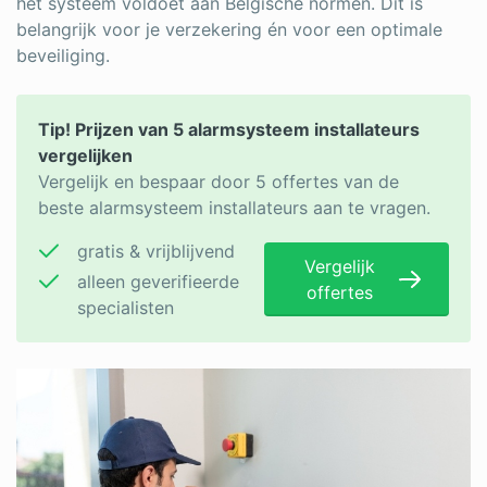
het systeem voldoet aan Belgische normen. Dit is
belangrijk voor je verzekering én voor een optimale
beveiliging.
Tip! Prijzen van 5 alarmsysteem installateurs
vergelijken
Vergelijk en bespaar door 5 offertes van de
beste alarmsysteem installateurs aan te vragen.
gratis & vrijblijvend
Vergelijk
alleen geverifieerde
offertes
specialisten