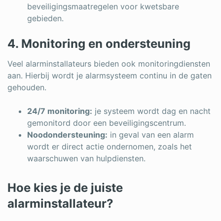
beveiligingsmaatregelen voor kwetsbare
gebieden.
4. Monitoring en ondersteuning
Veel alarminstallateurs bieden ook monitoringdiensten
aan. Hierbij wordt je alarmsysteem continu in de gaten
gehouden.
24/7 monitoring:
je systeem wordt dag en nacht
gemonitord door een beveiligingscentrum.
Noodondersteuning:
in geval van een alarm
wordt er direct actie ondernomen, zoals het
waarschuwen van hulpdiensten.
Hoe kies je de juiste
alarminstallateur?