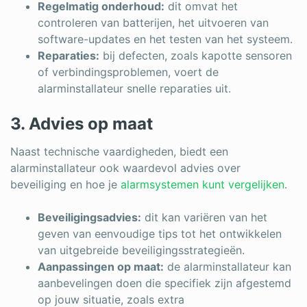
Regelmatig onderhoud:
dit omvat het
controleren van batterijen, het uitvoeren van
software-updates en het testen van het systeem.
Reparaties:
bij defecten, zoals kapotte sensoren
of verbindingsproblemen, voert de
alarminstallateur snelle reparaties uit.
3. Advies op maat
Naast technische vaardigheden, biedt een
alarminstallateur ook waardevol advies over
beveiliging en hoe je
alarmsystemen kunt vergelijken
.
Beveiligingsadvies:
dit kan variëren van het
geven van eenvoudige tips tot het ontwikkelen
van uitgebreide beveiligingsstrategieën.
Aanpassingen op maat:
de alarminstallateur kan
aanbevelingen doen die specifiek zijn afgestemd
op jouw situatie, zoals extra