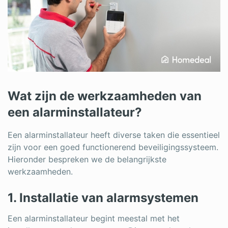
Wat zijn de werkzaamheden van
een alarminstallateur?
Een alarminstallateur heeft diverse taken die essentieel
zijn voor een goed functionerend beveiligingssysteem.
Hieronder bespreken we de belangrijkste
werkzaamheden.
1. Installatie van alarmsystemen
Een alarminstallateur begint meestal met het