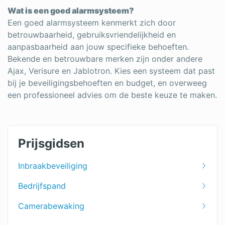
Wat is een goed alarmsysteem?
Een goed alarmsysteem kenmerkt zich door
betrouwbaarheid, gebruiksvriendelijkheid en
aanpasbaarheid aan jouw specifieke behoeften.
Bekende en betrouwbare merken zijn onder andere
Ajax, Verisure en Jablotron. Kies een systeem dat past
bij je beveiligingsbehoeften en budget, en overweeg
een professioneel advies om de beste keuze te maken.
Prijsgidsen
Inbraakbeveiliging
Bedrijfspand
Camerabewaking