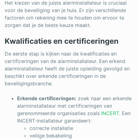
Het kiezen van de juiste alarminstallateur is cruciaal
voor de beveiliging van je huis. Er zijn verschillende
factoren om rekening mee te houden om ervoor te
zorgen dat je de beste keuze maakt.
Kwalificaties en certificeringen
De eerste stap is kijken naar de kwalificaties en
certificeringen van de alarminstallateur. Een erkend
alarminstallateur heeft de juiste opleiding gevolgd en
beschikt over erkende certificeringen in de
beveiligingsbranche.
Erkende certificeringen:
zoek naar een erkende
alarminstallateur met certificeringen van
gerenommeerde organisaties zoals
INCERT
. Een
INCERT-installateur garandeert:
correcte installatie
veilige bekabeling