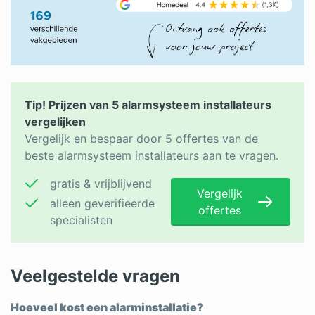
Tip! Prijzen van 5 alarmsysteem installateurs
vergelijken
Vergelijk en bespaar door 5 offertes van de
beste alarmsysteem installateurs aan te vragen.
gratis & vrijblijvend
Vergelijk
alleen geverifieerde
offertes
specialisten
Veelgestelde vragen
Hoeveel kost een alarminstallatie?