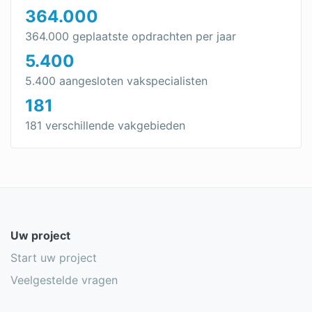
364.000
364.000 geplaatste opdrachten per jaar
5.400
5.400 aangesloten vakspecialisten
181
181 verschillende vakgebieden
Uw project
Start uw project
Veelgestelde vragen