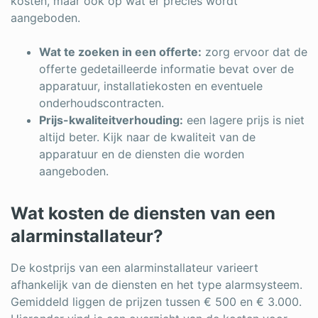
kosten, maar ook op wat er precies wordt
aangeboden.
Wat te zoeken in een offerte:
zorg ervoor dat de
offerte gedetailleerde informatie bevat over de
apparatuur, installatiekosten en eventuele
onderhoudscontracten.
Prijs-kwaliteitverhouding:
een lagere prijs is niet
altijd beter. Kijk naar de kwaliteit van de
apparatuur en de diensten die worden
aangeboden.
Wat kosten de diensten van een
alarminstallateur?
De kostprijs van een alarminstallateur varieert
afhankelijk van de diensten en het type alarmsysteem.
Gemiddeld liggen de prijzen tussen € 500 en € 3.000.