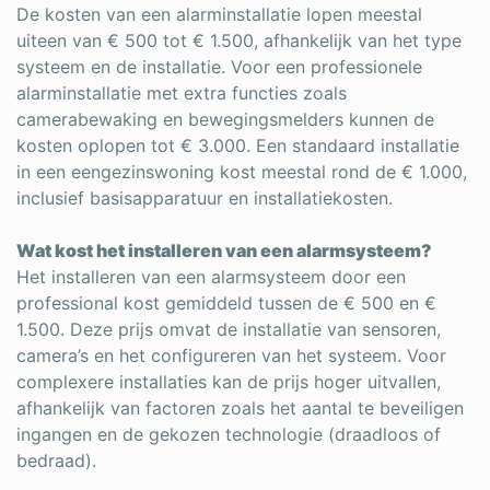
De kosten van een alarminstallatie lopen meestal
uiteen van € 500 tot € 1.500, afhankelijk van het type
systeem en de installatie. Voor een professionele
alarminstallatie met extra functies zoals
camerabewaking en bewegingsmelders kunnen de
kosten oplopen tot € 3.000. Een standaard installatie
in een eengezinswoning kost meestal rond de € 1.000,
inclusief basisapparatuur en installatiekosten.
Wat kost het installeren van een alarmsysteem?
Het installeren van een alarmsysteem door een
professional kost gemiddeld tussen de € 500 en €
1.500. Deze prijs omvat de installatie van sensoren,
camera’s en het configureren van het systeem. Voor
complexere installaties kan de prijs hoger uitvallen,
afhankelijk van factoren zoals het aantal te beveiligen
ingangen en de gekozen technologie (draadloos of
bedraad).