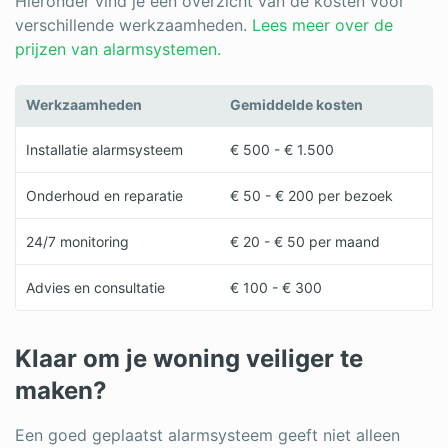
Hieronder vind je een overzicht van de kosten voor
verschillende werkzaamheden.
Lees meer over de
prijzen van alarmsystemen.
Werkzaamheden
Gemiddelde kosten
Installatie alarmsysteem
€ 500 - € 1.500
Onderhoud en reparatie
€ 50 - € 200 per bezoek
24/7 monitoring
€ 20 - € 50 per maand
Advies en consultatie
€ 100 - € 300
Klaar om je woning veiliger te
maken?
Een goed geplaatst alarmsysteem geeft niet alleen