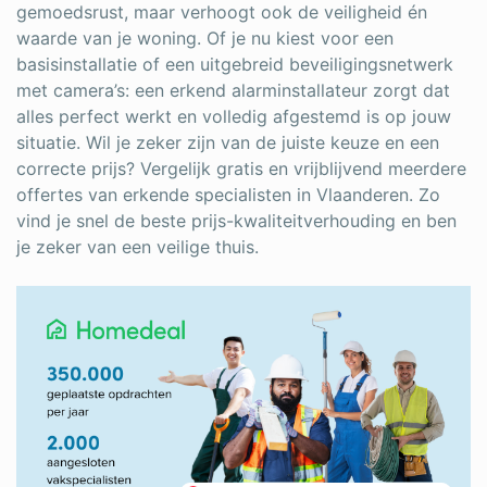
gemoedsrust, maar verhoogt ook de veiligheid én
waarde van je woning. Of je nu kiest voor een
basisinstallatie of een uitgebreid beveiligingsnetwerk
met camera’s: een erkend alarminstallateur zorgt dat
alles perfect werkt en volledig afgestemd is op jouw
situatie. Wil je zeker zijn van de juiste keuze en een
correcte prijs? Vergelijk gratis en vrijblijvend meerdere
offertes van erkende specialisten in Vlaanderen. Zo
vind je snel de beste prijs-kwaliteitverhouding en ben
je zeker van een veilige thuis.