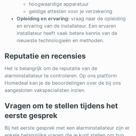
hoogwaardige apparatuur
geldige attesten voor je verzekering
Opleiding en ervaring:
vraag naar de opleiding
en ervaring van de installateur. Een ervaren
installateur heeft vaak betere kennis van de
nieuwste technologieën en methoden.
Reputatie en recensies
Het is belangrijk om de reputatie van de
alarminstallateur te controleren. Op ons platform
Homedeal kan je de beoordelingen over de bij ons
aangesloten vakspecialisten inzien.
Vragen om te stellen tijdens het
eerste gesprek
Bij het eerste gesprek met een alarminstallateur zijn er
enkele belangrijke vragen die je kunt stellen om hun