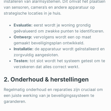
installeren van alarmsystemen. Dit omvat het plaatsen
van sensoren, camera’s en andere apparatuur op
strategische locaties in je huis.
Evaluatie:
eerst wordt je woning grondig
geëvalueerd om zwakke punten te identificeren.
Ontwerp:
vervolgens wordt een op maat
gemaakt beveiligingsplan ontwikkeld.
Installatie:
de apparatuur wordt geïnstalleerd en
zorgvuldig aangesloten.
Testen:
tot slot wordt het systeem getest om te
verzekeren dat alles correct werkt.
2. Onderhoud & herstellingen
Regelmatig onderhoud en reparaties zijn cruciaal om
een juiste werking van je beveiligingssysteem te
garanderen.