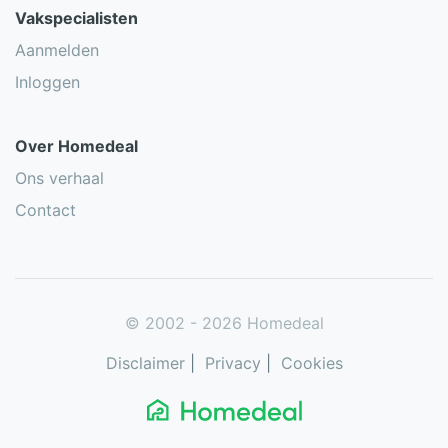
Vakspecialisten
Aanmelden
Inloggen
Over Homedeal
Ons verhaal
Contact
© 2002 - 2026 Homedeal
Disclaimer
|
Privacy
|
Cookies