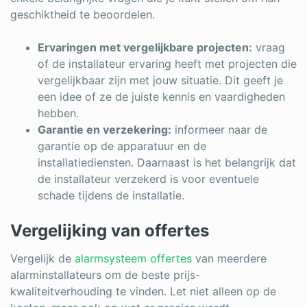
geschiktheid te beoordelen.
Ervaringen met vergelijkbare projecten:
vraag
of de installateur ervaring heeft met projecten die
vergelijkbaar zijn met jouw situatie. Dit geeft je
een idee of ze de juiste kennis en vaardigheden
hebben.
Garantie en verzekering:
informeer naar de
garantie op de apparatuur en de
installatiediensten. Daarnaast is het belangrijk dat
de installateur verzekerd is voor eventuele
schade tijdens de installatie.
Vergelijking van offertes
Vergelijk de
alarmsysteem offertes
van meerdere
alarminstallateurs om de beste prijs-
kwaliteitverhouding te vinden. Let niet alleen op de