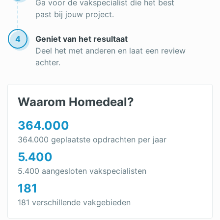
Ga voor de vakspecialist die het best
past bij jouw project.
4
Geniet van het resultaat
Deel het met anderen en laat een review
achter.
Waarom Homedeal?
364.000
364.000 geplaatste opdrachten per jaar
5.400
5.400 aangesloten vakspecialisten
181
181 verschillende vakgebieden