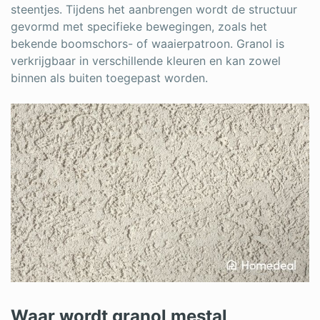
steentjes. Tijdens het aanbrengen wordt de structuur
gevormd met specifieke bewegingen, zoals het
bekende boomschors- of waaierpatroon. Granol is
verkrijgbaar in verschillende kleuren en kan zowel
binnen als buiten toegepast worden.
Waar wordt granol mestal