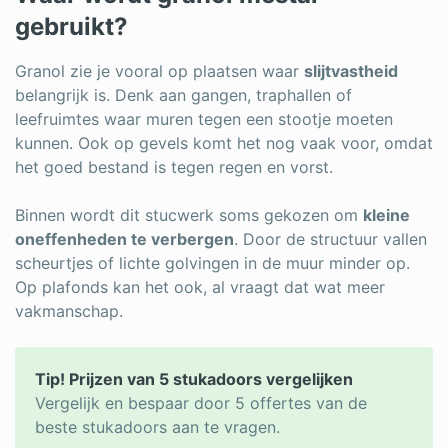
gebruikt?
Granol zie je vooral op plaatsen waar
slijtvastheid
belangrijk is. Denk aan gangen, traphallen of
leefruimtes waar muren tegen een stootje moeten
kunnen. Ook op gevels komt het nog vaak voor, omdat
het goed bestand is tegen regen en vorst.
Binnen wordt dit stucwerk soms gekozen om
kleine
oneffenheden te verbergen
. Door de structuur vallen
scheurtjes of lichte golvingen in de muur minder op.
Op plafonds kan het ook, al vraagt dat wat meer
vakmanschap.
Tip! Prijzen van 5 stukadoors vergelijken
Vergelijk en bespaar door 5 offertes van de
beste stukadoors aan te vragen.