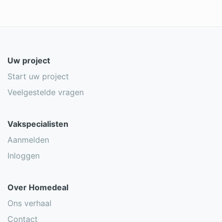
Uw project
Start uw project
Veelgestelde vragen
Vakspecialisten
Aanmelden
Inloggen
Over Homedeal
Ons verhaal
Contact