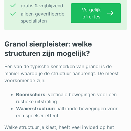
gratis & vrijblijvend
Vergelijk
alleen geverifieerde
offertes
specialisten
Granol sierpleister: welke
structuren zijn mogelijk?
Een van de typische kenmerken van granol is de
manier waarop je de structuur aanbrengt. De meest
voorkomende zijn:
Boomschors:
verticale bewegingen voor een
rustieke uitstraling
Waaierstructuur:
halfronde bewegingen voor
een speelser effect
Welke structuur je kiest, heeft veel invloed op het