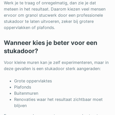
Werk je te traag of onregelmatig, dan zie je dat
meteen in het resultaat. Daarom kiezen veel mensen
ervoor om granol stucwerk door een professionele
stukadoor te laten uitvoeren, zeker bij grotere
oppervlakken of plafonds.
Wanneer kies je beter voor een
stukadoor?
Voor kleine muren kan je zelf experimenteren, maar in
deze gevallen is een stukadoor sterk aangeraden:
Grote oppervlaktes
Plafonds
Buitenmuren
Renovaties waar het resultaat zichtbaar moet
blijven