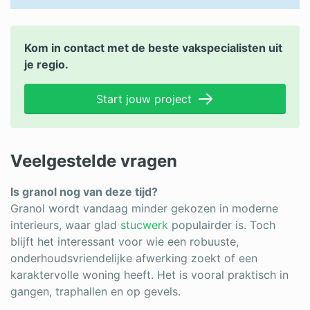
Kom in contact met de beste vakspecialisten uit
je regio.
Start jouw project
Veelgestelde vragen
Is granol nog van deze tijd?
Granol wordt vandaag minder gekozen in moderne
interieurs, waar glad
stucwerk
populairder is. Toch
blijft het interessant voor wie een robuuste,
onderhoudsvriendelijke afwerking zoekt of een
karaktervolle woning heeft. Het is vooral praktisch in
gangen, traphallen en op gevels.