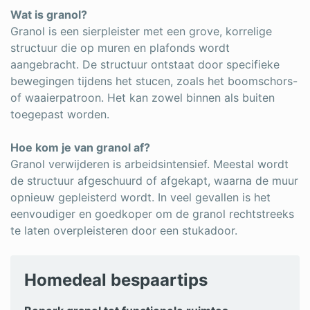
Wat is granol?
Granol is een sierpleister met een grove, korrelige
structuur die op muren en plafonds wordt
aangebracht. De structuur ontstaat door specifieke
bewegingen tijdens het stucen, zoals het boomschors-
of waaierpatroon. Het kan zowel binnen als buiten
toegepast worden.
Hoe kom je van granol af?
Granol verwijderen is arbeidsintensief. Meestal wordt
de structuur afgeschuurd of afgekapt, waarna de muur
opnieuw gepleisterd wordt. In veel gevallen is het
eenvoudiger en goedkoper om de granol rechtstreeks
te laten overpleisteren door een stukadoor.
Homedeal bespaartips