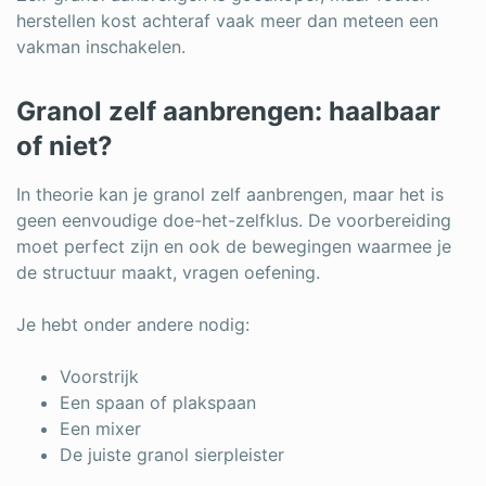
herstellen kost achteraf vaak meer dan meteen een
vakman inschakelen.
Granol zelf aanbrengen: haalbaar
of niet?
In theorie kan je granol zelf aanbrengen, maar het is
geen eenvoudige doe-het-zelfklus. De voorbereiding
moet perfect zijn en ook de bewegingen waarmee je
de structuur maakt, vragen oefening.
Je hebt onder andere nodig:
Voorstrijk
Een spaan of plakspaan
Een mixer
De juiste granol sierpleister