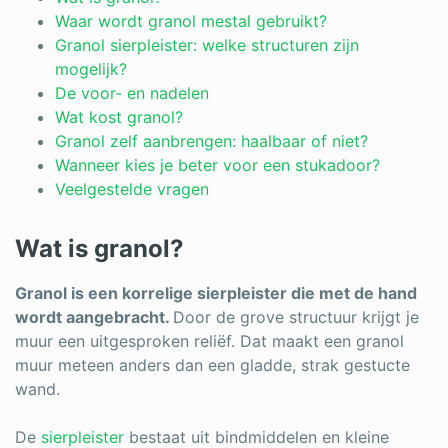
Log in
Waar wordt granol mestal gebruikt?
Granol sierpleister: welke structuren zijn
mogelijk?
De voor- en nadelen
Wat kost granol?
Granol zelf aanbrengen: haalbaar of niet?
Wanneer kies je beter voor een stukadoor?
Veelgestelde vragen
Wat is granol?
Granol is een korrelige sierpleister die met de hand
wordt aangebracht.
Door de grove structuur krijgt je
muur een uitgesproken reliëf. Dat maakt een granol
muur meteen anders dan een gladde, strak gestucte
wand.
De
sierpleister
bestaat uit bindmiddelen en kleine