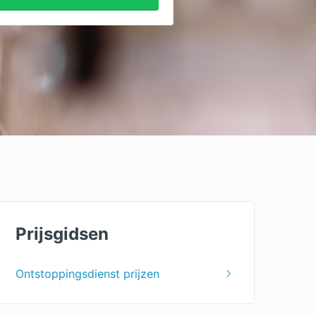
Prijsgidsen
Ontstoppingsdienst prijzen