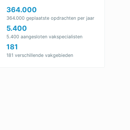
364.000
364.000 geplaatste opdrachten per jaar
5.400
5.400 aangesloten vakspecialisten
181
181 verschillende vakgebieden