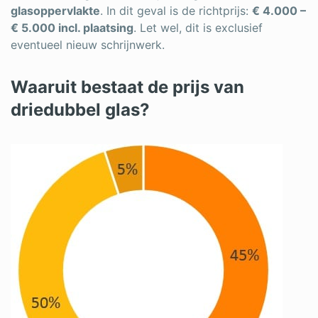
glasoppervlakte
. In dit geval is de richtprijs:
€ 4.000 –
€ 5.000 incl. plaatsing
. Let wel, dit is exclusief
eventueel nieuw schrijnwerk.
Waaruit bestaat de prijs van
driedubbel glas?