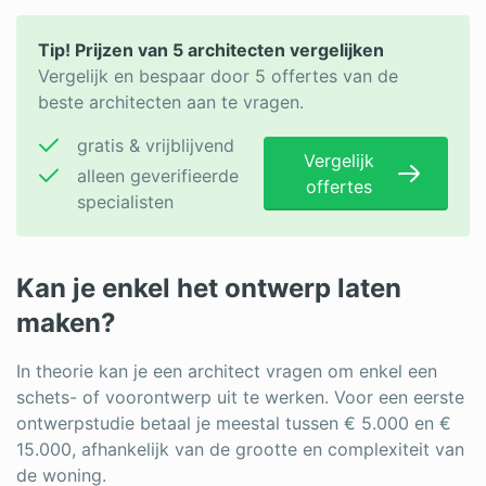
Tip! Prijzen van 5 architecten vergelijken
Vergelijk en bespaar door 5 offertes van de
beste architecten aan te vragen.
gratis & vrijblijvend
Vergelijk
alleen geverifieerde
offertes
specialisten
Kan je enkel het ontwerp laten
maken?
In theorie kan je een architect vragen om enkel een
schets- of voorontwerp uit te werken. Voor een eerste
ontwerpstudie betaal je meestal tussen € 5.000 en €
15.000, afhankelijk van de grootte en complexiteit van
de woning.