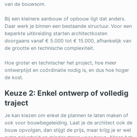
van de bouwsom.
Bij een kleinere aanbouw of opbouw ligt dat anders.
Daar werk je binnen een bestaande structuur. Voor een
beperkte uitbreiding starten architectkosten
doorgaans vanaf € 5.000 tot € 15.000, afhankelijk van
de grootte en technische complexiteit.
Hoe groter en technischer het project, hoe meer
ontwerptijd en coördinatie nodig is, en dus hoe hoger
de kost.
Keuze 2: Enkel ontwerp of volledig
traject
Je kan kiezen om enkel de plannen te laten maken of
ook voor bouwbegeleiding. Laat je de architect ook de
bouw opvolgen, dan stijgt de prijs, maar krijg je er wel