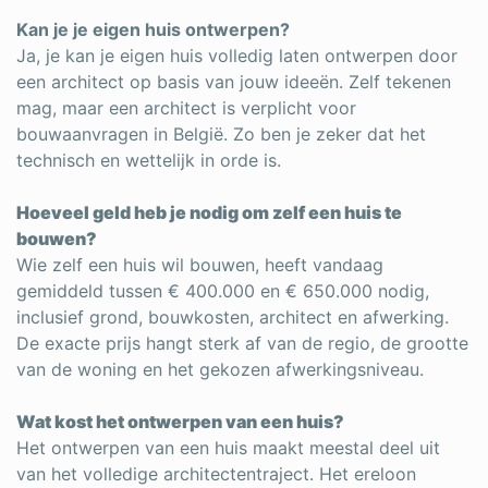
Kan je je eigen huis ontwerpen?
Ja, je kan je eigen huis volledig laten ontwerpen door
een architect op basis van jouw ideeën. Zelf tekenen
mag, maar een architect is verplicht voor
bouwaanvragen in België. Zo ben je zeker dat het
technisch en wettelijk in orde is.
Hoeveel geld heb je nodig om zelf een huis te
bouwen?
Wie zelf een huis wil bouwen, heeft vandaag
gemiddeld tussen € 400.000 en € 650.000 nodig,
inclusief grond, bouwkosten, architect en afwerking.
De exacte prijs hangt sterk af van de regio, de grootte
van de woning en het gekozen afwerkingsniveau.
Wat kost het ontwerpen van een huis?
Het ontwerpen van een huis maakt meestal deel uit
van het volledige architectentraject. Het ereloon