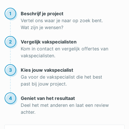
1
Beschrijf je project
Vertel ons waar je naar op zoek bent.
Wat zijn je wensen?
2
Vergelijk vakspecialisten
Kom in contact en vergelijk offertes van
vakspecialisten.
3
Kies jouw vakspecialist
Ga voor de vakspecialist die het best
past bij jouw project.
4
Geniet van het resultaat
Deel het met anderen en laat een review
achter.