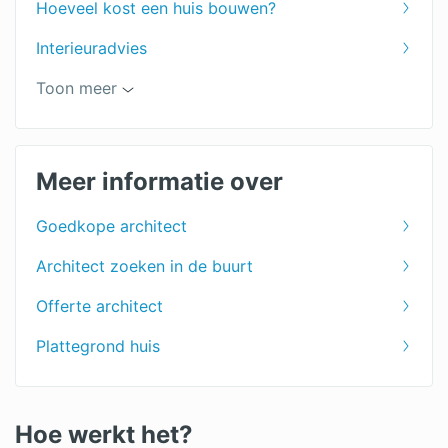
Hoeveel kost een huis bouwen?
Interieuradvies
Interieurstylist
Toon meer
Meer informatie over
Goedkope architect
Architect zoeken in de buurt
Offerte architect
Plattegrond huis
Hoe werkt het?