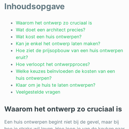
Log in
Inhoudsopgave
Waarom het ontwerp zo cruciaal is
Wat doet een architect precies?
Wat kost een huis ontwerpen?
Kan je enkel het ontwerp laten maken?
Hoe ziet de prijsopbouw van een huis ontwerpen
eruit?
Hoe verloopt het ontwerpproces?
Welke keuzes beïnvloeden de kosten van een
huis ontwerpen?
Klaar om je huis te laten ontwerpen?
Veelgestelde vragen
Waarom het ontwerp zo cruciaal is
Een huis ontwerpen begint niet bij de gevel, maar bij
hoe je straks wil leven. Hoe loop je van de keuken naar