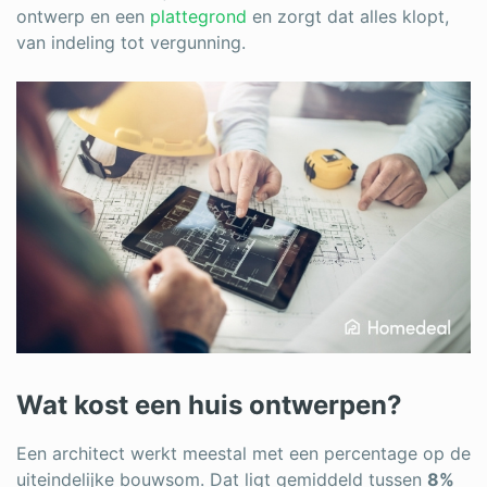
ontwerp en een
plattegrond
en zorgt dat alles klopt,
van indeling tot vergunning.
Wat kost een huis ontwerpen?
Een architect werkt meestal met een percentage op de
uiteindelijke bouwsom. Dat ligt gemiddeld tussen
8%