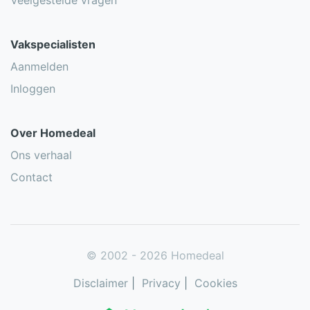
Veelgestelde vragen
Vakspecialisten
Aanmelden
Inloggen
Over Homedeal
Ons verhaal
Contact
© 2002 - 2026 Homedeal
Disclaimer
|
Privacy
|
Cookies