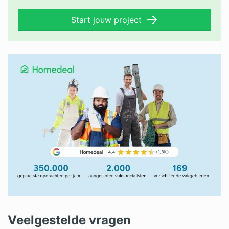
Start jouw project
Veelgestelde vragen