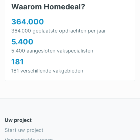
Waarom Homedeal?
364.000
364.000 geplaatste opdrachten per jaar
5.400
5.400 aangesloten vakspecialisten
181
181 verschillende vakgebieden
Uw project
Start uw project