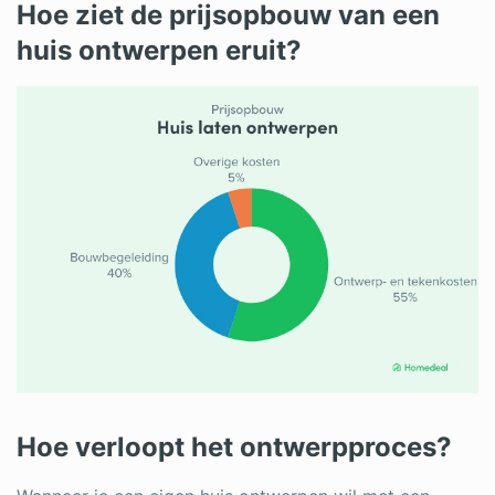
Hoe ziet de prijsopbouw van een
huis ontwerpen eruit?
Hoe verloopt het ontwerpproces?