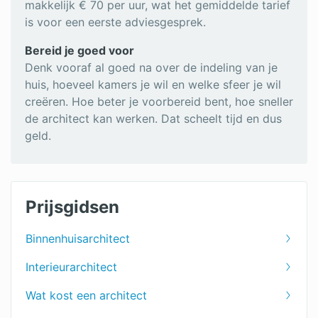
makkelijk € 70 per uur, wat het gemiddelde tarief
is voor een eerste adviesgesprek.
Bereid je goed voor
Denk vooraf al goed na over de indeling van je
huis, hoeveel kamers je wil en welke sfeer je wil
creëren. Hoe beter je voorbereid bent, hoe sneller
de architect kan werken. Dat scheelt tijd en dus
geld.
Prijsgidsen
Binnenhuisarchitect
Interieurarchitect
Wat kost een architect