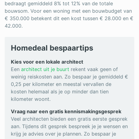
bedraagt gemiddeld 8% tot 12% van de totale
bouwsom. Voor een woning met een bouwbudget van
€ 350.000 betekent dit een kost tussen € 28.000 en €
42.000.
Homedeal bespaartips
Kies voor een lokale architect
Een
architect uit je buurt
rekent vaak geen of
weinig reiskosten aan. Zo bespaar je gemiddeld €
0,25 per kilometer en meestal vervallen de
kosten helemaal als je op minder dan tien
kilometer woont.
Vraag naar een gratis kennismakingsgesprek
Veel architecten bieden een gratis eerste gesprek
aan. Tijdens dit gesprek bespreek je je wensen en
krijg je advies over je plannen. Zo bespaar je