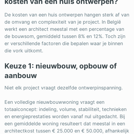
kosten van een huis ontwerpen?
De kosten van een huis ontwerpen hangen sterk af van
de omvang en complexiteit van je project. In België
werkt een architect meestal met een percentage van
de bouwsom, gemiddeld tussen 8% en 12%. Toch zijn
er verschillende factoren die bepalen waar je binnen
die vork uitkomt.
Keuze 1: nieuwbouw, opbouw of
aanbouw
Niet elk project vraagt dezelfde ontwerpinspanning.
Een volledige nieuwbouwwoning vraagt een
totaalconcept: indeling, volume, stabiliteit, technieken
en energieprestaties worden vanaf nul uitgedacht. Bij
een gemiddelde woning resulteert dat meestal in een
architectkost tussen € 25.000 en € 50.000, afhankelijk