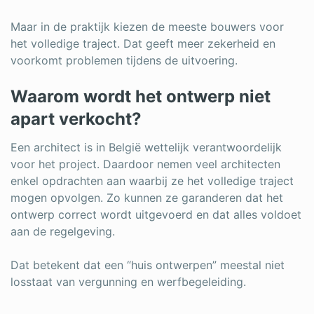
Maar in de praktijk kiezen de meeste bouwers voor
het volledige traject. Dat geeft meer zekerheid en
voorkomt problemen tijdens de uitvoering.
Waarom wordt het ontwerp niet
apart verkocht?
Een architect is in België wettelijk verantwoordelijk
voor het project. Daardoor nemen veel architecten
enkel opdrachten aan waarbij ze het volledige traject
mogen opvolgen. Zo kunnen ze garanderen dat het
ontwerp correct wordt uitgevoerd en dat alles voldoet
aan de regelgeving.
Dat betekent dat een “huis ontwerpen” meestal niet
losstaat van vergunning en werfbegeleiding.