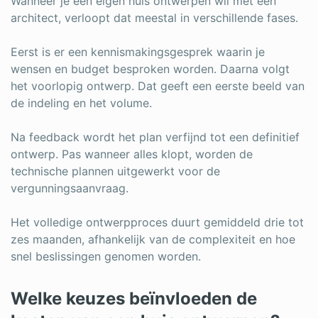
Wanneer je een eigen huis ontwerpen wil met een
architect, verloopt dat meestal in verschillende fases.
Eerst is er een kennismakingsgesprek waarin je
wensen en budget besproken worden. Daarna volgt
het voorlopig ontwerp. Dat geeft een eerste beeld van
de indeling en het volume.
Na feedback wordt het plan verfijnd tot een definitief
ontwerp. Pas wanneer alles klopt, worden de
technische plannen uitgewerkt voor de
vergunningsaanvraag.
Het volledige ontwerpproces duurt gemiddeld drie tot
zes maanden, afhankelijk van de complexiteit en hoe
snel beslissingen genomen worden.
Welke keuzes beïnvloeden de