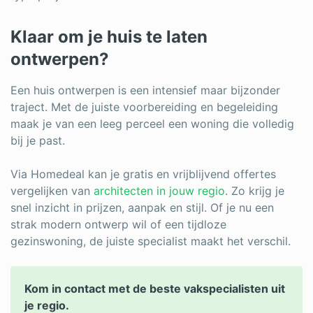
Klaar om je huis te laten
ontwerpen?
Een huis ontwerpen is een intensief maar bijzonder
traject. Met de juiste voorbereiding en begeleiding
maak je van een leeg perceel een woning die volledig
bij je past.
Via Homedeal kan je gratis en vrijblijvend offertes
vergelijken van
architecten in jouw regio
. Zo krijg je
snel inzicht in prijzen, aanpak en stijl. Of je nu een
strak modern ontwerp wil of een tijdloze
gezinswoning, de juiste specialist maakt het verschil.
Kom in contact met de beste vakspecialisten uit
je regio.