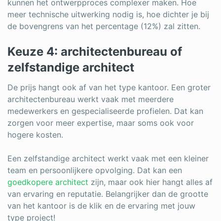
kunnen het ontwerpproces complexer maken. Hoe
meer technische uitwerking nodig is, hoe dichter je bij
de bovengrens van het percentage (12%) zal zitten.
Keuze 4: architectenbureau of
zelfstandige architect
De prijs hangt ook af van het type kantoor. Een groter
architectenbureau werkt vaak met meerdere
medewerkers en gespecialiseerde profielen. Dat kan
zorgen voor meer expertise, maar soms ook voor
hogere kosten.
Een zelfstandige architect werkt vaak met een kleiner
team en persoonlijkere opvolging. Dat kan een
goedkopere architect
zijn, maar ook hier hangt alles af
van ervaring en reputatie. Belangrijker dan de grootte
van het kantoor is de klik en de ervaring met jouw
type project!