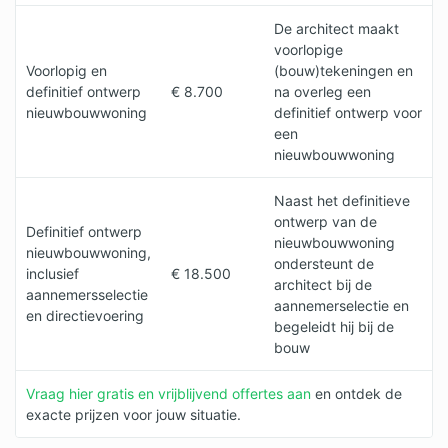
De architect maakt
voorlopige
Voorlopig en
(bouw)tekeningen en
definitief ontwerp
€ 8.700
na overleg een
nieuwbouwwoning
definitief ontwerp voor
een
nieuwbouwwoning
Naast het definitieve
ontwerp van de
Definitief ontwerp
nieuwbouwwoning
nieuwbouwwoning,
ondersteunt de
inclusief
€ 18.500
architect bij de
aannemersselectie
aannemerselectie en
en directievoering
begeleidt hij bij de
bouw
Vraag hier gratis en vrijblijvend offertes aan
en ontdek de
exacte prijzen voor jouw situatie.