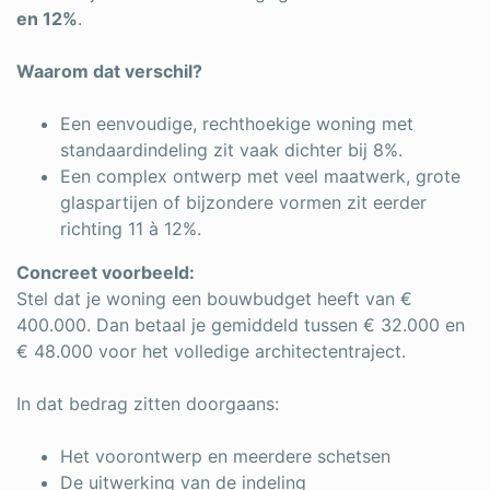
en 12%
.
Waarom dat verschil?
Een eenvoudige, rechthoekige woning met
standaardindeling zit vaak dichter bij 8%.
Een complex ontwerp met veel maatwerk, grote
glaspartijen of bijzondere vormen zit eerder
richting 11 à 12%.
Concreet voorbeeld:
Stel dat je woning een bouwbudget heeft van €
400.000. Dan betaal je gemiddeld tussen € 32.000 en
€ 48.000 voor het volledige architectentraject.
In dat bedrag zitten doorgaans:
Het voorontwerp en meerdere schetsen
De uitwerking van de indeling