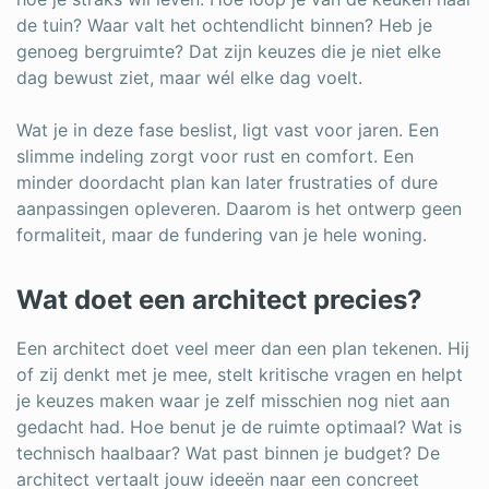
de tuin? Waar valt het ochtendlicht binnen? Heb je
genoeg bergruimte? Dat zijn keuzes die je niet elke
dag bewust ziet, maar wél elke dag voelt.
Wat je in deze fase beslist, ligt vast voor jaren. Een
slimme indeling zorgt voor rust en comfort. Een
minder doordacht plan kan later frustraties of dure
aanpassingen opleveren. Daarom is het ontwerp geen
formaliteit, maar de fundering van je hele woning.
Wat doet een architect precies?
Een architect doet veel meer dan een plan tekenen. Hij
of zij denkt met je mee, stelt kritische vragen en helpt
je keuzes maken waar je zelf misschien nog niet aan
gedacht had. Hoe benut je de ruimte optimaal? Wat is
technisch haalbaar? Wat past binnen je budget? De
architect vertaalt jouw ideeën naar een concreet