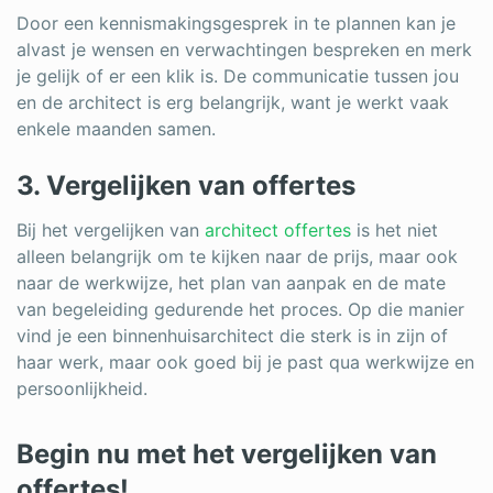
Door een kennismakingsgesprek in te plannen kan je
alvast je wensen en verwachtingen bespreken en merk
je gelijk of er een klik is. De communicatie tussen jou
en de architect is erg belangrijk, want je werkt vaak
enkele maanden samen.
3. Vergelijken van offertes
Bij het vergelijken van
architect offertes
is het niet
alleen belangrijk om te kijken naar de prijs, maar ook
naar de werkwijze, het plan van aanpak en de mate
van begeleiding gedurende het proces. Op die manier
vind je een binnenhuisarchitect die sterk is in zijn of
haar werk, maar ook goed bij je past qua werkwijze en
persoonlijkheid.
Begin nu met het vergelijken van
offertes!