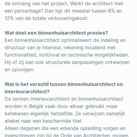
de omvang van het project. Werkt de architect met
een percentage? Dan ligt dit meestal tussen 8% en
12% van de totale verbouwingskost.
Wat doet een binnenhuisarchitect precies?
Een binnenhuisarchitect optimaliseert de indeling en
structuur van je interieur, rekening houdend met
functionaliteit, lichtinval en technische mogelijkheden.
Hij of zij kan ook structurele aanpassingen ontwerpen
en opvolgen.
Wat is het verschil tussen binnenhuisarchitect en
interieurarchitect?
De termen interieurarchitect en binnenhuisarchitect
worden in België vaak door elkaar gebruikt maar
betekenen eigenlijk hetzelfde. Ze verwijzen namelijk
allebei naar een beschermde titel.
Alleen degenen die een erkende opleiding volgen en
ingeschreven zijn bij de Orde van Architecten, mogen