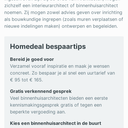
zichzelf een interieurarchitect of binnenhuisarchitect
noemen. Zij mogen zowel advies geven over inrichting
als bouwkundige ingrepen (zoals muren verplaatsen of
nieuwe indelingen maken) ontwerpen en begeleiden.
Homedeal bespaartips
Bereid je goed voor
Verzamel vooraf inspiratie en maak je wensen
concreet. Zo bespaar je al snel een uurtarief van
€ 95 tot € 165.
Gratis verkennend gesprek
Veel binnenhuisarchitecten bieden een eerste
kennismakingsgesprek gratis of tegen een
beperkte vergoeding aan.
Kies een binnenhuisarchitect in de buurt