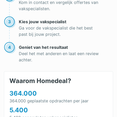
Kom in contact en vergelijk offertes van
vakspecialisten.
3
Kies jouw vakspecialist
Ga voor de vakspecialist die het best
past bij jouw project.
4
Geniet van het resultaat
Deel het met anderen en laat een review
achter.
Waarom Homedeal?
364.000
364.000 geplaatste opdrachten per jaar
5.400