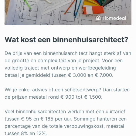
Wat kost een binnenhuisarchitect?
De prijs van een binnenhuisarchitect hangt sterk af van
de grootte en complexiteit van je project. Voor een
volledig traject met ontwerp en werfbegeleiding
betaal je gemiddeld tussen € 3.000 en € 7.000.
Wil je enkel advies of een schetsontwerp? Dan starten
de prijzen meestal rond € 900 tot € 1.500.
Veel binnenhuisarchitecten werken met een uurtarief
tussen € 95 en € 165 per uur. Sommige hanteren een
percentage van de totale verbouwingskost, meestal
tussen 8% en 12%.