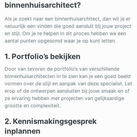
binnenhuisarchitect?
Als je zoekt naar een binnenhuisarchitect, dan wil je er
natuurlijk een vinden die goed aansluit bij jouw project
en stijl. Om je te helpen in dit proces hebben we een
aantal punten opgesomd waar je op kunt letten.
1. Portfolio’s bekijken
Door van tevoren de portfolio’s van verschillende
binnenhuisarchitecten in te zien kan je een goed beeld
vormen over de stijl en aanpak van deze specialist. Let
erop of de ontwerpen aansluiten bij jouw smaak en of
ze ervaring hebben met projecten van gelijkaardige
grootte en complexiteit.
2. Kennismakingsgesprek
inplannen