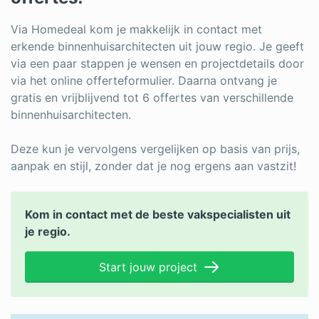
Via Homedeal kom je makkelijk in contact met
erkende binnenhuisarchitecten uit jouw regio. Je geeft
via een paar stappen je wensen en projectdetails door
via het online offerteformulier. Daarna ontvang je
gratis en vrijblijvend tot 6 offertes van verschillende
binnenhuisarchitecten.
Deze kun je vervolgens vergelijken op basis van prijs,
aanpak en stijl, zonder dat je nog ergens aan vastzit!
Kom in contact met de beste vakspecialisten uit
je regio.
Start jouw project