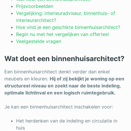
Log in
Prijsvoorbeelden
Vergelijking: interieuradviseur, binnenhuis- of
interieurarchitect?
Hoe vind je een geschikte binnenhuisarchitect?
Begin nu met het vergelijken van offertes!
Veelgestelde vragen
Wat doet een binnenhuisarchitect?
Een binnenhuisarchitect denkt verder dan enkel
meubels en kleuren.
Hij of zij bekijkt je woning op een
structureel niveau en zoekt naar de beste indeling,
optimale lichtinval en een logisch ruimtegebruik.
Je kan een binnenhuisarchitect inschakelen voor:
Het herdenken van de indeling en circulatie in
huis