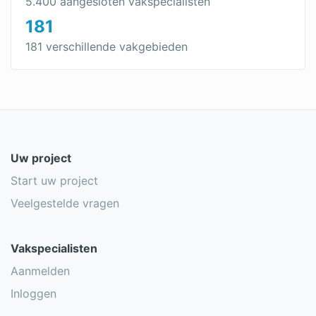
5.400 aangesloten vakspecialisten
181
181 verschillende vakgebieden
Uw project
Start uw project
Veelgestelde vragen
Vakspecialisten
Aanmelden
Inloggen