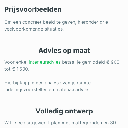
Prijsvoorbeelden
Om een concreet beeld te geven, hieronder drie
veelvoorkomende situaties.
Advies op maat
Voor enkel
interieuradvies
betaal je gemiddeld € 900
tot € 1.500.
Hierbij krijg je een analyse van je ruimte,
indelingsvoorstellen en materiaaladvies.
Volledig ontwerp
Wil je een uitgewerkt plan met plattegronden en 3D-