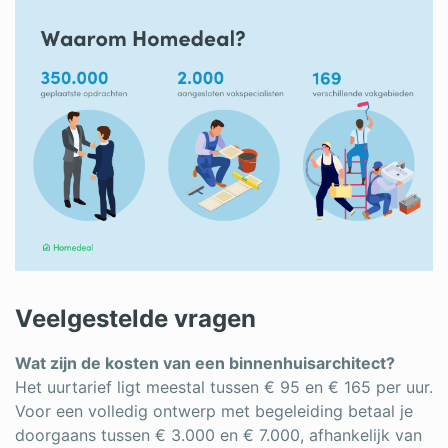
Veelgestelde vragen
Wat zijn de kosten van een binnenhuisarchitect?
Het uurtarief ligt meestal tussen € 95 en € 165 per uur.
Voor een volledig ontwerp met begeleiding betaal je
doorgaans tussen € 3.000 en € 7.000, afhankelijk van