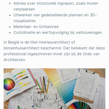
Advies over structurele ingrepen, zoals muren
verplaatsen
Uitwerken van gedetailleerde plannen en 3D-
visualisaties
Materiaal- en lichtadvies
Coördinatie en werfopvolging bij verbouwingen
In België is de titel interieurarchitect of
binnenhuisarchitect beschermd. Dat betekent dat deze
professional ingeschreven moet zijn bij de Orde van
Architecten.