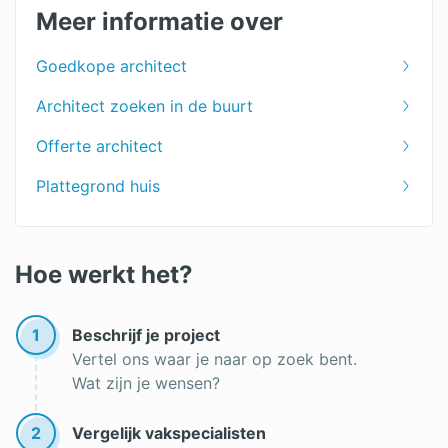
Meer informatie over
Goedkope architect
Architect zoeken in de buurt
Offerte architect
Plattegrond huis
Hoe werkt het?
1
Beschrijf je project
Vertel ons waar je naar op zoek bent.
Wat zijn je wensen?
2
Vergelijk vakspecialisten