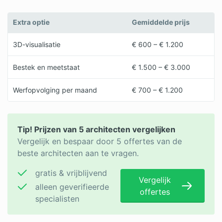
Extra optie
Gemiddelde prijs
3D-visualisatie
€ 600 – € 1.200
Bestek en meetstaat
€ 1.500 – € 3.000
Werfopvolging per maand
€ 700 – € 1.200
Tip! Prijzen van 5 architecten vergelijken
Vergelijk en bespaar door 5 offertes van de
beste architecten aan te vragen.
gratis & vrijblijvend
Vergelijk
alleen geverifieerde
offertes
specialisten