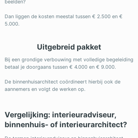
beelden?
Dan liggen de kosten meestal tussen € 2.500 en €
5.000.
Uitgebreid pakket
Bij een grondige verbouwing met volledige begeleiding
betaal je doorgaans tussen € 4.000 en € 9.000.
De binnenhuisarchitect coördineert hierbij ook de
aannemers en volgt de werken op.
Vergelijking: interieuradviseur,
binnenhuis- of interieurarchitect?