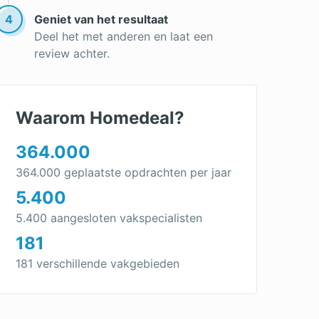
4
Geniet van het resultaat
Deel het met anderen en laat een
review achter.
Waarom Homedeal?
364.000
364.000 geplaatste opdrachten per jaar
5.400
5.400 aangesloten vakspecialisten
181
181 verschillende vakgebieden