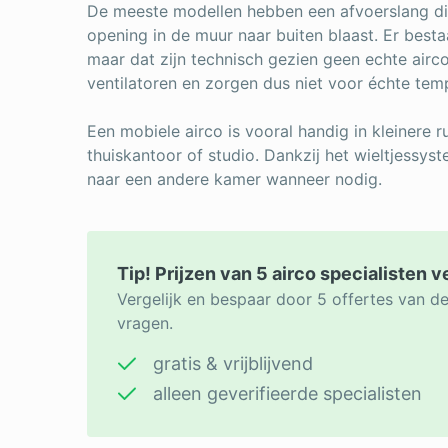
De meeste modellen hebben een afvoerslang di
opening in de muur naar buiten blaast. Er besta
maar dat zijn technisch gezien geen echte airco
ventilatoren en zorgen dus niet voor échte tem
Een mobiele airco is vooral handig in kleinere 
thuiskantoor of studio. Dankzij het wieltjessyst
naar een andere kamer wanneer nodig.
Tip! Prijzen van 5 airco specialisten v
Vergelijk en bespaar door 5 offertes van de
vragen.
gratis & vrijblijvend
alleen geverifieerde specialisten