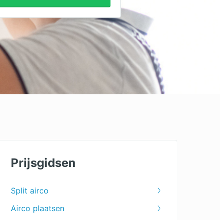
Prijsgidsen
Split airco
Airco plaatsen