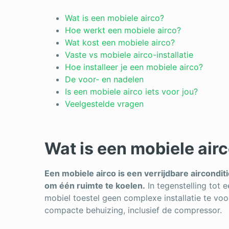
Wat is een mobiele airco?
Hoe werkt een mobiele airco?
Wat kost een mobiele airco?
Vaste vs mobiele airco-installatie
Hoe installeer je een mobiele airco?
De voor- en nadelen
Is een mobiele airco iets voor jou?
Veelgestelde vragen
Wat is een mobiele air
Een mobiele airco is een verrijdbare aircondit
om één ruimte te koelen.
In tegenstelling tot e
mobiel toestel geen complexe installatie te voor
compacte behuizing, inclusief de compressor.