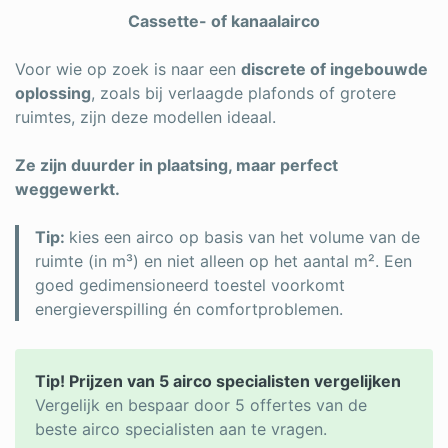
Cassette- of kanaalairco
Voor wie op zoek is naar een
discrete of ingebouwde
oplossing
, zoals bij verlaagde plafonds of grotere
ruimtes, zijn deze modellen ideaal.
Ze zijn duurder in plaatsing, maar perfect
weggewerkt.
Tip:
kies een airco op basis van het volume van de
ruimte (in m³) en niet alleen op het aantal m². Een
goed gedimensioneerd toestel voorkomt
energieverspilling én comfortproblemen.
Tip! Prijzen van 5 airco specialisten vergelijken
Vergelijk en bespaar door 5 offertes van de
beste airco specialisten aan te vragen.