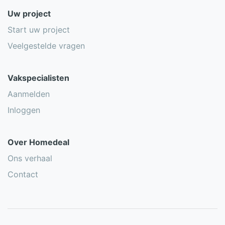
Uw project
Start uw project
Veelgestelde vragen
Vakspecialisten
Aanmelden
Inloggen
Over Homedeal
Ons verhaal
Contact