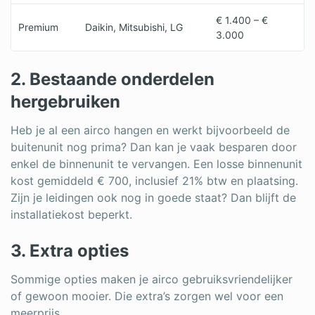
€ 1.400 – €
Premium
Daikin, Mitsubishi, LG
3.000
2. Bestaande onderdelen
hergebruiken
Heb je al een airco hangen en werkt bijvoorbeeld de
buitenunit nog prima? Dan kan je vaak besparen door
enkel de binnenunit te vervangen. Een losse binnenunit
kost gemiddeld € 700, inclusief 21% btw en plaatsing.
Zijn je leidingen ook nog in goede staat? Dan blijft de
installatiekost beperkt.
3. Extra opties
Sommige opties maken je airco gebruiksvriendelijker
of gewoon mooier. Die extra’s zorgen wel voor een
meerprijs.