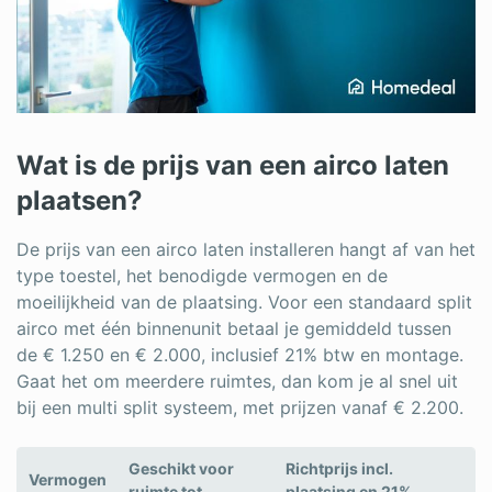
Wat is de prijs van een airco laten
plaatsen?
De prijs van een airco laten installeren hangt af van het
type toestel, het benodigde vermogen en de
moeilijkheid van de plaatsing. Voor een standaard split
airco met één binnenunit betaal je gemiddeld tussen
de € 1.250 en € 2.000, inclusief 21% btw en montage.
Gaat het om meerdere ruimtes, dan kom je al snel uit
bij een multi split systeem, met prijzen vanaf € 2.200.
Geschikt voor
Richtprijs incl.
Vermogen
ruimte tot
plaatsing en 21%