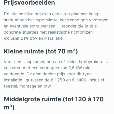
Prijsvoorbeelden
De uiteindelijke prijs van een airco plaatsen hangt
sterk af van het type ruimte, het benodigde vermogen
en eventuele extra wensen. Hieronder zie je drie
concrete situaties met realistische richtprijzen,
inclusief 21% btw en installatie.
Kleine ruimte (tot 70 m³)
Voor een slaapkamer, bureau of kleine hobbyruimte is
een airco met een vermogen van 2,5 kW ruim
voldoende. De gemiddelde prijs voor dit type
installatie ligt tussen de € 1.250 en € 1.400, inclusief
toestel, montage en btw.
Middelgrote ruimte (tot 120 à 170
m³)