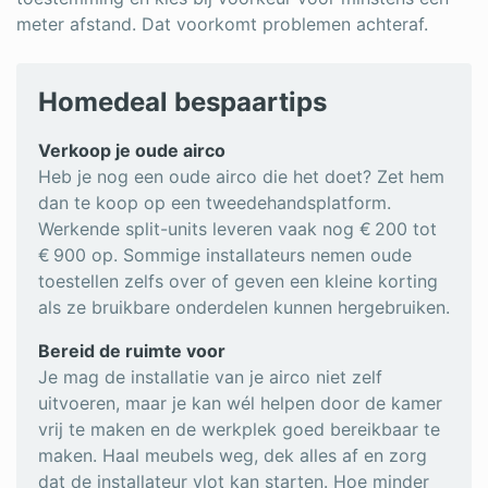
meter afstand. Dat voorkomt problemen achteraf.
Homedeal bespaartips
Verkoop je oude airco
Heb je nog een oude airco die het doet? Zet hem
dan te koop op een tweedehandsplatform.
Werkende split-units leveren vaak nog € 200 tot
€ 900 op. Sommige installateurs nemen oude
toestellen zelfs over of geven een kleine korting
als ze bruikbare onderdelen kunnen hergebruiken.
Bereid de ruimte voor
Je mag de installatie van je airco niet zelf
uitvoeren, maar je kan wél helpen door de kamer
vrij te maken en de werkplek goed bereikbaar te
maken. Haal meubels weg, dek alles af en zorg
dat de installateur vlot kan starten. Hoe minder