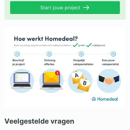
Start jouw project
Veelgestelde vragen