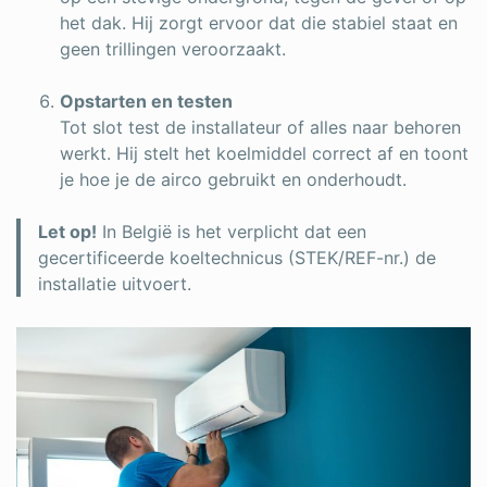
het dak. Hij zorgt ervoor dat die stabiel staat en
geen trillingen veroorzaakt.
Opstarten en testen
Tot slot test de installateur of alles naar behoren
werkt. Hij stelt het koelmiddel correct af en toont
je hoe je de airco gebruikt en onderhoudt.
Let op!
In België is het verplicht dat een
gecertificeerde koeltechnicus (STEK/REF-nr.) de
installatie uitvoert.