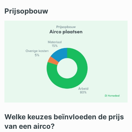
Prijsopbouw
Welke keuzes beïnvloeden de prijs
van een airco?