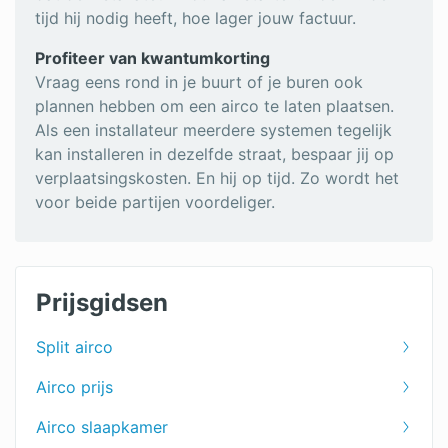
tijd hij nodig heeft, hoe lager jouw factuur.
Profiteer van kwantumkorting
Vraag eens rond in je buurt of je buren ook
plannen hebben om een airco te laten plaatsen.
Als een installateur meerdere systemen tegelijk
kan installeren in dezelfde straat, bespaar jij op
verplaatsingskosten. En hij op tijd. Zo wordt het
voor beide partijen voordeliger.
Prijsgidsen
Split airco
Airco prijs
Airco slaapkamer