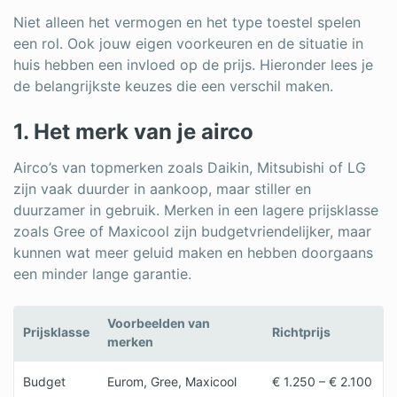
Niet alleen het vermogen en het type toestel spelen
een rol. Ook jouw eigen voorkeuren en de situatie in
huis hebben een invloed op de prijs. Hieronder lees je
de belangrijkste keuzes die een verschil maken.
1. Het merk van je airco
Airco’s van topmerken zoals Daikin, Mitsubishi of LG
zijn vaak duurder in aankoop, maar stiller en
duurzamer in gebruik. Merken in een lagere prijsklasse
zoals Gree of Maxicool zijn budgetvriendelijker, maar
kunnen wat meer geluid maken en hebben doorgaans
een minder lange garantie.
Voorbeelden van
Prijsklasse
Richtprijs
merken
Budget
Eurom, Gree, Maxicool
€ 1.250 – € 2.100