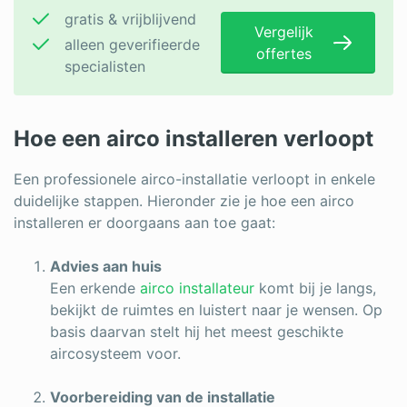
gratis & vrijblijvend
Vergelijk
alleen geverifieerde
offertes
specialisten
Hoe een airco installeren verloopt
Een professionele airco-installatie verloopt in enkele
duidelijke stappen. Hieronder zie je hoe een airco
installeren er doorgaans aan toe gaat:
Advies aan huis
Een erkende
airco installateur
komt bij je langs,
bekijkt de ruimtes en luistert naar je wensen. Op
basis daarvan stelt hij het meest geschikte
aircosysteem voor.
Voorbereiding van de installatie