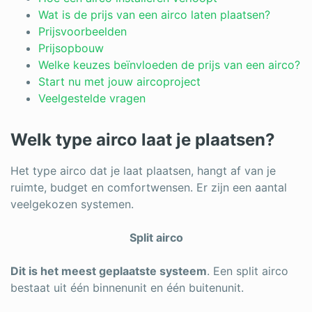
Log in
Wat is de prijs van een airco laten plaatsen?
Prijsvoorbeelden
Prijsopbouw
Welke keuzes beïnvloeden de prijs van een airco?
Start nu met jouw aircoproject
Veelgestelde vragen
Welk type airco laat je plaatsen?
Het type airco dat je laat plaatsen, hangt af van je
ruimte, budget en comfortwensen. Er zijn een aantal
veelgekozen systemen.
Split airco
Dit is het meest geplaatste systeem
. Een split airco
bestaat uit één binnenunit en één buitenunit.