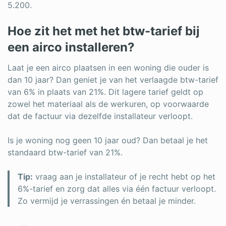
5.200.
Hoe zit het met het btw-tarief bij
een airco installeren?
Laat je een airco plaatsen in een woning die ouder is
dan 10 jaar? Dan geniet je van het verlaagde btw-tarief
van 6% in plaats van 21%. Dit lagere tarief geldt op
zowel het materiaal als de werkuren, op voorwaarde
dat de factuur via dezelfde installateur verloopt.
Is je woning nog geen 10 jaar oud? Dan betaal je het
standaard btw-tarief van 21%.
Tip:
vraag aan je installateur of je recht hebt op het
6%-tarief en zorg dat alles via één factuur verloopt.
Zo vermijd je verrassingen én betaal je minder.