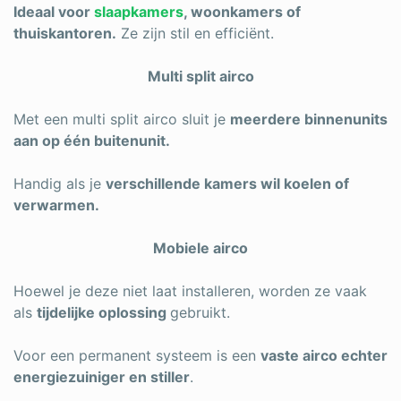
Ideaal voor
slaapkamers
, woonkamers of
thuiskantoren.
Ze zijn stil en efficiënt.
Multi split airco
Met een multi split airco sluit je
meerdere binnenunits
aan op één buitenunit.
Handig als je
verschillende kamers wil koelen of
verwarmen.
Mobiele airco
Hoewel je deze niet laat installeren, worden ze vaak
als
tijdelijke oplossing
gebruikt.
Voor een permanent systeem is een
vaste airco echter
energiezuiniger en stiller
.