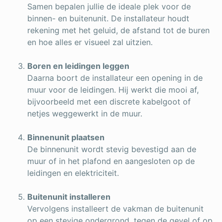
Samen bepalen jullie de ideale plek voor de
binnen- en buitenunit. De installateur houdt
rekening met het geluid, de afstand tot de buren
en hoe alles er visueel zal uitzien.
Boren en leidingen leggen
Daarna boort de installateur een opening in de
muur voor de leidingen. Hij werkt die mooi af,
bijvoorbeeld met een discrete kabelgoot of
netjes weggewerkt in de muur.
Binnenunit plaatsen
De binnenunit wordt stevig bevestigd aan de
muur of in het plafond en aangesloten op de
leidingen en elektriciteit.
Buitenunit installeren
Vervolgens installeert de vakman de buitenunit
op een stevige ondergrond, tegen de gevel of op