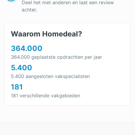
Deel het met anderen en laat een review
achter.
Waarom Homedeal?
364.000
364.000 geplaatste opdrachten per jaar
5.400
5.400 aangesloten vakspecialisten
181
181 verschillende vakgebieden