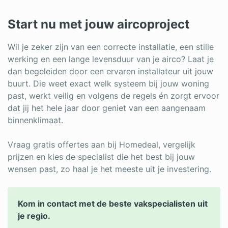
Start nu met jouw aircoproject
Wil je zeker zijn van een correcte installatie, een stille
werking en een lange levensduur van je airco? Laat je
dan begeleiden door een ervaren installateur uit jouw
buurt. Die weet exact welk systeem bij jouw woning
past, werkt veilig en volgens de regels én zorgt ervoor
dat jij het hele jaar door geniet van een aangenaam
binnenklimaat.
Vraag gratis offertes aan bij Homedeal, vergelijk
prijzen en kies de specialist die het best bij jouw
wensen past, zo haal je het meeste uit je investering.
Kom in contact met de beste vakspecialisten uit
je regio.