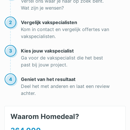
Vertel ons waar je naar op zoek bent.
Wat zijn je wensen?
2
Vergelijk vakspecialisten
Kom in contact en vergelijk offertes van
vakspecialisten.
3
Kies jouw vakspecialist
Ga voor de vakspecialist die het best
past bij jouw project.
4
Geniet van het resultaat
Deel het met anderen en laat een review
achter.
Waarom Homedeal?