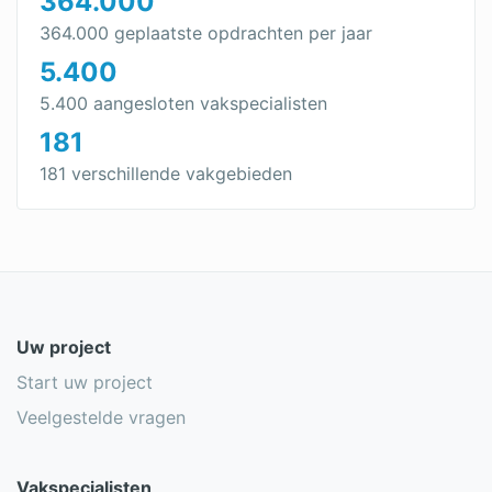
364.000
364.000 geplaatste opdrachten per jaar
5.400
5.400 aangesloten vakspecialisten
181
181 verschillende vakgebieden
Uw project
Start uw project
Veelgestelde vragen
Vakspecialisten