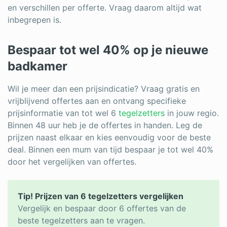
en verschillen per offerte. Vraag daarom altijd wat
inbegrepen is.
Bespaar tot wel 40% op je nieuwe
badkamer
Wil je meer dan een prijsindicatie? Vraag gratis en
vrijblijvend offertes aan en ontvang specifieke
prijsinformatie van tot wel 6
tegelzetters
in jouw regio.
Binnen 48 uur heb je de offertes in handen. Leg de
prijzen naast elkaar en kies eenvoudig voor de beste
deal. Binnen een mum van tijd bespaar je tot wel 40%
door het vergelijken van offertes.
Tip! Prijzen van 6 tegelzetters vergelijken
Vergelijk en bespaar door 6 offertes van de
beste tegelzetters aan te vragen.