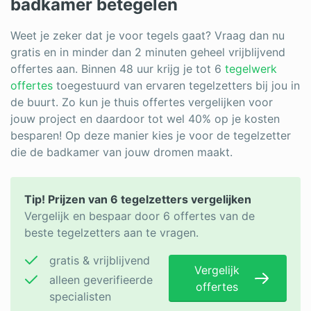
badkamer betegelen
Weet je zeker dat je voor tegels gaat? Vraag dan nu
gratis en in minder dan 2 minuten geheel vrijblijvend
offertes aan. Binnen 48 uur krijg je tot 6
tegelwerk
offertes
toegestuurd van ervaren tegelzetters bij jou in
de buurt. Zo kun je thuis offertes vergelijken voor
jouw project en daardoor tot wel 40% op je kosten
besparen! Op deze manier kies je voor de tegelzetter
die de badkamer van jouw dromen maakt.
Tip! Prijzen van 6 tegelzetters vergelijken
Vergelijk en bespaar door 6 offertes van de
beste tegelzetters aan te vragen.
gratis & vrijblijvend
Vergelijk
alleen geverifieerde
offertes
specialisten