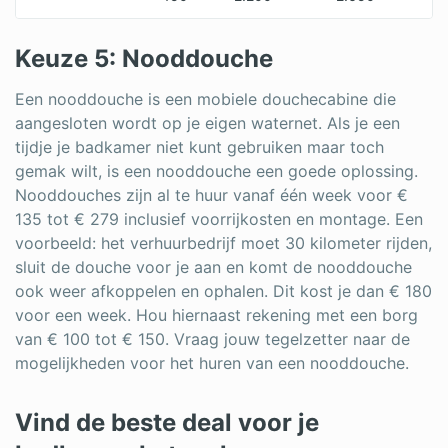
Keuze 5: Nooddouche
Een nooddouche is een mobiele douchecabine die
aangesloten wordt op je eigen waternet. Als je een
tijdje je badkamer niet kunt gebruiken maar toch
gemak wilt, is een nooddouche een goede oplossing.
Nooddouches zijn al te huur vanaf één week voor €
135 tot € 279 inclusief voorrijkosten en montage. Een
voorbeeld: het verhuurbedrijf moet 30 kilometer rijden,
sluit de douche voor je aan en komt de nooddouche
ook weer afkoppelen en ophalen. Dit kost je dan € 180
voor een week. Hou hiernaast rekening met een borg
van € 100 tot € 150. Vraag jouw tegelzetter naar de
mogelijkheden voor het huren van een nooddouche.
Vind de beste deal voor je