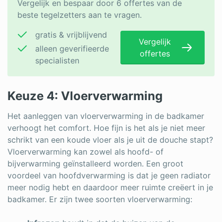
Vergelijk en bespaar door 6 offertes van de
beste tegelzetters aan te vragen.
gratis & vrijblijvend
Vergelijk
alleen geverifieerde
offertes
specialisten
Keuze 4: Vloerverwarming
Het aanleggen van vloerverwarming in de badkamer
verhoogt het comfort. Hoe fijn is het als je niet meer
schrikt van een koude vloer als je uit de douche stapt?
Vloerverwarming kan zowel als hoofd- of
bijverwarming geïnstalleerd worden. Een groot
voordeel van hoofdverwarming is dat je geen radiator
meer nodig hebt en daardoor meer ruimte creëert in je
badkamer. Er zijn twee soorten vloerverwarming: