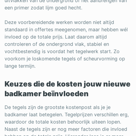
uitvlakken van de ondergrond of het aanbrengen van
een primer zodat lijm goed hecht.
Deze voorbereidende werken worden niet altijd
standaard in offertes meegenomen, maar hebben wél
invloed op de totale prijs. Laat daarom altijd
controleren of de ondergrond vlak, stabiel en
vochtbestendig is voordat het tegelwerk start. Zo
voorkom je loskomende tegels of scheurvorming op
lange termijn.
Keuzes die de kosten jouw nieuwe
badkamer beïnvloeden
De tegels zijn de grootste kostenpost als je je
badkamer laat betegelen. Tegelprijzen verschillen erg,
waardoor de totale kosten behoorlijk uiteen lopen.
Naast de tegels zijn er nog meer factoren die invloed