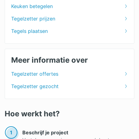
Keuken betegelen
Tegelzetter prijzen
Tegels plaatsen
Meer informatie over
Tegelzetter offertes
Tegelzetter gezocht
Hoe werkt het?
1
Beschrijf je project