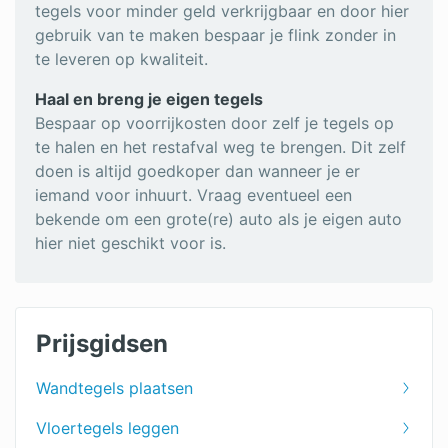
tegels voor minder geld verkrijgbaar en door hier
gebruik van te maken bespaar je flink zonder in
te leveren op kwaliteit.
Haal en breng je eigen tegels
Bespaar op voorrijkosten door zelf je tegels op
te halen en het restafval weg te brengen. Dit zelf
doen is altijd goedkoper dan wanneer je er
iemand voor inhuurt. Vraag eventueel een
bekende om een grote(re) auto als je eigen auto
hier niet geschikt voor is.
Prijsgidsen
Wandtegels plaatsen
Vloertegels leggen