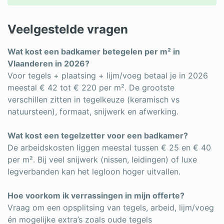
Veelgestelde vragen
Wat kost een badkamer betegelen per m² in
Vlaanderen in 2026?
Voor tegels + plaatsing + lijm/voeg betaal je in 2026
meestal € 42 tot € 220 per m². De grootste
verschillen zitten in tegelkeuze (keramisch vs
natuursteen), formaat, snijwerk en afwerking.
Wat kost een tegelzetter voor een badkamer?
De arbeidskosten liggen meestal tussen € 25 en € 40
per m². Bij veel snijwerk (nissen, leidingen) of luxe
legverbanden kan het legloon hoger uitvallen.
Hoe voorkom ik verrassingen in mijn offerte?
Vraag om een opsplitsing van tegels, arbeid, lijm/voeg
én mogelijke extra’s zoals oude tegels