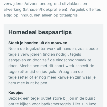
verwijderen/afvoer, ondergrond uitvlakken, en
afwerking (kitnaden/hoekprofielen). Vergelijk offertes
altijd op inhoud, niet alleen op totaalprijs.
Homedeal bespaartips
Steek je handen uit de mouwen
Neem de tegelzetter werk uit handen, zoals oude
tegels verwijderen (indien nodig), tegels
aangeven en door zelf de eindschoonmaak te
doen. Meehelpen met dit soort werk scheelt de
tegelzetter tijd en jou geld. Vraag aan de
tegelzetter of er nog meer karweien zijn waar je
hem mee kunt helpen.
Koopjes
Bezoek een tegel outlet store bij jou in de buurt
om te kijken voor badkamertegels. Hier zijn luxe