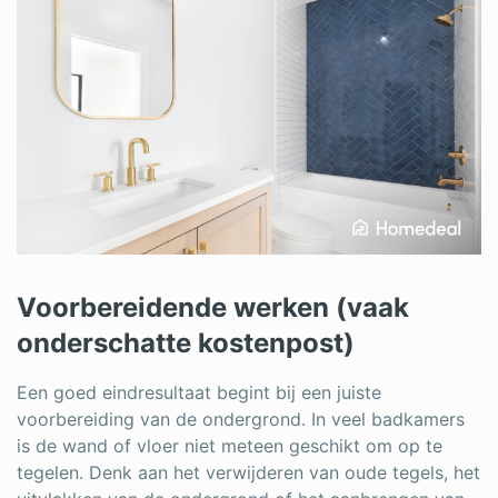
Voorbereidende werken (vaak
onderschatte kostenpost)
Een goed eindresultaat begint bij een juiste
voorbereiding van de ondergrond. In veel badkamers
is de wand of vloer niet meteen geschikt om op te
tegelen. Denk aan het verwijderen van oude tegels, het