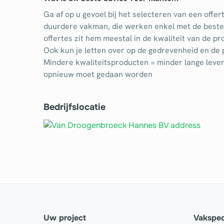
Ga af op u gevoel bij het selecteren van een offe
duurdere vakman, die werken enkel met de beste p
offertes zit hem meestal in de kwaliteit van de pr
Ook kun je letten over op de gedrevenheid en de p
Mindere kwaliteitsproducten = minder lange leve
opnieuw moet gedaan worden
Bedrijfslocatie
Uw project
Vakspec