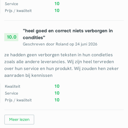
10
Service
10
Prijs / kwaliteit
“
heel goed en correct niets verborgen in
10.0
condities
”
Geschreven door
Roland
op
24 juni 2026
ze hadden geen verborgen teksten in hun condieties
zoals alle andere leverancies. Wij zijn heel tervreden
over hun service en hun produkt. Wij zouden hen zeker
aanraden bij kennissen
10
Kwaliteit
10
Service
10
Prijs / kwaliteit
Meer lezen