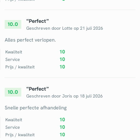
“
Perfect
”
10.0
Geschreven door
Lotte
op
21 juli 2026
Alles perfect verlopen.
10
Kwaliteit
10
Service
10
Prijs / kwaliteit
“
Perfect
”
10.0
Geschreven door
Joris
op
18 juli 2026
Snelle perfecte afhandeling
10
Kwaliteit
10
Service
10
Prijs / kwaliteit