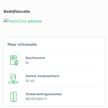
Bedrijfslocatie
Meer informatie
Rechtsvorm
Bv
Aantal medewerkers
30-40
Ondernemingsnummer
BE694780019