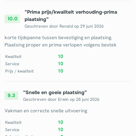
“
Prima prijs/kwaliteit verhouding-prima
10.0
plaatsing
”
Geschreven door
Renald
op
29 juni 2026
korte tijdspanne tussen bevestiging en plaatsing.
Plaatsing proper en prima verlopen volgens bestek
10
Kwaliteit
10
Service
10
Prijs / kwaliteit
“
Snelle en goeie plaatsing
”
9.3
Geschreven door
Erwin
op
28 juni 2026
Vakman en correcte snelle uitvoering
10
Kwaliteit
10
Service