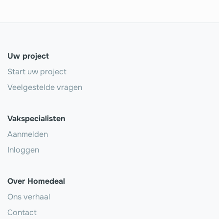
Uw project
Start uw project
Veelgestelde vragen
Vakspecialisten
Aanmelden
Inloggen
Over Homedeal
Ons verhaal
Contact