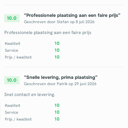
“
Professionele plaatsing aan een faire prijs
”
10.0
Geschreven door
Stefan
op
8 juli 2026
Professionele plaatsing aan een faire prijs
10
Kwaliteit
10
Service
10
Prijs / kwaliteit
“
Snelle levering, prima plaatsing
”
10.0
Geschreven door
Patrik
op
29 juni 2026
Snel contact en levering.
10
Kwaliteit
10
Service
10
Prijs / kwaliteit