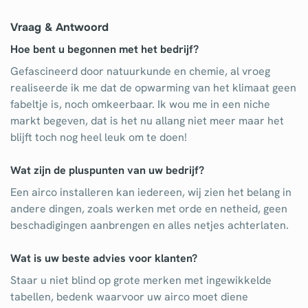
Vraag & Antwoord
Hoe bent u begonnen met het bedrijf?
Gefascineerd door natuurkunde en chemie, al vroeg
realiseerde ik me dat de opwarming van het klimaat geen
fabeltje is, noch omkeerbaar. Ik wou me in een niche
markt begeven, dat is het nu allang niet meer maar het
blijft toch nog heel leuk om te doen!
Wat zijn de pluspunten van uw bedrijf?
Een airco installeren kan iedereen, wij zien het belang in
andere dingen, zoals werken met orde en netheid, geen
beschadigingen aanbrengen en alles netjes achterlaten.
Wat is uw beste advies voor klanten?
Staar u niet blind op grote merken met ingewikkelde
tabellen, bedenk waarvoor uw airco moet diene