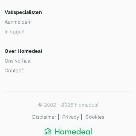
Vakspecialisten
Aanmelden
Inloggen
Over Homedeal
Ons verhaal
Contact
© 2002 - 2026 Homedeal
Disclaimer
|
Privacy
|
Cookies