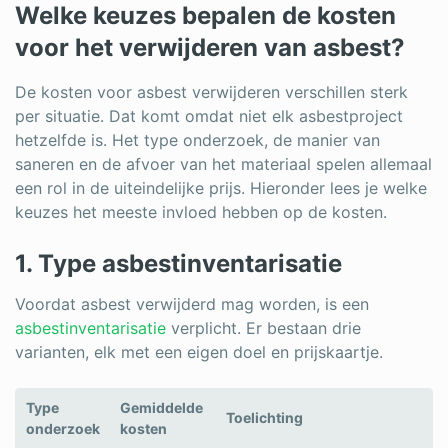
Welke keuzes bepalen de kosten
voor het verwijderen van asbest?
De kosten voor asbest verwijderen verschillen sterk
per situatie. Dat komt omdat niet elk asbestproject
hetzelfde is. Het type onderzoek, de manier van
saneren en de afvoer van het materiaal spelen allemaal
een rol in de uiteindelijke prijs. Hieronder lees je welke
keuzes het meeste invloed hebben op de kosten.
1. Type asbestinventarisatie
Voordat asbest verwijderd mag worden, is een
asbestinventarisatie
verplicht. Er bestaan drie
varianten, elk met een eigen doel en prijskaartje.
Type
Gemiddelde
Toelichting
onderzoek
kosten