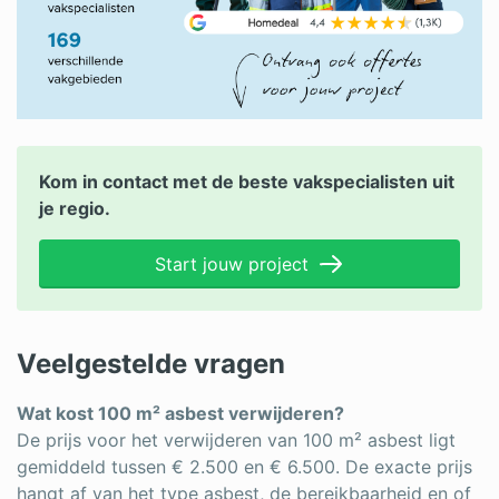
Kom in contact met de beste vakspecialisten uit
je regio.
Start jouw project
Veelgestelde vragen
Wat kost 100 m² asbest verwijderen?
De prijs voor het verwijderen van 100 m² asbest ligt
gemiddeld tussen € 2.500 en € 6.500. De exacte prijs
hangt af van het type asbest, de bereikbaarheid en of