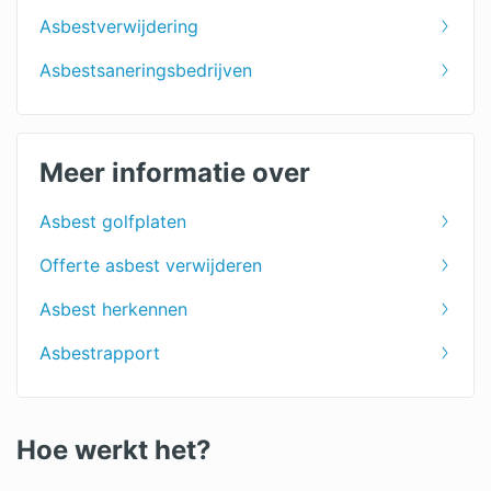
Asbestverwijdering
Asbestsaneringsbedrijven
Meer informatie over
Asbest golfplaten
Offerte asbest verwijderen
Asbest herkennen
Asbestrapport
Hoe werkt het?