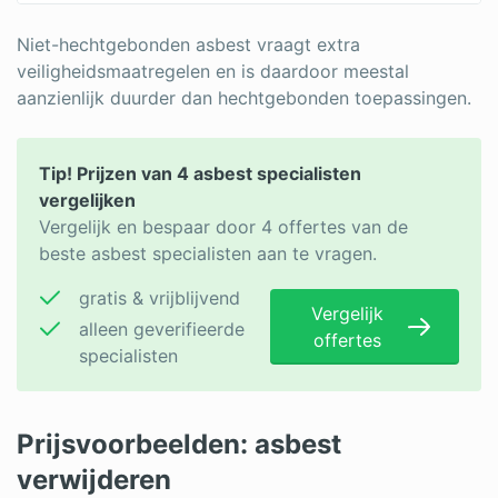
Niet-hechtgebonden asbest vraagt extra
veiligheidsmaatregelen en is daardoor meestal
aanzienlijk duurder dan hechtgebonden toepassingen.
Tip! Prijzen van 4 asbest specialisten
vergelijken
Vergelijk en bespaar door 4 offertes van de
beste asbest specialisten aan te vragen.
gratis & vrijblijvend
Vergelijk
alleen geverifieerde
offertes
specialisten
Prijsvoorbeelden: asbest
verwijderen