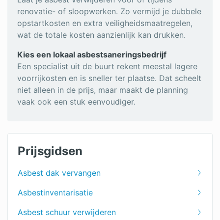
renovatie- of sloopwerken. Zo vermijd je dubbele
opstartkosten en extra veiligheidsmaatregelen,
wat de totale kosten aanzienlijk kan drukken.
Kies een lokaal asbestsaneringsbedrijf
Een specialist uit de buurt rekent meestal lagere
voorrijkosten en is sneller ter plaatse. Dat scheelt
niet alleen in de prijs, maar maakt de planning
vaak ook een stuk eenvoudiger.
Prijsgidsen
Asbest dak vervangen
Asbestinventarisatie
Asbest schuur verwijderen