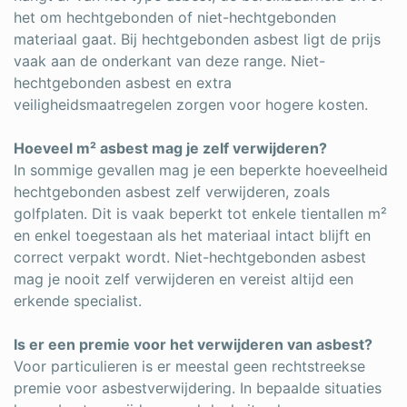
het om hechtgebonden of niet-hechtgebonden
materiaal gaat. Bij hechtgebonden asbest ligt de prijs
vaak aan de onderkant van deze range. Niet-
hechtgebonden asbest en extra
veiligheidsmaatregelen zorgen voor hogere kosten.
Hoeveel m² asbest mag je zelf verwijderen?
In sommige gevallen mag je een beperkte hoeveelheid
hechtgebonden asbest zelf verwijderen, zoals
golfplaten. Dit is vaak beperkt tot enkele tientallen m²
en enkel toegestaan als het materiaal intact blijft en
correct verpakt wordt. Niet-hechtgebonden asbest
mag je nooit zelf verwijderen en vereist altijd een
erkende specialist.
Is er een premie voor het verwijderen van asbest?
Voor particulieren is er meestal geen rechtstreekse
premie voor asbestverwijdering. In bepaalde situaties