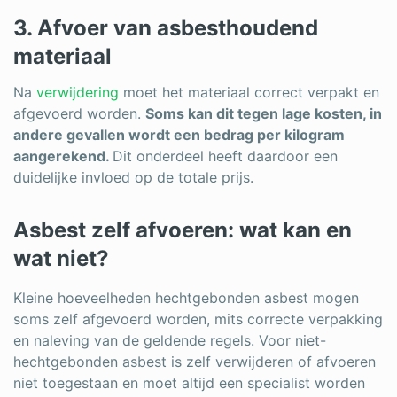
3. Afvoer van asbesthoudend
materiaal
Na
verwijdering
moet het materiaal correct verpakt en
afgevoerd worden.
Soms kan dit tegen lage kosten, in
andere gevallen wordt een bedrag per kilogram
aangerekend.
Dit onderdeel heeft daardoor een
duidelijke invloed op de totale prijs.
Asbest zelf afvoeren: wat kan en
wat niet?
Kleine hoeveelheden hechtgebonden asbest mogen
soms zelf afgevoerd worden, mits correcte verpakking
en naleving van de geldende regels. Voor niet-
hechtgebonden asbest is zelf verwijderen of afvoeren
niet toegestaan en moet altijd een specialist worden