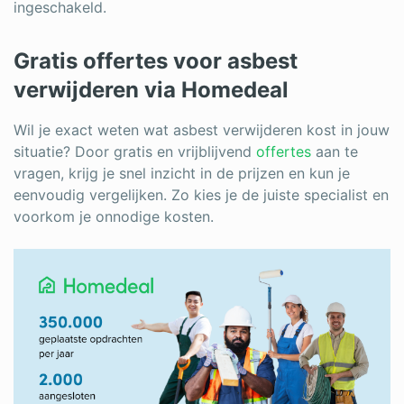
ingeschakeld.
Gratis offertes voor asbest
verwijderen via Homedeal
Wil je exact weten wat asbest verwijderen kost in jouw
situatie? Door gratis en vrijblijvend
offertes
aan te
vragen, krijg je snel inzicht in de prijzen en kun je
eenvoudig vergelijken. Zo kies je de juiste specialist en
voorkom je onnodige kosten.