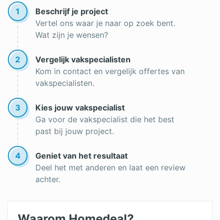
1
Beschrijf je project
Vertel ons waar je naar op zoek bent.
Wat zijn je wensen?
2
Vergelijk vakspecialisten
Kom in contact en vergelijk offertes van
vakspecialisten.
3
Kies jouw vakspecialist
Ga voor de vakspecialist die het best
past bij jouw project.
4
Geniet van het resultaat
Deel het met anderen en laat een review
achter.
Waarom Homedeal?