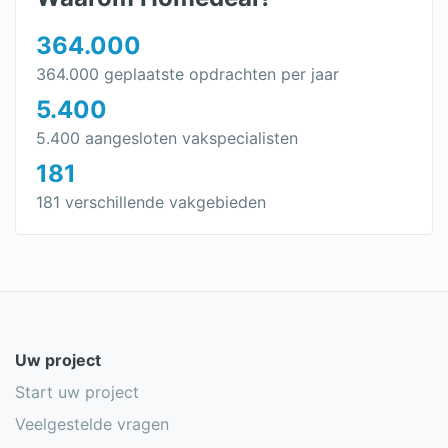
364.000
364.000 geplaatste opdrachten per jaar
5.400
5.400 aangesloten vakspecialisten
181
181 verschillende vakgebieden
Uw project
Start uw project
Veelgestelde vragen