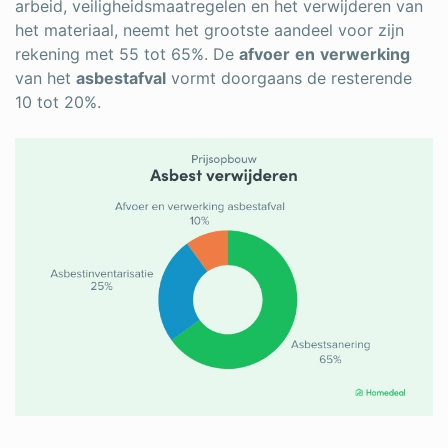
arbeid, veiligheidsmaatregelen en het verwijderen van
het materiaal, neemt het grootste aandeel voor zijn
rekening met 55 tot 65%. De
afvoer
en
verwerking
van het
asbestafval
vormt doorgaans de resterende
10 tot 20%.