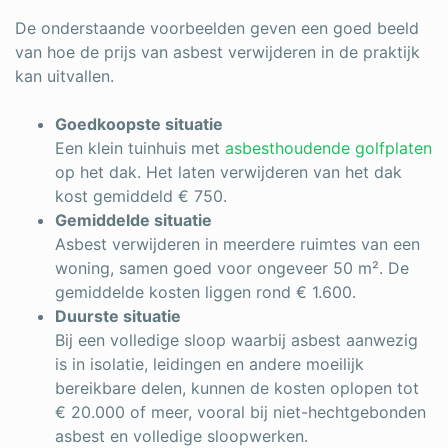
De onderstaande voorbeelden geven een goed beeld
van hoe de prijs van asbest verwijderen in de praktijk
kan uitvallen.
Goedkoopste situatie
Een klein tuinhuis met
asbesthoudende golfplaten
op het dak. Het laten verwijderen van het dak
kost gemiddeld € 750.
Gemiddelde situatie
Asbest verwijderen in meerdere ruimtes van een
woning, samen goed voor ongeveer 50 m². De
gemiddelde kosten liggen rond € 1.600.
Duurste situatie
Bij een volledige sloop waarbij asbest aanwezig
is in isolatie, leidingen en andere moeilijk
bereikbare delen, kunnen de kosten oplopen tot
€ 20.000 of meer, vooral bij niet-hechtgebonden
asbest en volledige sloopwerken.