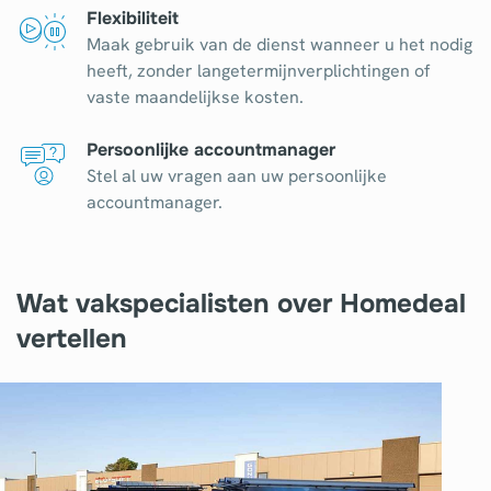
Flexibiliteit
Maak gebruik van de dienst wanneer u het nodig
heeft, zonder langetermijnverplichtingen of
vaste maandelijkse kosten.
Persoonlijke accountmanager
Stel al uw vragen aan uw persoonlijke
accountmanager.
Wat vakspecialisten over Homedeal
vertellen