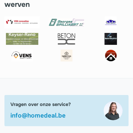
werven
Vragen over onze service?
info@homedeal.be