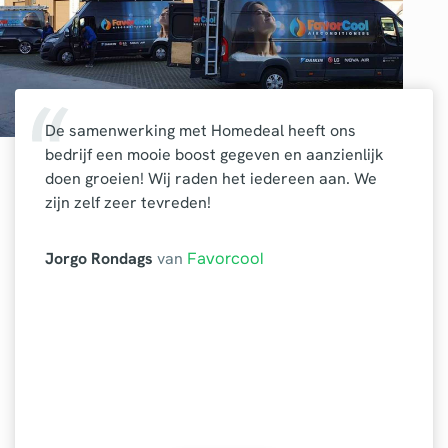
De samenwerking met Homedeal heeft ons
bedrijf een mooie boost gegeven en aanzienlijk
doen groeien! Wij raden het iedereen aan. We
zijn zelf zeer tevreden!
Jorgo Rondags
van
Favorcool