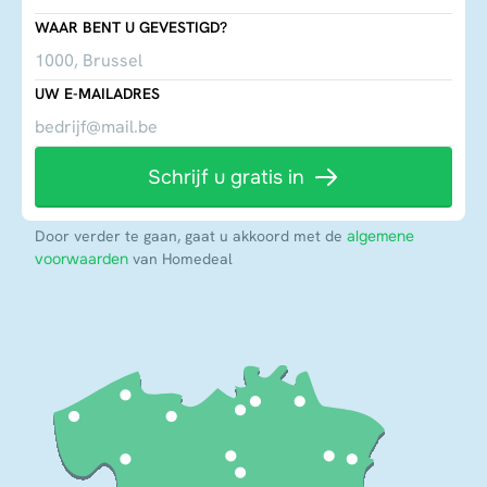
WAAR BENT U GEVESTIGD?
UW E-MAILADRES
Schrijf u gratis in
Door verder te gaan, gaat u akkoord met de
algemene
voorwaarden
van Homedeal