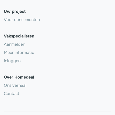
Uw project
Voor consumenten
Vakspecialisten
Aanmelden
Meer informatie
Inloggen
Over Homedeal
Ons verhaal
Contact