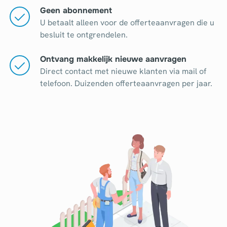
Geen abonnement
U betaalt alleen voor de offerteaanvragen die u
besluit te ontgrendelen.
Ontvang makkelijk nieuwe aanvragen
Direct contact met nieuwe klanten via mail of
telefoon. Duizenden offerteaanvragen per jaar.