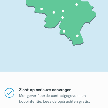
Zicht op serieuze aanvragen
Met geverifieerde contactgegevens en
koopintentie. Lees de opdrachten gratis.