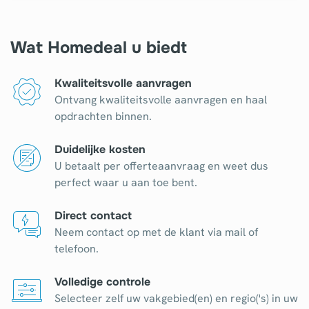
Wat Homedeal u biedt
Kwaliteitsvolle aanvragen
Ontvang kwaliteitsvolle aanvragen en haal
opdrachten binnen.
Duidelijke kosten
U betaalt per offerteaanvraag en weet dus
perfect waar u aan toe bent.
Direct contact
Neem contact op met de klant via mail of
telefoon.
Volledige controle
Selecteer zelf uw vakgebied(en) en regio('s) in uw