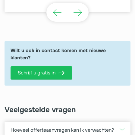
Wilt u ook in contact komen met nieuwe
klanten?
Schrijf u gratis in
Veelgestelde vragen
Hoeveel offerteaanvragen kan ik verwachten?