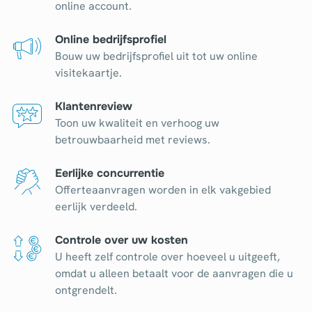
online account.
Online bedrijfsprofiel
Bouw uw bedrijfsprofiel uit tot uw online
visitekaartje.
Klantenreview
Toon uw kwaliteit en verhoog uw
betrouwbaarheid met reviews.
Eerlijke concurrentie
Offerteaanvragen worden in elk vakgebied
eerlijk verdeeld.
Controle over uw kosten
U heeft zelf controle over hoeveel u uitgeeft,
omdat u alleen betaalt voor de aanvragen die u
ontgrendelt.