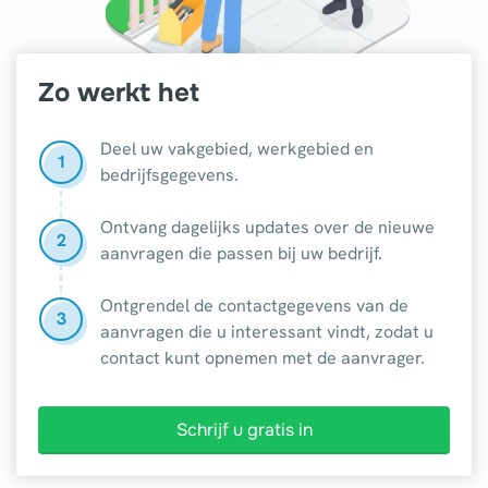
Zo werkt het
Deel uw vakgebied, werkgebied en
1
bedrijfsgegevens.
Ontvang dagelijks updates over de nieuwe
2
aanvragen die passen bij uw bedrijf.
Ontgrendel de contactgegevens van de
3
aanvragen die u interessant vindt, zodat u
contact kunt opnemen met de aanvrager.
Schrijf u gratis in