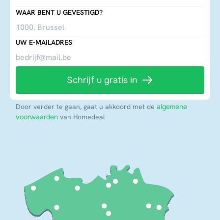
WAAR BENT U GEVESTIGD?
UW E-MAILADRES
Schrijf u gratis in
Door verder te gaan, gaat u akkoord met de
algemene
voorwaarden
van Homedeal