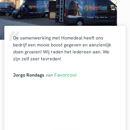
De samenwerking met Homedeal heeft ons
bedrijf een mooie boost gegeven en aanzienlijk
doen groeien! Wij raden het iedereen aan. We
zijn zelf zeer tevreden!
Jorgo Rondags
van
Favorcool