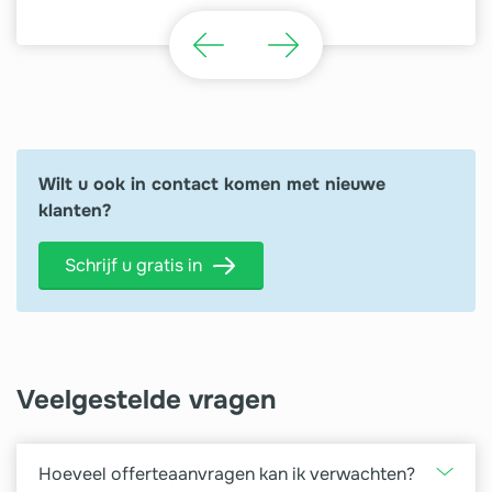
Wilt u ook in contact komen met nieuwe
klanten?
Schrijf u gratis in
Veelgestelde vragen
Hoeveel offerteaanvragen kan ik verwachten?