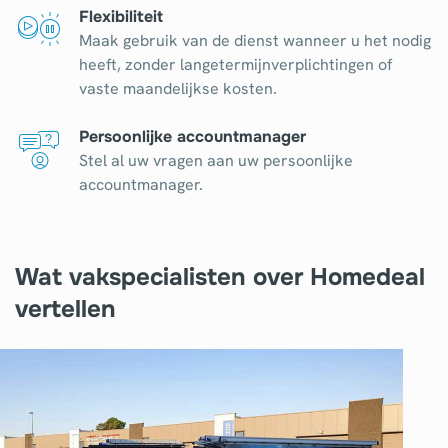
Flexibiliteit
Maak gebruik van de dienst wanneer u het nodig
heeft, zonder langetermijnverplichtingen of
vaste maandelijkse kosten.
Persoonlijke accountmanager
Stel al uw vragen aan uw persoonlijke
accountmanager.
Wat vakspecialisten over Homedeal
vertellen