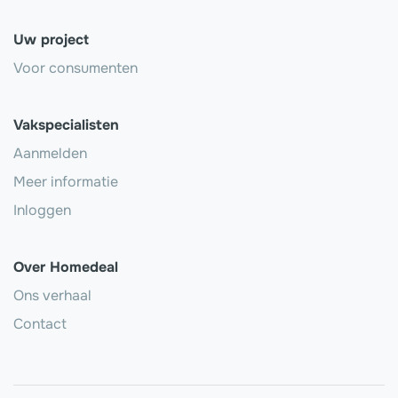
Uw project
Voor consumenten
Vakspecialisten
Aanmelden
Meer informatie
Inloggen
Over Homedeal
Ons verhaal
Contact