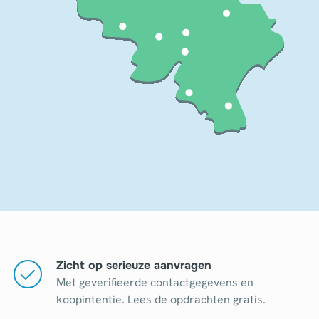
Zicht op serieuze aanvragen
Met geverifieerde contactgegevens en
koopintentie. Lees de opdrachten gratis.