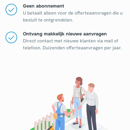
Geen abonnement
U betaalt alleen voor de offerteaanvragen die u
besluit te ontgrendelen.
Ontvang makkelijk nieuwe aanvragen
Direct contact met nieuwe klanten via mail of
telefoon. Duizenden offerteaanvragen per jaar.