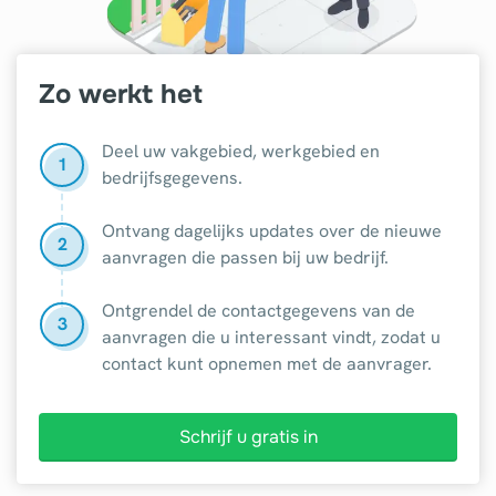
Zo werkt het
Deel uw vakgebied, werkgebied en
1
bedrijfsgegevens.
Ontvang dagelijks updates over de nieuwe
2
aanvragen die passen bij uw bedrijf.
Ontgrendel de contactgegevens van de
3
aanvragen die u interessant vindt, zodat u
contact kunt opnemen met de aanvrager.
Schrijf u gratis in