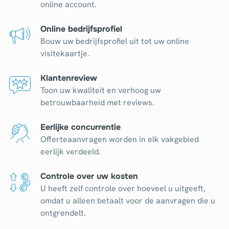
online account.
Online bedrijfsprofiel
Bouw uw bedrijfsprofiel uit tot uw online
visitekaartje.
Klantenreview
Toon uw kwaliteit en verhoog uw
betrouwbaarheid met reviews.
Eerlijke concurrentie
Offerteaanvragen worden in elk vakgebied
eerlijk verdeeld.
Controle over uw kosten
U heeft zelf controle over hoeveel u uitgeeft,
omdat u alleen betaalt voor de aanvragen die u
ontgrendelt.