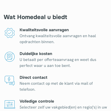
Wat Homedeal u biedt
Kwaliteitsvolle aanvragen
Ontvang kwaliteitsvolle aanvragen en haal
opdrachten binnen.
Duidelijke kosten
U betaalt per offerteaanvraag en weet dus
perfect waar u aan toe bent.
Direct contact
Neem contact op met de klant via mail of
telefoon.
Volledige controle
Selecteer zelf uw vakgebied(en) en regio('s) in uw