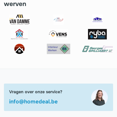
werven
Vragen over onze service?
info@homedeal.be