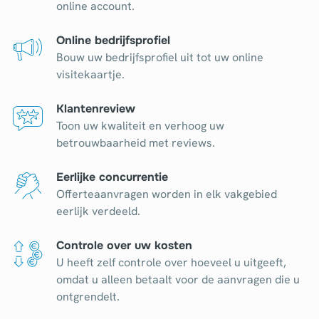
online account.
Online bedrijfsprofiel
Bouw uw bedrijfsprofiel uit tot uw online
visitekaartje.
Klantenreview
Toon uw kwaliteit en verhoog uw
betrouwbaarheid met reviews.
Eerlijke concurrentie
Offerteaanvragen worden in elk vakgebied
eerlijk verdeeld.
Controle over uw kosten
U heeft zelf controle over hoeveel u uitgeeft,
omdat u alleen betaalt voor de aanvragen die u
ontgrendelt.