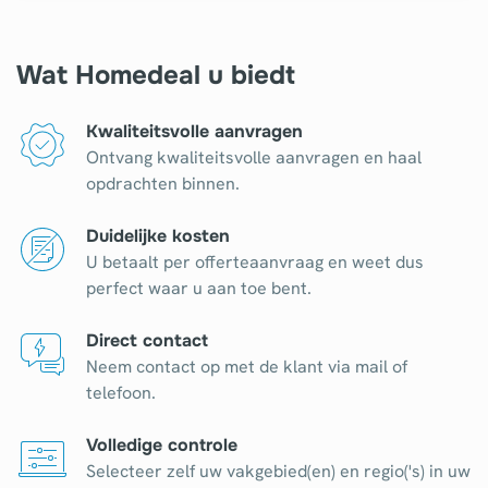
Wat Homedeal u biedt
Kwaliteitsvolle aanvragen
Ontvang kwaliteitsvolle aanvragen en haal
opdrachten binnen.
Duidelijke kosten
U betaalt per offerteaanvraag en weet dus
perfect waar u aan toe bent.
Direct contact
Neem contact op met de klant via mail of
telefoon.
Volledige controle
Selecteer zelf uw vakgebied(en) en regio('s) in uw