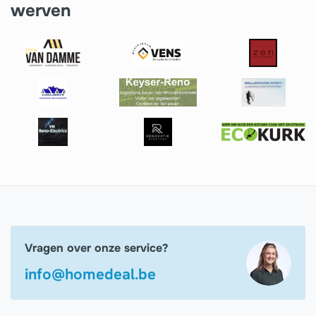
werven
Vragen over onze service?
info@homedeal.be