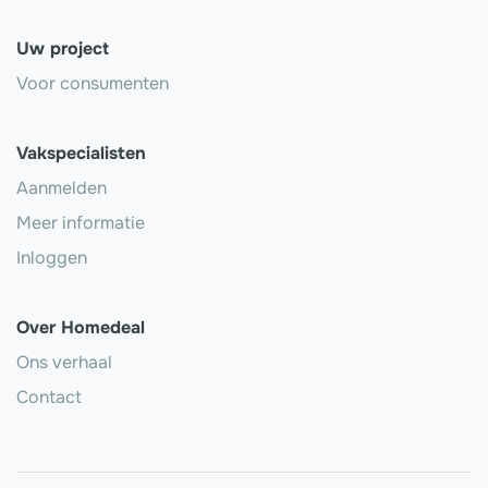
Uw project
Voor consumenten
Vakspecialisten
Aanmelden
Meer informatie
Inloggen
Over Homedeal
Ons verhaal
Contact