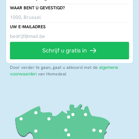
WAAR BENT U GEVESTIGD?
UW E-MAILADRES
Schrijf u gratis in
Door verder te gaan, gaat u akkoord met de
algemene
voorwaarden
van Homedeal