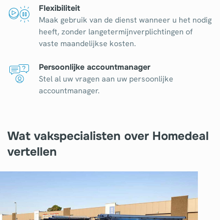
Flexibiliteit
Maak gebruik van de dienst wanneer u het nodig
heeft, zonder langetermijnverplichtingen of
vaste maandelijkse kosten.
Persoonlijke accountmanager
Stel al uw vragen aan uw persoonlijke
accountmanager.
Wat vakspecialisten over Homedeal
vertellen