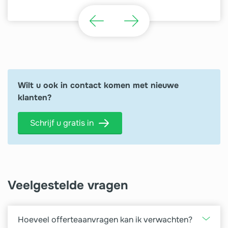
Wilt u ook in contact komen met nieuwe
klanten?
Schrijf u gratis in
Veelgestelde vragen
Hoeveel offerteaanvragen kan ik verwachten?