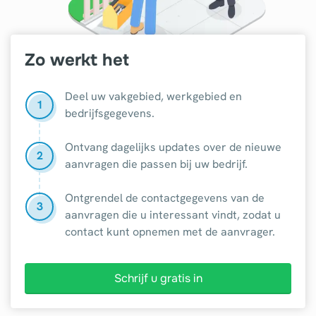
Zo werkt het
Deel uw vakgebied, werkgebied en
1
bedrijfsgegevens.
Ontvang dagelijks updates over de nieuwe
2
aanvragen die passen bij uw bedrijf.
Ontgrendel de contactgegevens van de
3
aanvragen die u interessant vindt, zodat u
contact kunt opnemen met de aanvrager.
Schrijf u gratis in