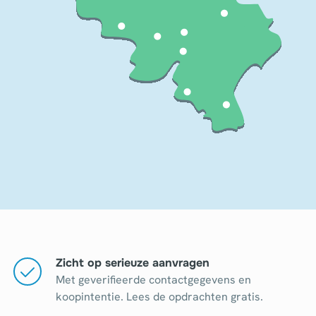
Zicht op serieuze aanvragen
Met geverifieerde contactgegevens en
koopintentie. Lees de opdrachten gratis.