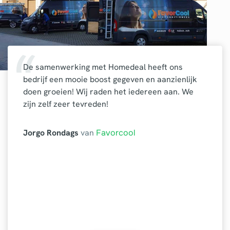
De samenwerking met Homedeal heeft ons
bedrijf een mooie boost gegeven en aanzienlijk
doen groeien! Wij raden het iedereen aan. We
zijn zelf zeer tevreden!
Jorgo Rondags
van
Favorcool