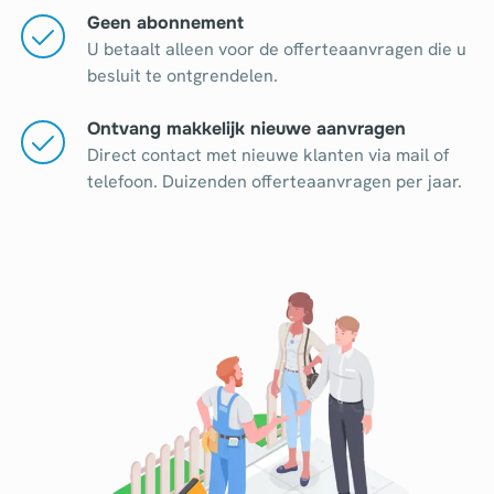
Geen abonnement
U betaalt alleen voor de offerteaanvragen die u
besluit te ontgrendelen.
Ontvang makkelijk nieuwe aanvragen
Direct contact met nieuwe klanten via mail of
telefoon. Duizenden offerteaanvragen per jaar.