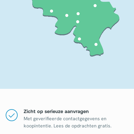
Zicht op serieuze aanvragen
Met geverifieerde contactgegevens en
koopintentie. Lees de opdrachten gratis.