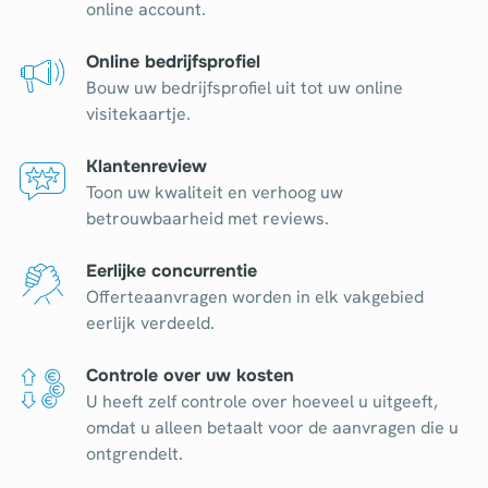
online account.
Online bedrijfsprofiel
Bouw uw bedrijfsprofiel uit tot uw online
visitekaartje.
Klantenreview
Toon uw kwaliteit en verhoog uw
betrouwbaarheid met reviews.
Eerlijke concurrentie
Offerteaanvragen worden in elk vakgebied
eerlijk verdeeld.
Controle over uw kosten
U heeft zelf controle over hoeveel u uitgeeft,
omdat u alleen betaalt voor de aanvragen die u
ontgrendelt.