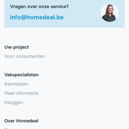
Vragen over onze service?
info@homedeal.be
Uw project
Voor consumenten
Vakspecialisten
Aanmelden
Meer informatie
Inloggen
Over Homedeal