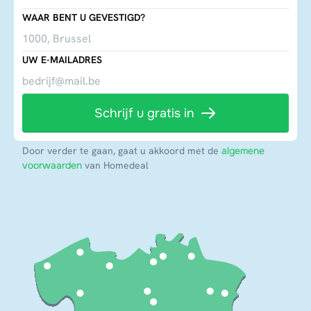
WAAR BENT U GEVESTIGD?
UW E-MAILADRES
Schrijf u gratis in
Door verder te gaan, gaat u akkoord met de
algemene
voorwaarden
van Homedeal