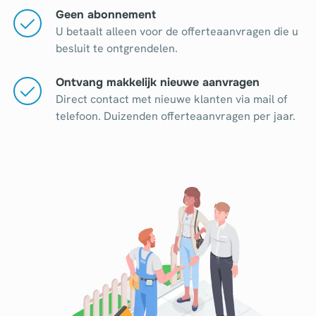
Geen abonnement
U betaalt alleen voor de offerteaanvragen die u
besluit te ontgrendelen.
Ontvang makkelijk nieuwe aanvragen
Direct contact met nieuwe klanten via mail of
telefoon. Duizenden offerteaanvragen per jaar.