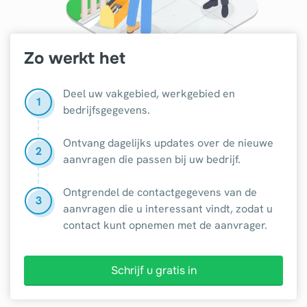
Zo werkt het
Deel uw vakgebied, werkgebied en
1
bedrijfsgegevens.
Ontvang dagelijks updates over de nieuwe
2
aanvragen die passen bij uw bedrijf.
Ontgrendel de contactgegevens van de
3
aanvragen die u interessant vindt, zodat u
contact kunt opnemen met de aanvrager.
Schrijf u gratis in