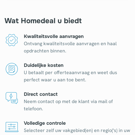
Wat Homedeal u biedt
Kwaliteitsvolle aanvragen
Ontvang kwaliteitsvolle aanvragen en haal
opdrachten binnen.
Duidelijke kosten
U betaalt per offerteaanvraag en weet dus
perfect waar u aan toe bent.
Direct contact
Neem contact op met de klant via mail of
telefoon.
Volledige controle
Selecteer zelf uw vakgebied(en) en regio('s) in uw