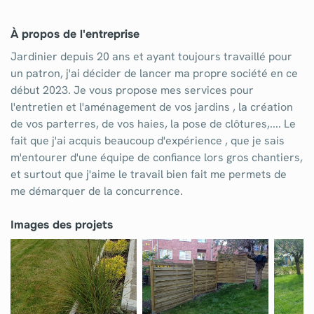
À propos de l'entreprise
Jardinier depuis 20 ans et ayant toujours travaillé pour
un patron, j'ai décider de lancer ma propre société en ce
début 2023. Je vous propose mes services pour
l'entretien et l'aménagement de vos jardins , la création
de vos parterres, de vos haies, la pose de clôtures,.... Le
fait que j'ai acquis beaucoup d'expérience , que je sais
m'entourer d'une équipe de confiance lors gros chantiers,
et surtout que j'aime le travail bien fait me permets de
me démarquer de la concurrence.
Images des projets