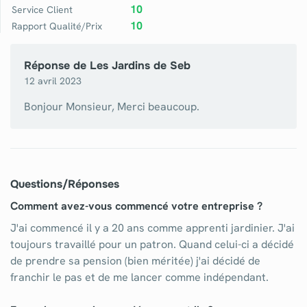
10
Service Client
10
Rapport Qualité/Prix
Réponse de
Les Jardins de Seb
12 avril 2023
Bonjour Monsieur, Merci beaucoup.
Questions/Réponses
Comment avez-vous commencé votre entreprise ?
J'ai commencé il y a 20 ans comme apprenti jardinier. J'ai
toujours travaillé pour un patron. Quand celui-ci a décidé
de prendre sa pension (bien méritée) j'ai décidé de
franchir le pas et de me lancer comme indépendant.