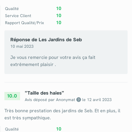
10
Qualité
10
Service Client
10
Rapport Qualité/Prix
Réponse de
Les Jardins de Seb
10 mai 2023
Je vous remercie pour votre avis ça fait
extrêmement plaisir .
“
Taille des haies
”
10.0
Avis déposé par Anonymat
le
12 avril 2023
?
Très bonne prestation des jardins de Seb. Et en plus, il
est très sympathique.
10
Qualité