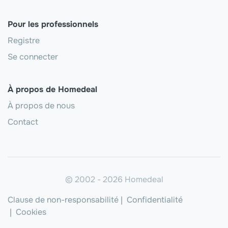
Pour les professionnels
Registre
Se connecter
À propos de Homedeal
À propos de nous
Contact
© 2002 - 2026 Homedeal
Clause de non-responsabilité
|
Confidentialité
|
Cookies