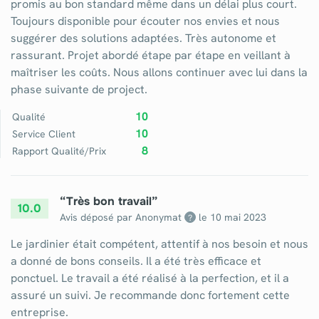
promis au bon standard même dans un délai plus court.
Toujours disponible pour écouter nos envies et nous
suggérer des solutions adaptées. Très autonome et
rassurant. Projet abordé étape par étape en veillant à
maîtriser les coûts. Nous allons continuer avec lui dans la
phase suivante de project.
10
Qualité
10
Service Client
8
Rapport Qualité/Prix
“
Très bon travail
”
10.0
Avis déposé par Anonymat
le
10 mai 2023
?
Le jardinier était compétent, attentif à nos besoin et nous
a donné de bons conseils. Il a été très efficace et
ponctuel. Le travail a été réalisé à la perfection, et il a
assuré un suivi. Je recommande donc fortement cette
entreprise.