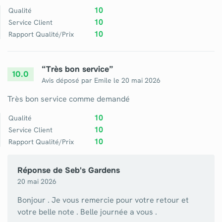
10
Qualité
10
Service Client
10
Rapport Qualité/Prix
“
Très bon service
”
10.0
Avis déposé par
Emile
le
20 mai 2026
Très bon service comme demandé
10
Qualité
10
Service Client
10
Rapport Qualité/Prix
Réponse de
Seb's Gardens
20 mai 2026
Bonjour . Je vous remercie pour votre retour et
votre belle note . Belle journée a vous .