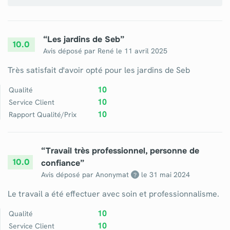
“
Les jardins de Seb
”
10.0
Avis déposé par
René
le
11 avril 2025
Très satisfait d'avoir opté pour les jardins de Seb
10
Qualité
10
Service Client
10
Rapport Qualité/Prix
“
Travail très professionnel, personne de
10.0
confiance
”
Avis déposé par Anonymat
le
31 mai 2024
?
Le travail a été effectuer avec soin et professionnalisme.
10
Qualité
10
Service Client