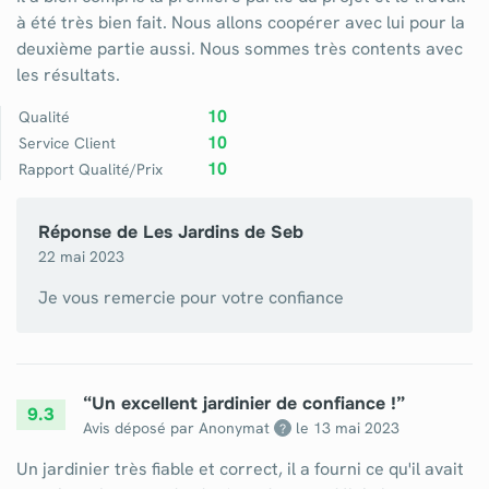
à été très bien fait. Nous allons coopérer avec lui pour la
deuxième partie aussi. Nous sommes très contents avec
les résultats.
10
Qualité
10
Service Client
10
Rapport Qualité/Prix
Réponse de
Les Jardins de Seb
22 mai 2023
Je vous remercie pour votre confiance
“
Un excellent jardinier de confiance !
”
9.3
Avis déposé par Anonymat
le
13 mai 2023
?
Un jardinier très fiable et correct, il a fourni ce qu'il avait