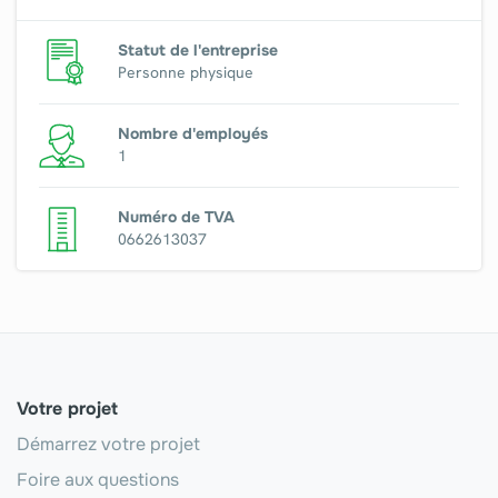
Statut de l'entreprise
Personne physique
Nombre d'employés
1
Numéro de TVA
0662613037
Votre projet
Démarrez votre projet
Foire aux questions