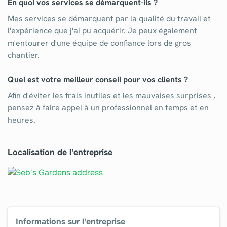
En quoi vos services se démarquent-ils ?
Mes services se démarquent par la qualité du travail et
l'expérience que j'ai pu acquérir. Je peux également
m'entourer d'une équipe de confiance lors de gros
chantier.
Quel est votre meilleur conseil pour vos clients ?
Afin d'éviter les frais inutiles et les mauvaises surprises ,
pensez à faire appel à un professionnel en temps et en
heures.
Localisation de l'entreprise
Informations sur l'entreprise