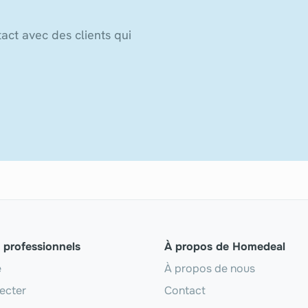
act avec des clients qui
s professionnels
À propos de Homedeal
e
À propos de nous
ecter
Contact