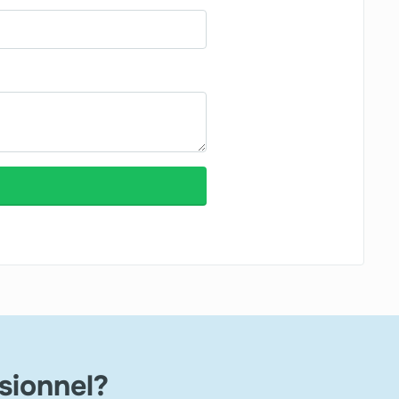
sionnel?