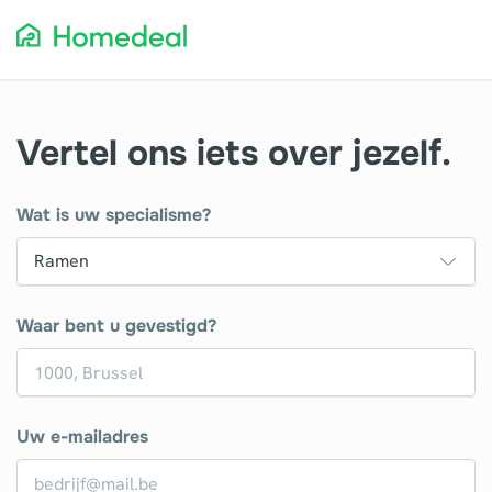
Vertel ons iets over jezelf.
Wat is uw specialisme?
Waar bent u gevestigd?
Uw e-mailadres