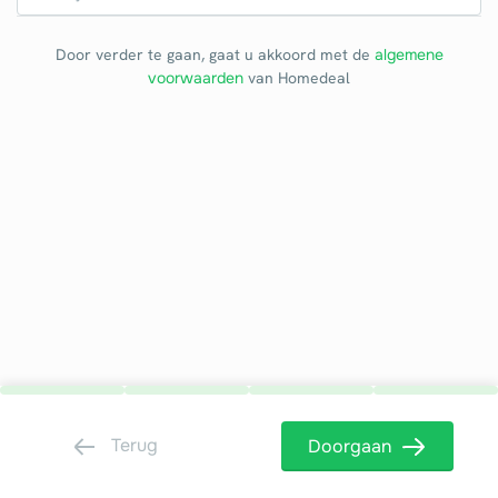
Door verder te gaan, gaat u akkoord met de
algemene
voorwaarden
van Homedeal
Terug
Doorgaan